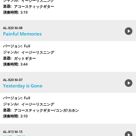
イージーリスニング
アコースティックギター
3:19
AL-820 M-08
Painful Memories
Full
イージーリスニング
ガットギター
3:44
AL-820 M-07
Yesterday is Gone
Full
イージーリスニング
アコースティックギター/コンガ/カホン
3:10
AL-813 M-15