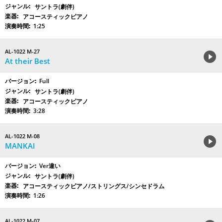
サントラ(劇伴)
アコースティックピアノ
1:25
AL-1022 M-27
At their Best
Full
サントラ(劇伴)
アコースティックピアノ
3:28
AL-1022 M-08
MANKAI
Ver違い
サントラ(劇伴)
アコースティックピアノ/ストリングス/シンセドラム
1:26
AL-1022 M-07