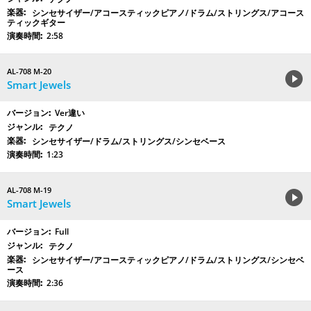
シンセサイザー/アコースティックピアノ/ドラム/ストリングス/アコース
ティックギター
2:58
AL-708 M-20
Smart Jewels
Ver違い
テクノ
シンセサイザー/ドラム/ストリングス/シンセベース
1:23
AL-708 M-19
Smart Jewels
Full
テクノ
シンセサイザー/アコースティックピアノ/ドラム/ストリングス/シンセベ
ース
2:36