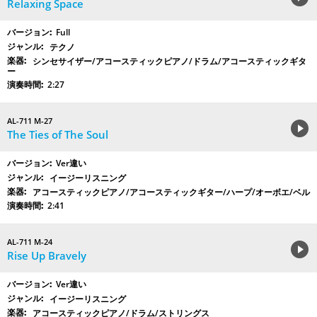
Relaxing Space
Full
テクノ
シンセサイザー/アコースティックピアノ/ドラム/アコースティックギタ
ー
2:27
AL-711 M-27
The Ties of The Soul
Ver違い
イージーリスニング
アコースティックピアノ/アコースティックギター/ハープ/オーボエ/ベル
2:41
AL-711 M-24
Rise Up Bravely
Ver違い
イージーリスニング
アコースティックピアノ/ドラム/ストリングス