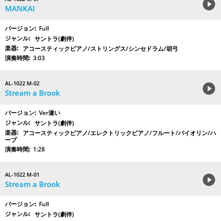
MANKAI
Full
サントラ(劇伴)
アコースティックピアノ/ストリングス/シンセドラム/胡弓
3:03
AL-1022 M-02
Stream a Brook
Ver違い
サントラ(劇伴)
アコースティックピアノ/エレクトリックピアノ/フルート/バイオリン/ハ
ープ
1:28
AL-1022 M-01
Stream a Brook
Full
サントラ(劇伴)