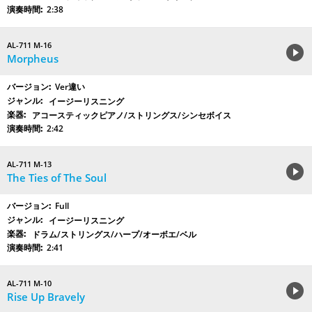
2:38
AL-711 M-16
Morpheus
Ver違い
イージーリスニング
アコースティックピアノ/ストリングス/シンセボイス
2:42
AL-711 M-13
The Ties of The Soul
Full
イージーリスニング
ドラム/ストリングス/ハープ/オーボエ/ベル
2:41
AL-711 M-10
Rise Up Bravely