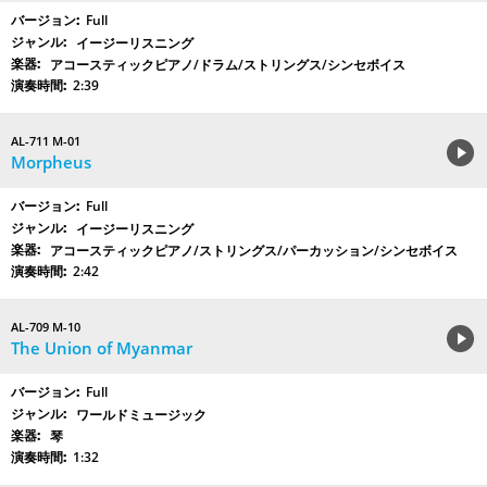
Full
イージーリスニング
アコースティックピアノ/ドラム/ストリングス/シンセボイス
2:39
AL-711 M-01
Morpheus
Full
イージーリスニング
アコースティックピアノ/ストリングス/パーカッション/シンセボイス
2:42
AL-709 M-10
The Union of Myanmar
Full
ワールドミュージック
琴
1:32