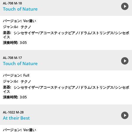
AL-708 M-18
Touch of Nature
Ver違い
テクノ
シンセサイザー/アコースティックピアノ/ドラム/ストリングス/シンセボ
イス
3:05
AL-708 M-17
Touch of Nature
Full
テクノ
シンセサイザー/アコースティックピアノ/ドラム/ストリングス/シンセボ
イス
3:05
AL-1022 M-28
At their Best
Ver違い