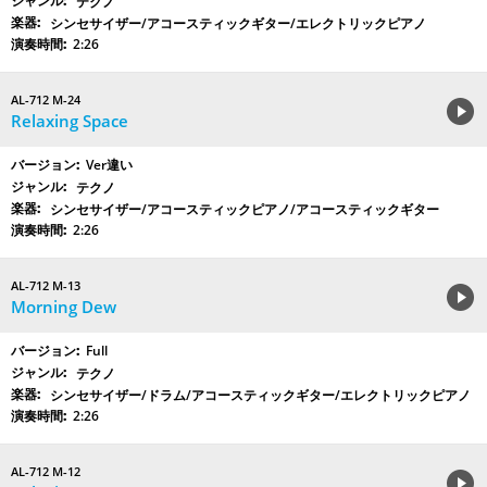
テクノ
シンセサイザー/アコースティックギター/エレクトリックピアノ
2:26
AL-712 M-24
Relaxing Space
Ver違い
テクノ
シンセサイザー/アコースティックピアノ/アコースティックギター
2:26
AL-712 M-13
Morning Dew
Full
テクノ
シンセサイザー/ドラム/アコースティックギター/エレクトリックピアノ
2:26
AL-712 M-12