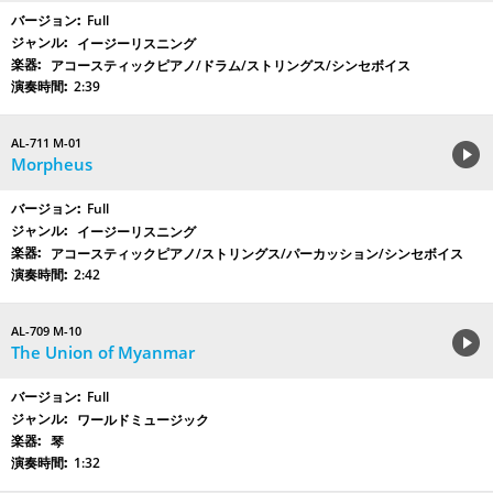
Full
イージーリスニング
アコースティックピアノ/ドラム/ストリングス/シンセボイス
2:39
AL-711 M-01
Morpheus
Full
イージーリスニング
アコースティックピアノ/ストリングス/パーカッション/シンセボイス
2:42
AL-709 M-10
The Union of Myanmar
Full
ワールドミュージック
琴
1:32