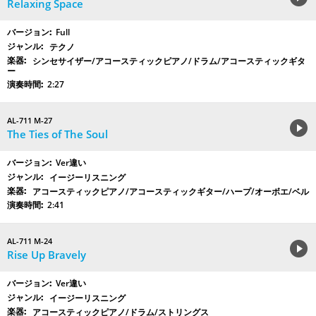
Relaxing Space
Full
テクノ
シンセサイザー/アコースティックピアノ/ドラム/アコースティックギタ
ー
2:27
AL-711 M-27
The Ties of The Soul
Ver違い
イージーリスニング
アコースティックピアノ/アコースティックギター/ハープ/オーボエ/ベル
2:41
AL-711 M-24
Rise Up Bravely
Ver違い
イージーリスニング
アコースティックピアノ/ドラム/ストリングス