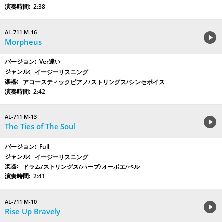
2:38
AL-711 M-16
Morpheus
Ver違い
イージーリスニング
アコースティックピアノ/ストリングス/シンセボイス
2:42
AL-711 M-13
The Ties of The Soul
Full
イージーリスニング
ドラム/ストリングス/ハープ/オーボエ/ベル
2:41
AL-711 M-10
Rise Up Bravely