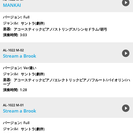
MANKAI
Full
サントラ(劇伴)
アコースティックピアノ/ストリングス/シンセドラム/胡弓
3:03
AL-1022 M-02
Stream a Brook
Ver違い
サントラ(劇伴)
アコースティックピアノ/エレクトリックピアノ/フルート/バイオリン/ハ
ープ
1:28
AL-1022 M-01
Stream a Brook
Full
サントラ(劇伴)