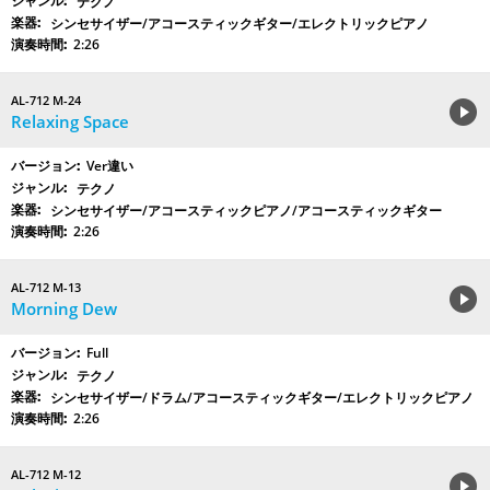
テクノ
シンセサイザー/アコースティックギター/エレクトリックピアノ
2:26
AL-712 M-24
Relaxing Space
Ver違い
テクノ
シンセサイザー/アコースティックピアノ/アコースティックギター
2:26
AL-712 M-13
Morning Dew
Full
テクノ
シンセサイザー/ドラム/アコースティックギター/エレクトリックピアノ
2:26
AL-712 M-12