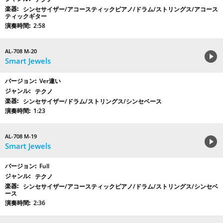
シンセサイザー/アコースティックピアノ/ドラム/ストリングス/アコース
ティックギター
2:58
AL-708 M-20
Smart Jewels
Ver違い
テクノ
シンセサイザー/ドラム/ストリングス/シンセベース
1:23
AL-708 M-19
Smart Jewels
Full
テクノ
シンセサイザー/アコースティックピアノ/ドラム/ストリングス/シンセベ
ース
2:36