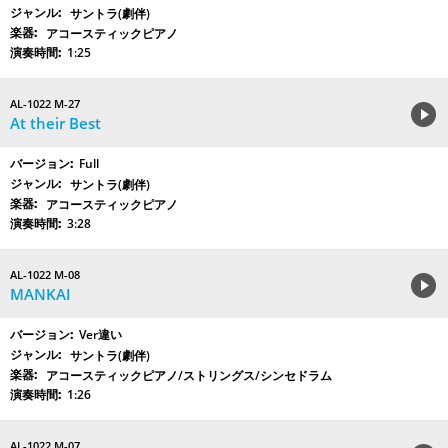
サントラ(劇伴)
アコースティックピアノ
1:25
AL-1022 M-27
At their Best
Full
サントラ(劇伴)
アコースティックピアノ
3:28
AL-1022 M-08
MANKAI
Ver違い
サントラ(劇伴)
アコースティックピアノ/ストリングス/シンセドラム
1:26
AL-1022 M-07