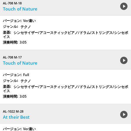
AL-708 M-18
Touch of Nature
Ver違い
テクノ
シンセサイザー/アコースティックピアノ/ドラム/ストリングス/シンセボ
イス
3:05
AL-708 M-17
Touch of Nature
Full
テクノ
シンセサイザー/アコースティックピアノ/ドラム/ストリングス/シンセボ
イス
3:05
AL-1022 M-28
At their Best
Ver違い