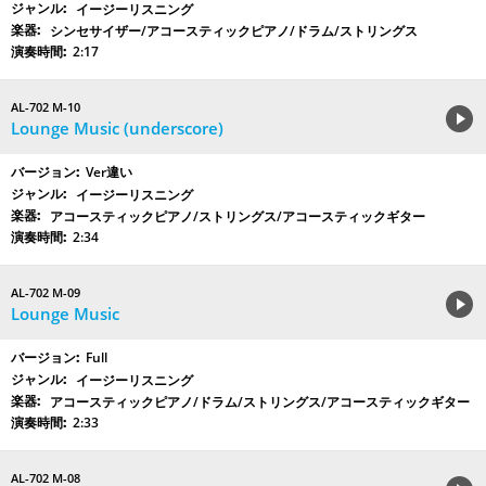
イージーリスニング
シンセサイザー/アコースティックピアノ/ドラム/ストリングス
2:17
AL-702 M-10
Lounge Music (underscore)
Ver違い
イージーリスニング
アコースティックピアノ/ストリングス/アコースティックギター
2:34
AL-702 M-09
Lounge Music
Full
イージーリスニング
アコースティックピアノ/ドラム/ストリングス/アコースティックギター
2:33
AL-702 M-08