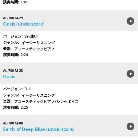
1:41
AL-700 M-29
Oasis (underscore)
Ver違い
イージーリスニング
アコースティックピアノ
2:24
AL-700 M-28
Oasis
Full
イージーリスニング
アコースティックピアノ/シンセボイス
2:25
AL-700 M-08
Earth of Deep Blue (underscore)