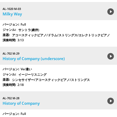
AL-1020 M-03
Milky Way
Full
サントラ(劇伴)
アコースティックピアノ/ドラム/ストリングス/エレクトリックピアノ
3:13
AL-702 M-29
History of Company (underscore)
Ver違い
イージーリスニング
シンセサイザー/アコースティックピアノ/ストリングス
2:18
AL-702 M-28
History of Company
Full