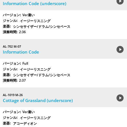
Information Code (underscore)
Ver違い
イージーリスニング
シンセサイザー/ドラム/シンセベース
2:36
AL-702 M-07
Information Code
Full
イージーリスニング
シンセサイザー/ドラム/シンセベース
2:37
AL-1019 M-26
Cottage of Grassland (underscore)
Ver違い
イージーリスニング
アコーディオン