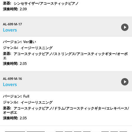
シンセサイザー/アコースティックピアノ
2:39
AL-699 M-17
Lovers
Ver違い
イージーリスニング
アコースティックピアノ/ストリングス/アコースティックギター/オーボ
エ
2:35
AL-699 M-16
Lovers
Full
イージーリスニング
アコースティックピアノ/ドラム/アコースティックギター/エレキベース/
オーボエ
2:35