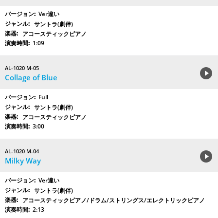
Ver違い
サントラ(劇伴)
アコースティックピアノ
1:09
AL-1020 M-05
Collage of Blue
Full
サントラ(劇伴)
アコースティックピアノ
3:00
AL-1020 M-04
Milky Way
Ver違い
サントラ(劇伴)
アコースティックピアノ/ドラム/ストリングス/エレクトリックピアノ
2:13