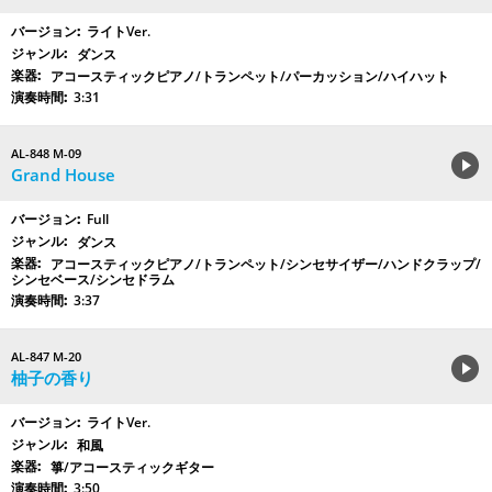
ライトVer.
ダンス
アコースティックピアノ/トランペット/パーカッション/ハイハット
3:31
AL-848 M-09
Grand House
Full
ダンス
アコースティックピアノ/トランペット/シンセサイザー/ハンドクラップ/
シンセベース/シンセドラム
3:37
AL-847 M-20
柚子の香り
ライトVer.
和風
箏/アコースティックギター
3:50