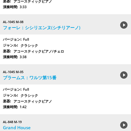
アコースティックピアノ
3:33
AL-1045 M-08
フォーレ：シシリエンヌ(シチリアーノ)
Full
クラシック
アコースティックピアノ/チェロ
3:38
AL-1045 M-05
ブラームス：ワルツ第15番
Full
クラシック
アコースティックピアノ
1:42
AL-848 M-19
Grand House