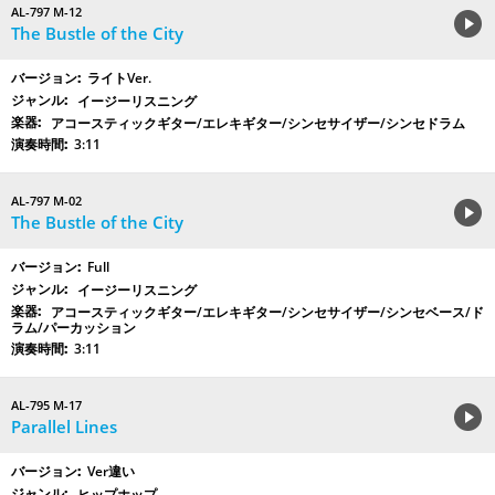
AL-797 M-12
The Bustle of the City
ライトVer.
イージーリスニング
アコースティックギター/エレキギター/シンセサイザー/シンセドラム
3:11
AL-797 M-02
The Bustle of the City
Full
イージーリスニング
アコースティックギター/エレキギター/シンセサイザー/シンセベース/ド
ラム/パーカッション
3:11
AL-795 M-17
Parallel Lines
Ver違い
ヒップホップ