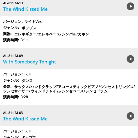
AL-811 M-13
The Wind Kissed Me
ライトVer.
ポップス
エレキギター/エレキベース/シンバル/カホン
3:11
AL-811 M-09
With Somebody Tonight
Full
ダンス
サックス/ハンドクラップ/アコースティックピアノ/シンセストリングス/
シンセサイザー/ウィンドチャイム/シンセベース/シンセドラム
3:28
AL-811 M-03
The Wind Kissed Me
Full
ポップス