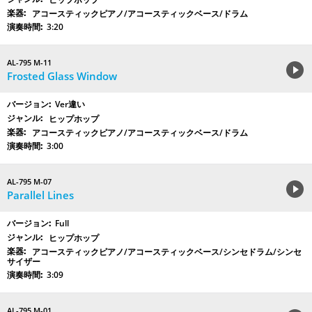
アコースティックピアノ/アコースティックベース/ドラム
3:20
AL-795 M-11
Frosted Glass Window
Ver違い
ヒップホップ
アコースティックピアノ/アコースティックベース/ドラム
3:00
AL-795 M-07
Parallel Lines
Full
ヒップホップ
アコースティックピアノ/アコースティックベース/シンセドラム/シンセ
サイザー
3:09
AL-795 M-01