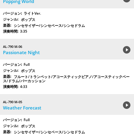
Popping World
ライトVer.
ポップス
シンセサイザー/シンセベース/シンセドラム
3:35
AL-790 M-06
Passionate Night
Full
ポップス
フルート/トランペット/アコースティックピアノ/アコースティックベー
ス/ドラム/パーカッション
4:33
AL-790 M-05
Weather Forecast
Full
ポップス
シンセサイザー/シンセベース/シンセドラム