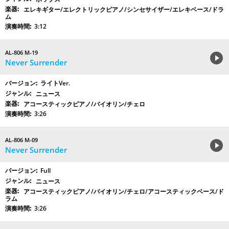
エレキギター/エレクトリックピアノ/シンセサイザー/エレキベース/ドラ
ム
3:12
AL-806 M-19
Never Surrender
ライトVer.
ニュース
アコースティックピアノ/バイオリン/チェロ
3:26
AL-806 M-09
Never Surrender
Full
ニュース
アコースティックピアノ/バイオリン/チェロ/アコースティックベース/ド
ラム
3:26