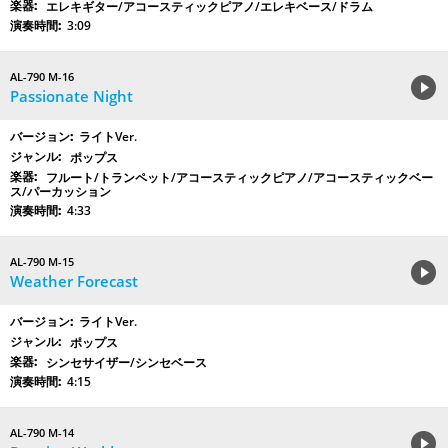
エレキギター/アコースティックピアノ/エレキベース/ドラム
3:09
AL-790 M-16
Passionate Night
ライトVer.
ポップス
フルート/トランペット/アコースティックピアノ/アコースティックベー
ス/パーカッション
4:33
AL-790 M-15
Weather Forecast
ライトVer.
ポップス
シンセサイザー/シンセベース
4:15
AL-790 M-14