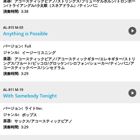
アコースティックピアノ/ストリングス/フリューゲルホルン/トロンボー
ン/トライアングル/小太鼓（スネアドラム）/ティンパニ
3:38
AL-815 M-03
Anything is Possible
Full
イージーリスニング
アコースティックピアノ/アコースティックギター/エレキギター/ストリ
ングス/フルート/ピッコロ/グロッケン/シロフォン/シェーカー/ティンパニ/ア
コースティックベース/シンセドラム
3:29
AL-811 M-19
With Somebody Tonight
ライトVer.
ポップス
サックス/アコースティックピアノ
3:29