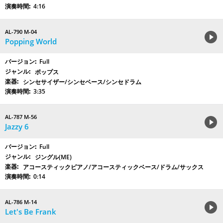
4:16
AL-790 M-04
Popping World
Full
ポップス
シンセサイザー/シンセベース/シンセドラム
3:35
AL-787 M-56
Jazzy 6
Full
ジングル(ME)
アコースティックピアノ/アコースティックベース/ドラム/サックス
0:14
AL-786 M-14
Let's Be Frank