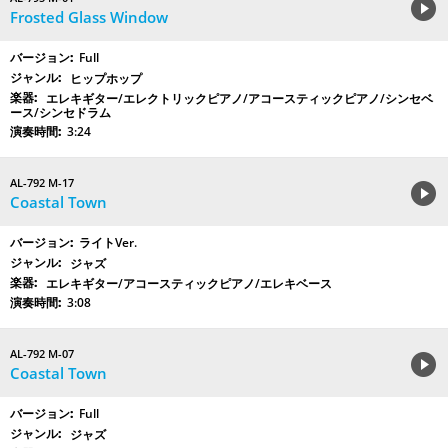
Frosted Glass Window
Full
ヒップホップ
エレキギター/エレクトリックピアノ/アコースティックピアノ/シンセベ
ース/シンセドラム
3:24
AL-792 M-17
Coastal Town
ライトVer.
ジャズ
エレキギター/アコースティックピアノ/エレキベース
3:08
AL-792 M-07
Coastal Town
Full
ジャズ