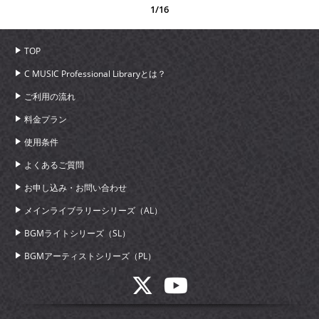
1/16
TOP
C MUSIC Professional Libraryとは？
ご利用の流れ
料金プラン
使用条件
よくあるご質問
お申し込み・お問い合わせ
メインライブラリーシリーズ（AL）
BGMライトシリーズ（SL）
BGMアーティストシリーズ（PL）