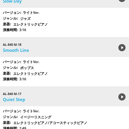
Slow Day
ライトVer.
ジャズ
エレクトリックピアノ
3:16
AL-840 M-18
Smooth Line
ライトVer.
ポップス
エレクトリックピアノ
3:16
AL-840 M-17
Quiet Step
ライトVer.
イージーリスニング
エレクトリックピアノ/アコースティックピアノ
2:49