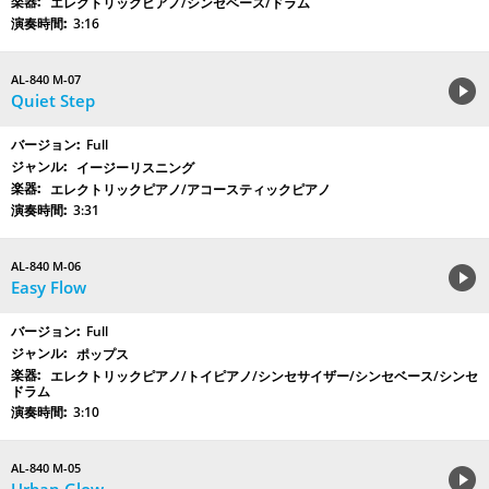
エレクトリックピアノ/シンセベース/ドラム
3:16
AL-840 M-07
Quiet Step
Full
イージーリスニング
エレクトリックピアノ/アコースティックピアノ
3:31
AL-840 M-06
Easy Flow
Full
ポップス
エレクトリックピアノ/トイピアノ/シンセサイザー/シンセベース/シンセ
ドラム
3:10
AL-840 M-05