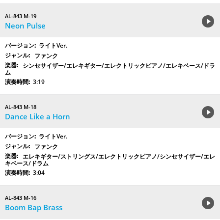
AL-843 M-19
Neon Pulse
ライトVer.
ファンク
シンセサイザー/エレキギター/エレクトリックピアノ/エレキベース/ドラ
ム
3:19
AL-843 M-18
Dance Like a Horn
ライトVer.
ファンク
エレキギター/ストリングス/エレクトリックピアノ/シンセサイザー/エレ
キベース/ドラム
3:04
AL-843 M-16
Boom Bap Brass