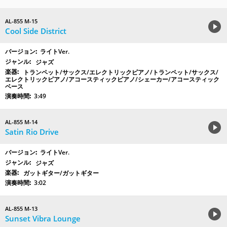
AL-855 M-15
Cool Side District
ライトVer.
ジャズ
トランペット/サックス/エレクトリックピアノ/トランペット/サックス/
エレクトリックピアノ/アコースティックピアノ/シェーカー/アコースティック
ベース
3:49
AL-855 M-14
Satin Rio Drive
ライトVer.
ジャズ
ガットギター/ガットギター
3:02
AL-855 M-13
Sunset Vibra Lounge