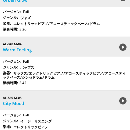
Urban Glow
Full
ジャズ
エレクトリックピアノ/アコースティックベース/ドラム
3:26
AL-840 M-04
Warm Feeling
Full
ポップス
サックス/エレクトリックピアノ/アコースティックピアノ/アコースティ
ックベース/シンセドラム/ドラム
3:42
AL-840 M-03
City Mood
Full
イージーリスニング
エレクトリックピアノ