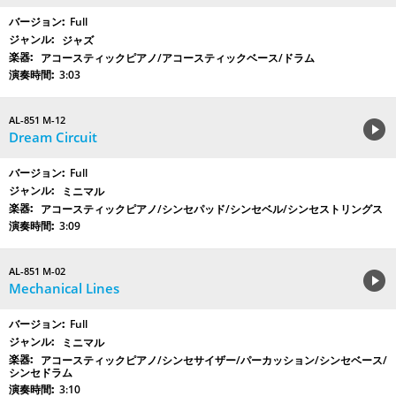
Full
ジャズ
アコースティックピアノ/アコースティックベース/ドラム
3:03
AL-851 M-12
Dream Circuit
Full
ミニマル
アコースティックピアノ/シンセパッド/シンセベル/シンセストリングス
3:09
AL-851 M-02
Mechanical Lines
Full
ミニマル
アコースティックピアノ/シンセサイザー/パーカッション/シンセベース/
シンセドラム
3:10