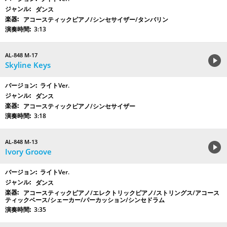
ダンス
アコースティックピアノ/シンセサイザー/タンバリン
3:13
AL-848 M-17
Skyline Keys
ライトVer.
ダンス
アコースティックピアノ/シンセサイザー
3:18
AL-848 M-13
Ivory Groove
ライトVer.
ダンス
アコースティックピアノ/エレクトリックピアノ/ストリングス/アコース
ティックベース/シェーカー/パーカッション/シンセドラム
3:35