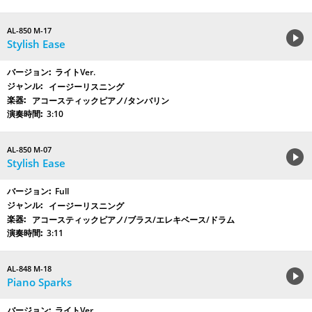
AL-850 M-17
Stylish Ease
ライトVer.
イージーリスニング
アコースティックピアノ/タンバリン
3:10
AL-850 M-07
Stylish Ease
Full
イージーリスニング
アコースティックピアノ/ブラス/エレキベース/ドラム
3:11
AL-848 M-18
Piano Sparks
ライトVer.