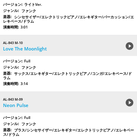
ライトVer.
ファンク
シンセサイザー/エレクトリックピアノ/エレキギター/パーカッション/エ
レキベース/ドラム
3:01
AL-843 M-10
Love The Moonlight
Full
ファンク
サックス/エレキギター/エレクトリックピアノ/コンガ/エレキベース/ド
ラム
3:14
AL-843 M-09
Neon Pulse
Full
ファンク
ブラス/シンセサイザー/エレキギター/エレクトリックピアノ/エレキベー
ス/ドラム