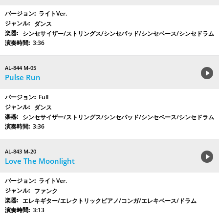
ライトVer.
ダンス
シンセサイザー/ストリングス/シンセパッド/シンセベース/シンセドラム
3:36
AL-844 M-05
Pulse Run
Full
ダンス
シンセサイザー/ストリングス/シンセパッド/シンセベース/シンセドラム
3:36
AL-843 M-20
Love The Moonlight
ライトVer.
ファンク
エレキギター/エレクトリックピアノ/コンガ/エレキベース/ドラム
3:13