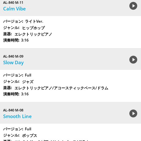
AL-840 M-11
Calm Vibe
ライトVer.
ヒップホップ
エレクトリックピアノ
3:16
AL-840 M-09
Slow Day
Full
ジャズ
エレクトリックピアノ/アコースティックベース/ドラム
3:16
AL-840 M-08
Smooth Line
Full
ポップス