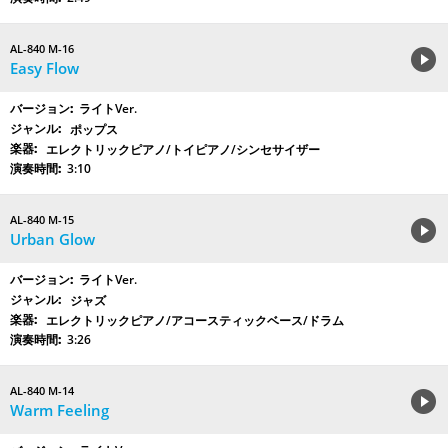
AL-840 M-16
Easy Flow
ライトVer.
ポップス
エレクトリックピアノ/トイピアノ/シンセサイザー
3:10
AL-840 M-15
Urban Glow
ライトVer.
ジャズ
エレクトリックピアノ/アコースティックベース/ドラム
3:26
AL-840 M-14
Warm Feeling