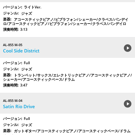
ライトVer.
ジャズ
アコースティックピアノ/ビブラフォン/シェーカー/クラベス/パンデイ
ロ/アコースティックピアノ/ビブラフォン/シェーカー/クラベス/パンデイロ
3:13
AL-855 M-05
Cool Side District
Full
ジャズ
トランペット/サックス/エレクトリックピアノ/アコースティックピアノ/
シェーカー/アコースティックベース/ドラム
3:47
AL-855 M-04
Satin Rio Drive
Full
ジャズ
ガットギター/アコースティックピアノ/アコースティックベース/ドラム