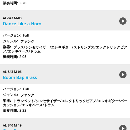
3:20
AL-843 M-08
Dance Like a Horn
Full
ファンク
ブラス/シンセサイザー/エレキギター/ストリングス/エレクトリックピア
ノ/エレキベース/ドラム
3:05
AL-843 M-06
Boom Bap Brass
Full
ファンク
トランペット/シンセサイザー/エレクトリックピアノ/エレキギター/パー
カッション/エレキベース/ドラム
3:33
AL-840 M-19