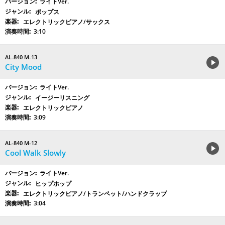
ライトVer.
ポップス
エレクトリックピアノ/サックス
3:10
AL-840 M-13
City Mood
ライトVer.
イージーリスニング
エレクトリックピアノ
3:09
AL-840 M-12
Cool Walk Slowly
ライトVer.
ヒップホップ
エレクトリックピアノ/トランペット/ハンドクラップ
3:04