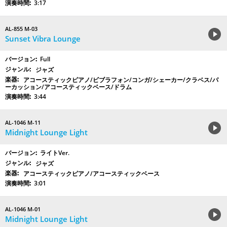
3:17
AL-855 M-03
Sunset Vibra Lounge
Full
ジャズ
アコースティックピアノ/ビブラフォン/コンガ/シェーカー/クラベス/パ
ーカッション/アコースティックベース/ドラム
3:44
AL-1046 M-11
Midnight Lounge Light
ライトVer.
ジャズ
アコースティックピアノ/アコースティックベース
3:01
AL-1046 M-01
Midnight Lounge Light