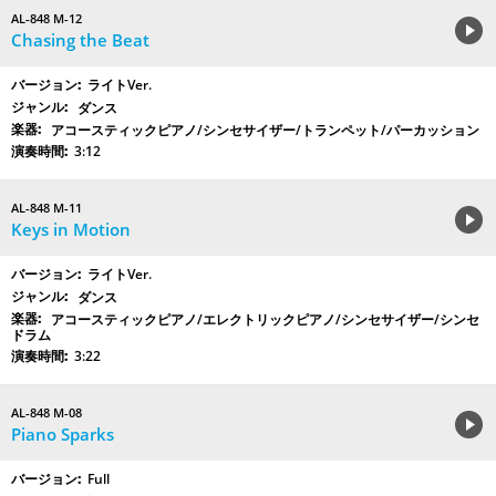
AL-848 M-12
Chasing the Beat
ライトVer.
ダンス
アコースティックピアノ/シンセサイザー/トランペット/パーカッション
3:12
AL-848 M-11
Keys in Motion
ライトVer.
ダンス
アコースティックピアノ/エレクトリックピアノ/シンセサイザー/シンセ
ドラム
3:22
AL-848 M-08
Piano Sparks
Full