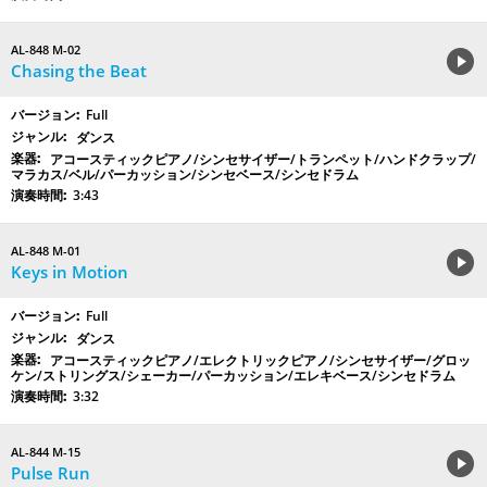
AL-848 M-02
Chasing the Beat
Full
ダンス
アコースティックピアノ/シンセサイザー/トランペット/ハンドクラップ/
マラカス/ベル/パーカッション/シンセベース/シンセドラム
3:43
AL-848 M-01
Keys in Motion
Full
ダンス
アコースティックピアノ/エレクトリックピアノ/シンセサイザー/グロッ
ケン/ストリングス/シェーカー/パーカッション/エレキベース/シンセドラム
3:32
AL-844 M-15
Pulse Run