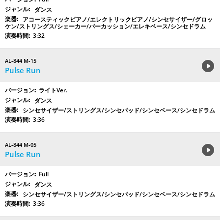
ダンス
アコースティックピアノ/エレクトリックピアノ/シンセサイザー/グロッ
ケン/ストリングス/シェーカー/パーカッション/エレキベース/シンセドラム
3:32
AL-844 M-15
Pulse Run
ライトVer.
ダンス
シンセサイザー/ストリングス/シンセパッド/シンセベース/シンセドラム
3:36
AL-844 M-05
Pulse Run
Full
ダンス
シンセサイザー/ストリングス/シンセパッド/シンセベース/シンセドラム
3:36