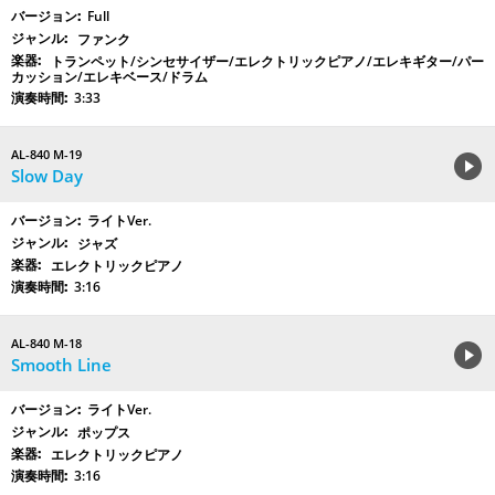
Full
ファンク
トランペット/シンセサイザー/エレクトリックピアノ/エレキギター/パー
カッション/エレキベース/ドラム
3:33
AL-840 M-19
Slow Day
ライトVer.
ジャズ
エレクトリックピアノ
3:16
AL-840 M-18
Smooth Line
ライトVer.
ポップス
エレクトリックピアノ
3:16