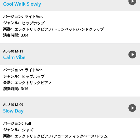
Cool Walk Slowly
ライトVer.
ヒップホップ
エレクトリックピアノ/トランペット/ハンドクラップ
3:04
AL-840 M-11
Calm Vibe
ライトVer.
ヒップホップ
エレクトリックピアノ
3:16
AL-840 M-09
Slow Day
Full
ジャズ
エレクトリックピアノ/アコースティックベース/ドラム