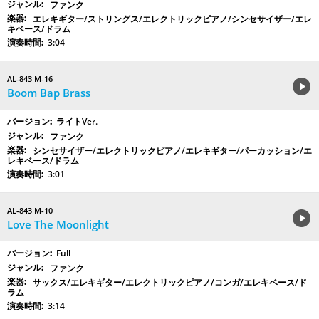
ファンク
エレキギター/ストリングス/エレクトリックピアノ/シンセサイザー/エレ
キベース/ドラム
3:04
AL-843 M-16
Boom Bap Brass
ライトVer.
ファンク
シンセサイザー/エレクトリックピアノ/エレキギター/パーカッション/エ
レキベース/ドラム
3:01
AL-843 M-10
Love The Moonlight
Full
ファンク
サックス/エレキギター/エレクトリックピアノ/コンガ/エレキベース/ド
ラム
3:14