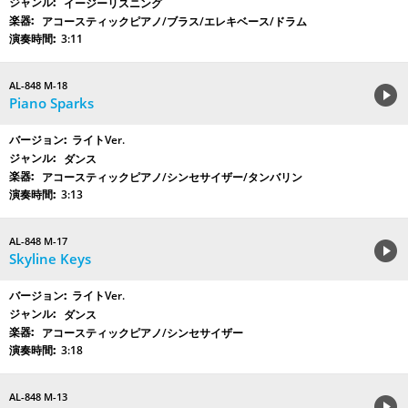
イージーリスニング
アコースティックピアノ/ブラス/エレキベース/ドラム
3:11
AL-848 M-18
Piano Sparks
ライトVer.
ダンス
アコースティックピアノ/シンセサイザー/タンバリン
3:13
AL-848 M-17
Skyline Keys
ライトVer.
ダンス
アコースティックピアノ/シンセサイザー
3:18
AL-848 M-13