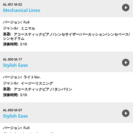
AL-851 M-02
Mechanical Lines
Full
ミニマル
アコースティックピアノ/シンセサイザー/パーカッション/シンセベース/
シンセドラム
3:10
AL-850 M-17
Stylish Ease
ライトVer.
イージーリスニング
アコースティックピアノ/タンバリン
3:10
AL-850 M-07
Stylish Ease
Full