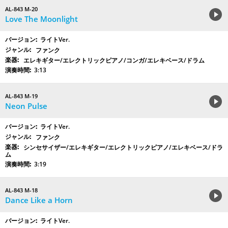
AL-843 M-20
Love The Moonlight
ライトVer.
ファンク
エレキギター/エレクトリックピアノ/コンガ/エレキベース/ドラム
3:13
AL-843 M-19
Neon Pulse
ライトVer.
ファンク
シンセサイザー/エレキギター/エレクトリックピアノ/エレキベース/ドラ
ム
3:19
AL-843 M-18
Dance Like a Horn
ライトVer.