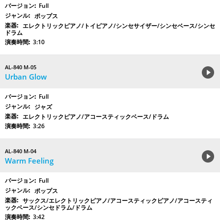
Full
ポップス
エレクトリックピアノ/トイピアノ/シンセサイザー/シンセベース/シンセ
ドラム
3:10
AL-840 M-05
Urban Glow
Full
ジャズ
エレクトリックピアノ/アコースティックベース/ドラム
3:26
AL-840 M-04
Warm Feeling
Full
ポップス
サックス/エレクトリックピアノ/アコースティックピアノ/アコースティ
ックベース/シンセドラム/ドラム
3:42