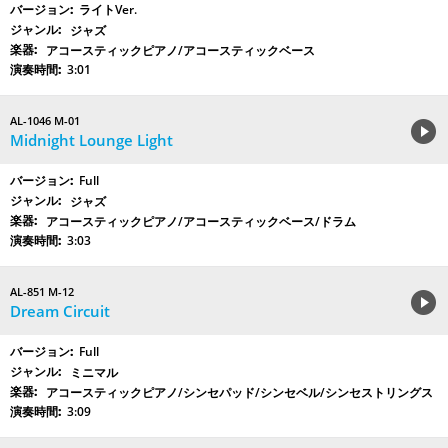
ライトVer.
ジャズ
アコースティックピアノ/アコースティックベース
3:01
AL-1046 M-01
Midnight Lounge Light
Full
ジャズ
アコースティックピアノ/アコースティックベース/ドラム
3:03
AL-851 M-12
Dream Circuit
Full
ミニマル
アコースティックピアノ/シンセパッド/シンセベル/シンセストリングス
3:09