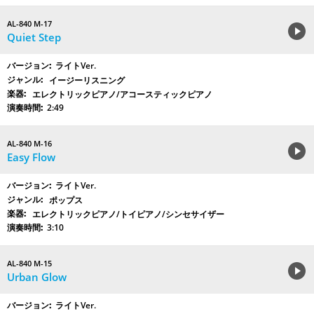
AL-840 M-17
Quiet Step
ライトVer.
イージーリスニング
エレクトリックピアノ/アコースティックピアノ
2:49
AL-840 M-16
Easy Flow
ライトVer.
ポップス
エレクトリックピアノ/トイピアノ/シンセサイザー
3:10
AL-840 M-15
Urban Glow
ライトVer.