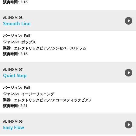
3:16
AL-840 M-08
Smooth Line
Full
ポップス
エレクトリックピアノ/シンセベース/ドラム
3:16
AL-840 M-07
Quiet Step
Full
イージーリスニング
エレクトリックピアノ/アコースティックピアノ
3:31
AL-840 M-06
Easy Flow