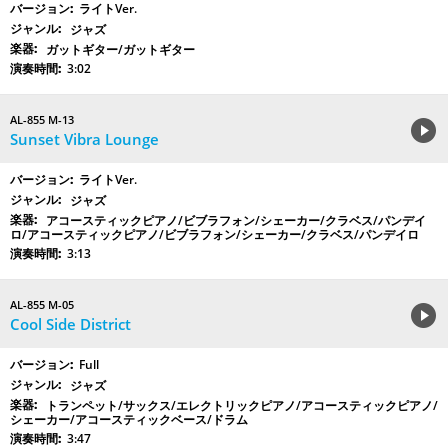
ライトVer.
ジャズ
ガットギター/ガットギター
3:02
AL-855 M-13
Sunset Vibra Lounge
ライトVer.
ジャズ
アコースティックピアノ/ビブラフォン/シェーカー/クラベス/パンデイ
ロ/アコースティックピアノ/ビブラフォン/シェーカー/クラベス/パンデイロ
3:13
AL-855 M-05
Cool Side District
Full
ジャズ
トランペット/サックス/エレクトリックピアノ/アコースティックピアノ/
シェーカー/アコースティックベース/ドラム
3:47