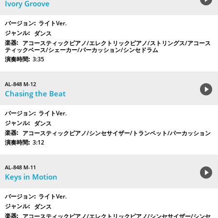
Ivory Groove
ライトVer.
ダンス
アコースティックピアノ/エレクトリックピアノ/ストリングス/アコース
ティックベース/シェーカー/パーカッション/シンセドラム
3:35
AL-848 M-12
Chasing the Beat
ライトVer.
ダンス
アコースティックピアノ/シンセサイザー/トランペット/パーカッション
3:12
AL-848 M-11
Keys in Motion
ライトVer.
ダンス
アコースティックピアノ/エレクトリックピアノ/シンセサイザー/シンセ