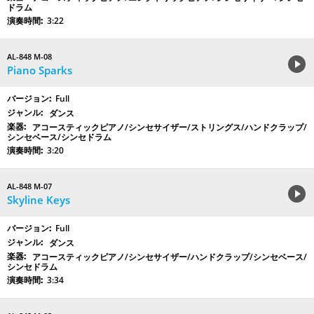
ドラム
3:22
AL-848 M-08
Piano Sparks
Full
ダンス
アコースティックピアノ/シンセサイザー/ストリングス/ハンドクラップ/
シンセベース/シンセドラム
3:20
AL-848 M-07
Skyline Keys
Full
ダンス
アコースティックピアノ/シンセサイザー/ハンドクラップ/シンセベース/
シンセドラム
3:34