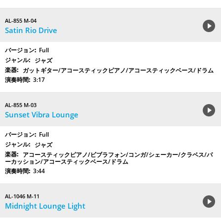
AL-855 M-04
Satin Rio Drive
Full
ジャズ
ガットギター/アコースティックピアノ/アコースティックベース/ドラム
3:17
AL-855 M-03
Sunset Vibra Lounge
Full
ジャズ
アコースティックピアノ/ビブラフォン/コンガ/シェーカー/クラベス/パ
ーカッション/アコースティックベース/ドラム
3:44
AL-1046 M-11
Midnight Lounge Light