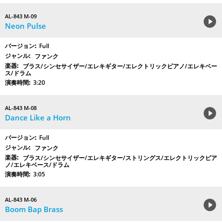
AL-843 M-09
Neon Pulse
Full
ファンク
ブラス/シンセサイザー/エレキギター/エレクトリックピアノ/エレキベー
ス/ドラム
3:20
AL-843 M-08
Dance Like a Horn
Full
ファンク
ブラス/シンセサイザー/エレキギター/ストリングス/エレクトリックピア
ノ/エレキベース/ドラム
3:05
AL-843 M-06
Boom Bap Brass