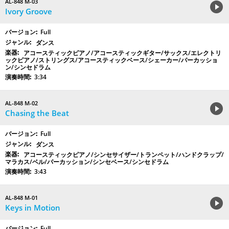
AL-848 M-03
Ivory Groove
Full
ダンス
アコースティックピアノ/アコースティックギター/サックス/エレクトリ
ックピアノ/ストリングス/アコースティックベース/シェーカー/パーカッショ
ン/シンセドラム
3:34
AL-848 M-02
Chasing the Beat
Full
ダンス
アコースティックピアノ/シンセサイザー/トランペット/ハンドクラップ/
マラカス/ベル/パーカッション/シンセベース/シンセドラム
3:43
AL-848 M-01
Keys in Motion
Full