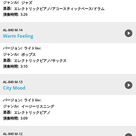
ジャズ
エレクトリックピアノ/アコースティックベース/ドラム
3:26
AL-840 M-14
Warm Feeling
ライトVer.
ポップス
エレクトリックピアノ/サックス
3:10
AL-840 M-13
City Mood
ライトVer.
イージーリスニング
エレクトリックピアノ
3:09
AL-840 M-12