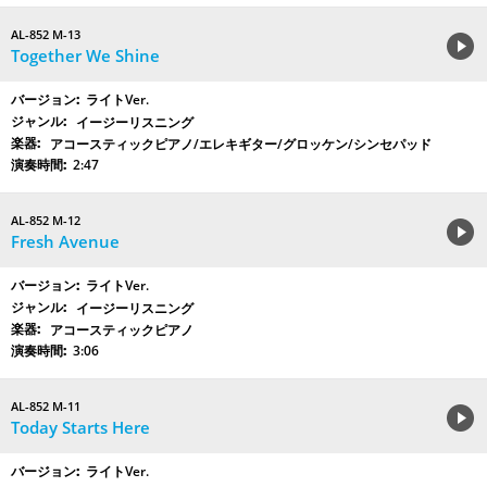
AL-852 M-13
Together We Shine
ライトVer.
イージーリスニング
アコースティックピアノ/エレキギター/グロッケン/シンセパッド
2:47
AL-852 M-12
Fresh Avenue
ライトVer.
イージーリスニング
アコースティックピアノ
3:06
AL-852 M-11
Today Starts Here
ライトVer.