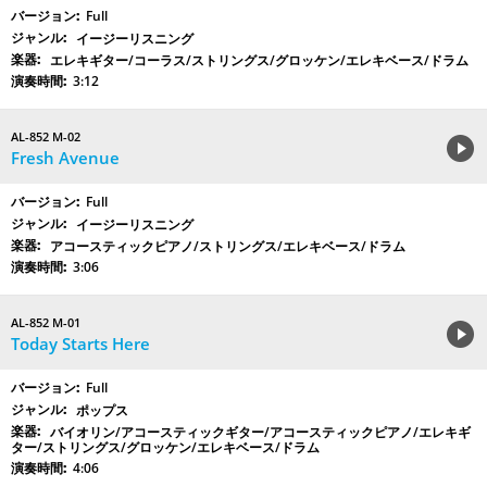
Full
イージーリスニング
エレキギター/コーラス/ストリングス/グロッケン/エレキベース/ドラム
3:12
AL-852 M-02
Fresh Avenue
Full
イージーリスニング
アコースティックピアノ/ストリングス/エレキベース/ドラム
3:06
AL-852 M-01
Today Starts Here
Full
ポップス
バイオリン/アコースティックギター/アコースティックピアノ/エレキギ
ター/ストリングス/グロッケン/エレキベース/ドラム
4:06