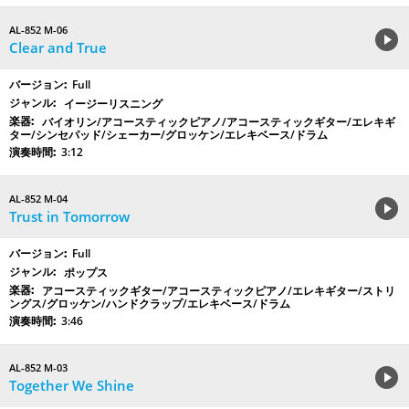
AL-852 M-06
Clear and True
Full
イージーリスニング
バイオリン/アコースティックピアノ/アコースティックギター/エレキギ
ター/シンセパッド/シェーカー/グロッケン/エレキベース/ドラム
3:12
AL-852 M-04
Trust in Tomorrow
Full
ポップス
アコースティックギター/アコースティックピアノ/エレキギター/ストリ
ングス/グロッケン/ハンドクラップ/エレキベース/ドラム
3:46
AL-852 M-03
Together We Shine