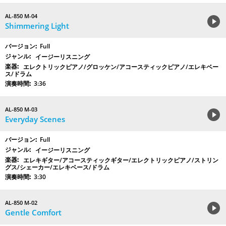
AL-850 M-04
Shimmering Light
Full
イージーリスニング
エレクトリックピアノ/グロッケン/アコースティックピアノ/エレキベー
ス/ドラム
3:36
AL-850 M-03
Everyday Scenes
Full
イージーリスニング
エレキギター/アコースティックギター/エレクトリックピアノ/ストリン
グス/シェーカー/エレキベース/ドラム
3:30
AL-850 M-02
Gentle Comfort