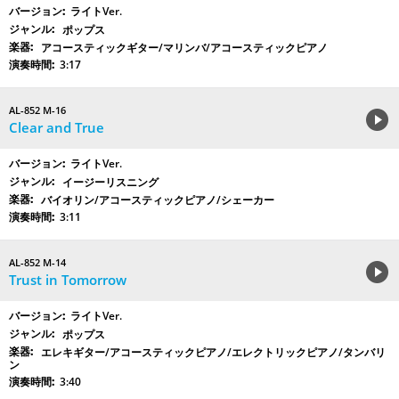
ライトVer.
ポップス
アコースティックギター/マリンバ/アコースティックピアノ
3:17
AL-852 M-16
Clear and True
ライトVer.
イージーリスニング
バイオリン/アコースティックピアノ/シェーカー
3:11
AL-852 M-14
Trust in Tomorrow
ライトVer.
ポップス
エレキギター/アコースティックピアノ/エレクトリックピアノ/タンバリ
ン
3:40