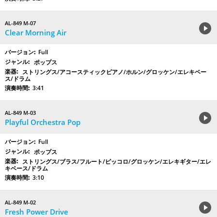
AL-849 M-07
Clear Morning Air
Full
ポップス
ストリングス/アコースティックピアノ/ホルン/グロッケン/エレキベー
ス/ドラム
3:41
AL-849 M-03
Playful Orchestra Pop
Full
ポップス
ストリングス/ブラス/フルート/ピッコロ/グロッケン/エレキギター/エレ
キベース/ドラム
3:10
AL-849 M-02
Fresh Power Drive