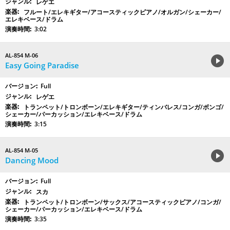
レゲエ
フルート/エレキギター/アコースティックピアノ/オルガン/シェーカー/
エレキベース/ドラム
3:02
AL-854 M-06
Easy Going Paradise
Full
レゲエ
トランペット/トロンボーン/エレキギター/ティンバレス/コンガ/ボンゴ/
シェーカー/パーカッション/エレキベース/ドラム
3:15
AL-854 M-05
Dancing Mood
Full
スカ
トランペット/トロンボーン/サックス/アコースティックピアノ/コンガ/
シェーカー/パーカッション/エレキベース/ドラム
3:35