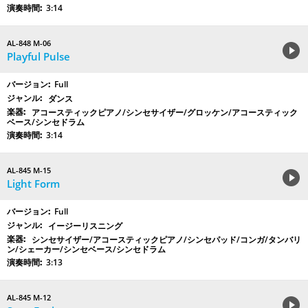
3:14
AL-848 M-06
Playful Pulse
Full
ダンス
アコースティックピアノ/シンセサイザー/グロッケン/アコースティック
ベース/シンセドラム
3:14
AL-845 M-15
Light Form
Full
イージーリスニング
シンセサイザー/アコースティックピアノ/シンセパッド/コンガ/タンバリ
ン/シェーカー/シンセベース/シンセドラム
3:13
AL-845 M-12