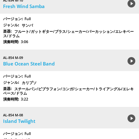
AL-854 M-10
Fresh Wind Samba
Full
サンバ
フルート/ガットギター/ブラス/シェーカー/パーカッション/エレキベー
ス/ドラム
3:06
AL-854 M-09
Blue Ocean Steel Band
Full
カリプソ
スチールパン/ビブラフォン/コンガ/シェーカー/トライアングル/エレキ
ベース/ドラム
3:22
AL-854 M-08
Island Twilight
Full