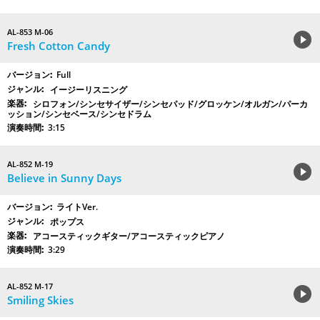
AL-853 M-06
Fresh Cotton Candy
Full
イージーリスニング
シロフォン/シンセサイザー/シンセパッド/グロッケン/オルガン/パーカ
ッション/シンセベース/シンセドラム
3:15
AL-852 M-19
Believe in Sunny Days
ライトVer.
ポップス
アコースティックギター/アコースティックピアノ
3:29
AL-852 M-17
Smiling Skies