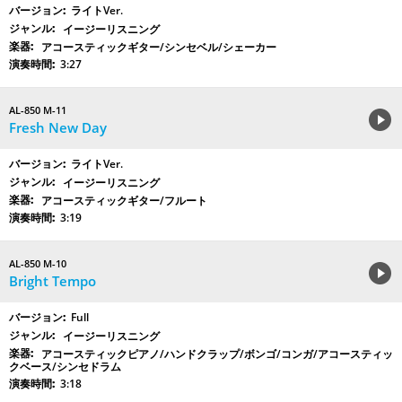
ライトVer.
イージーリスニング
アコースティックギター/シンセベル/シェーカー
3:27
AL-850 M-11
Fresh New Day
ライトVer.
イージーリスニング
アコースティックギター/フルート
3:19
AL-850 M-10
Bright Tempo
Full
イージーリスニング
アコースティックピアノ/ハンドクラップ/ボンゴ/コンガ/アコースティッ
クベース/シンセドラム
3:18