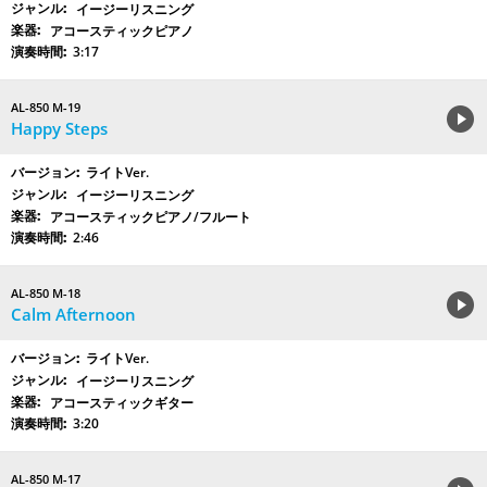
イージーリスニング
アコースティックピアノ
3:17
AL-850 M-19
Happy Steps
ライトVer.
イージーリスニング
アコースティックピアノ/フルート
2:46
AL-850 M-18
Calm Afternoon
ライトVer.
イージーリスニング
アコースティックギター
3:20
AL-850 M-17