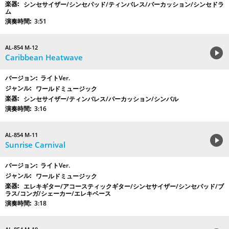
シンセサイザー/シンセパッド/ティンバレス/パーカッション/シンセドラ
ム
3:51
AL-854 M-12
Caribbean Heatwave
ライトVer.
ワールドミュージック
シンセサイザー/ティンバレス/パーカッション/シンバル
3:16
AL-854 M-11
Sunrise Carnival
ライトVer.
ワールドミュージック
エレキギター/アコースティックギター/シンセサイザー/シンセパッド/ブ
ラス/コンガ/シェーカー/エレキベース
3:18