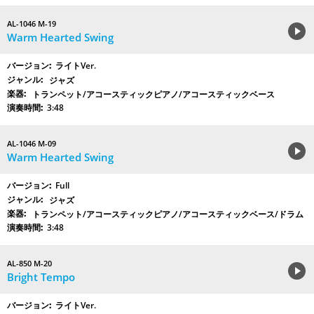
AL-1046 M-19
Warm Hearted Swing
ライトVer.
ジャズ
トランペット/アコースティックピアノ/アコースティックベース
3:48
AL-1046 M-09
Warm Hearted Swing
Full
ジャズ
トランペット/アコースティックピアノ/アコースティックベース/ドラム
3:48
AL-850 M-20
Bright Tempo
ライトVer.