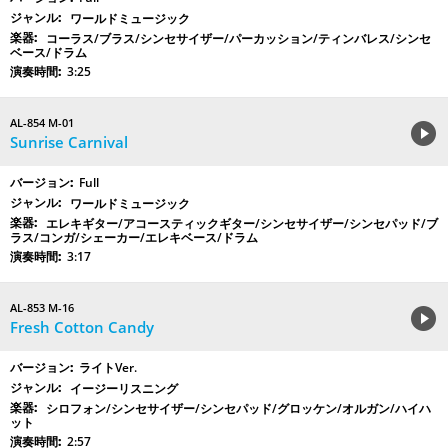
ワールドミュージック
コーラス/ブラス/シンセサイザー/パーカッション/ティンバレス/シンセ
ベース/ドラム
3:25
AL-854 M-01
Sunrise Carnival
Full
ワールドミュージック
エレキギター/アコースティックギター/シンセサイザー/シンセパッド/ブ
ラス/コンガ/シェーカー/エレキベース/ドラム
3:17
AL-853 M-16
Fresh Cotton Candy
ライトVer.
イージーリスニング
シロフォン/シンセサイザー/シンセパッド/グロッケン/オルガン/ハイハ
ット
2:57