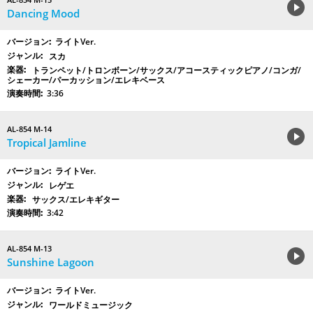
Dancing Mood
ライトVer.
スカ
トランペット/トロンボーン/サックス/アコースティックピアノ/コンガ/
シェーカー/パーカッション/エレキベース
3:36
AL-854 M-14
Tropical Jamline
ライトVer.
レゲエ
サックス/エレキギター
3:42
AL-854 M-13
Sunshine Lagoon
ライトVer.
ワールドミュージック