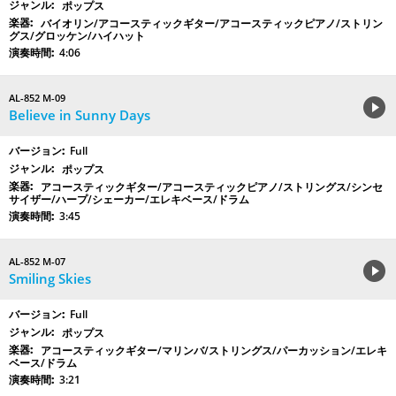
ポップス
バイオリン/アコースティックギター/アコースティックピアノ/ストリン
グス/グロッケン/ハイハット
4:06
AL-852 M-09
Believe in Sunny Days
Full
ポップス
アコースティックギター/アコースティックピアノ/ストリングス/シンセ
サイザー/ハープ/シェーカー/エレキベース/ドラム
3:45
AL-852 M-07
Smiling Skies
Full
ポップス
アコースティックギター/マリンバ/ストリングス/パーカッション/エレキ
ベース/ドラム
3:21