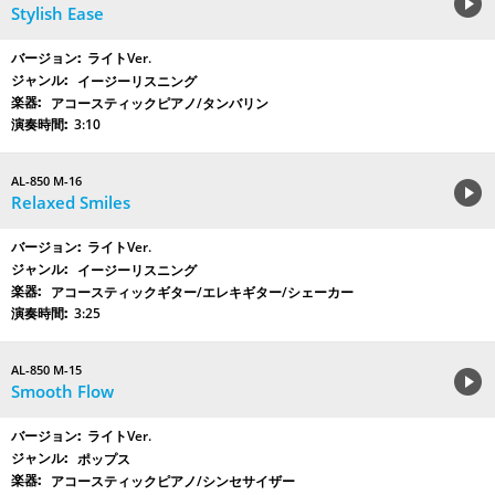
Stylish Ease
ライトVer.
イージーリスニング
アコースティックピアノ/タンバリン
3:10
AL-850 M-16
Relaxed Smiles
ライトVer.
イージーリスニング
アコースティックギター/エレキギター/シェーカー
3:25
AL-850 M-15
Smooth Flow
ライトVer.
ポップス
アコースティックピアノ/シンセサイザー