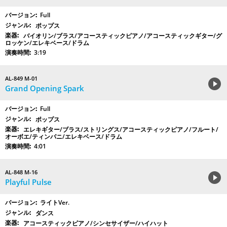
Full
ポップス
バイオリン/ブラス/アコースティックピアノ/アコースティックギター/グ
ロッケン/エレキベース/ドラム
3:19
AL-849 M-01
Grand Opening Spark
Full
ポップス
エレキギター/ブラス/ストリングス/アコースティックピアノ/フルート/
オーボエ/ティンパニ/エレキベース/ドラム
4:01
AL-848 M-16
Playful Pulse
ライトVer.
ダンス
アコースティックピアノ/シンセサイザー/ハイハット