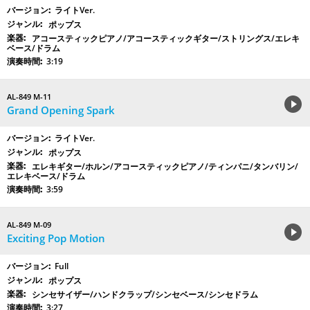
ライトVer.
ポップス
アコースティックピアノ/アコースティックギター/ストリングス/エレキ
ベース/ドラム
3:19
AL-849 M-11
Grand Opening Spark
ライトVer.
ポップス
エレキギター/ホルン/アコースティックピアノ/ティンパニ/タンバリン/
エレキベース/ドラム
3:59
AL-849 M-09
Exciting Pop Motion
Full
ポップス
シンセサイザー/ハンドクラップ/シンセベース/シンセドラム
3:27