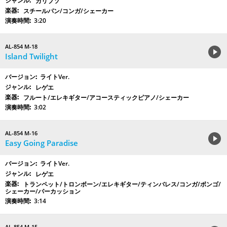
カリプソ
スチールパン/コンガ/シェーカー
3:20
AL-854 M-18
Island Twilight
ライトVer.
レゲエ
フルート/エレキギター/アコースティックピアノ/シェーカー
3:02
AL-854 M-16
Easy Going Paradise
ライトVer.
レゲエ
トランペット/トロンボーン/エレキギター/ティンバレス/コンガ/ボンゴ/
シェーカー/パーカッション
3:14
AL-854 M-15