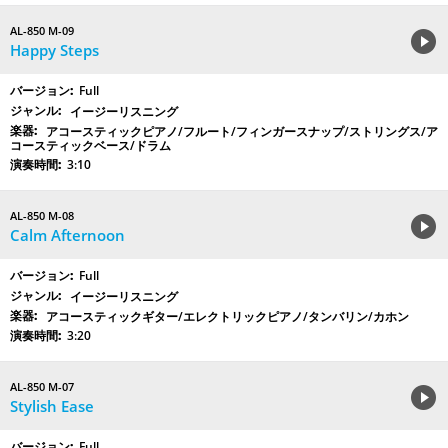
AL-850 M-09
Happy Steps
Full
イージーリスニング
アコースティックピアノ/フルート/フィンガースナップ/ストリングス/ア
コースティックベース/ドラム
3:10
AL-850 M-08
Calm Afternoon
Full
イージーリスニング
アコースティックギター/エレクトリックピアノ/タンバリン/カホン
3:20
AL-850 M-07
Stylish Ease
Full