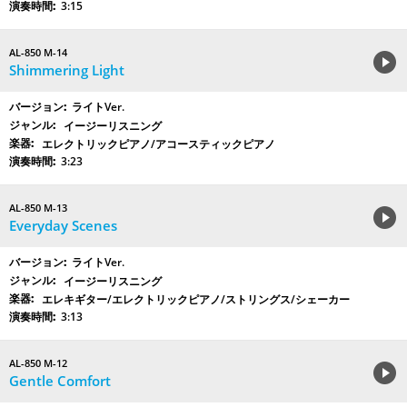
3:15
AL-850 M-14
Shimmering Light
ライトVer.
イージーリスニング
エレクトリックピアノ/アコースティックピアノ
3:23
AL-850 M-13
Everyday Scenes
ライトVer.
イージーリスニング
エレキギター/エレクトリックピアノ/ストリングス/シェーカー
3:13
AL-850 M-12
Gentle Comfort