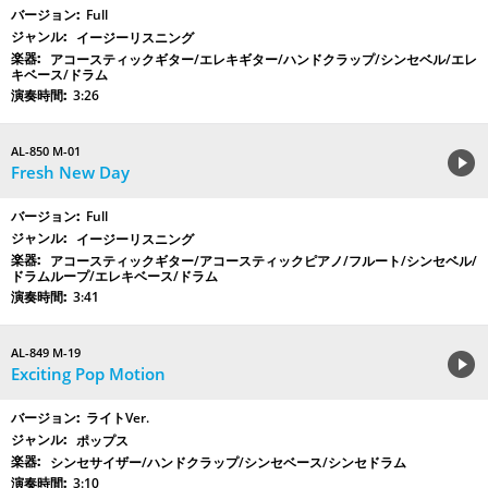
Full
イージーリスニング
アコースティックギター/エレキギター/ハンドクラップ/シンセベル/エレ
キベース/ドラム
3:26
AL-850 M-01
Fresh New Day
Full
イージーリスニング
アコースティックギター/アコースティックピアノ/フルート/シンセベル/
ドラムループ/エレキベース/ドラム
3:41
AL-849 M-19
Exciting Pop Motion
ライトVer.
ポップス
シンセサイザー/ハンドクラップ/シンセベース/シンセドラム
3:10