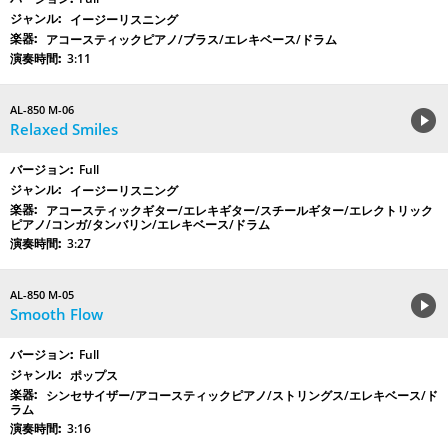
イージーリスニング
アコースティックピアノ/ブラス/エレキベース/ドラム
3:11
AL-850 M-06
Relaxed Smiles
Full
イージーリスニング
アコースティックギター/エレキギター/スチールギター/エレクトリック
ピアノ/コンガ/タンバリン/エレキベース/ドラム
3:27
AL-850 M-05
Smooth Flow
Full
ポップス
シンセサイザー/アコースティックピアノ/ストリングス/エレキベース/ド
ラム
3:16