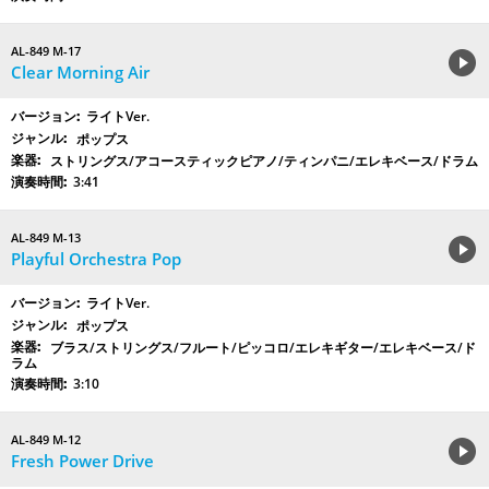
AL-849 M-17
Clear Morning Air
ライトVer.
ポップス
ストリングス/アコースティックピアノ/ティンパニ/エレキベース/ドラム
3:41
AL-849 M-13
Playful Orchestra Pop
ライトVer.
ポップス
ブラス/ストリングス/フルート/ピッコロ/エレキギター/エレキベース/ド
ラム
3:10
AL-849 M-12
Fresh Power Drive