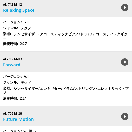
AL-712 M-12
Relaxing Space
Full
テクノ
シンセサイザー/アコースティックピアノ/ドラム/アコースティックギタ
ー
2:27
AL-712 M-03
Forward
Full
テクノ
シンセサイザー/エレキギター/ドラム/ストリングス/エレクトリックピア
ノ
2:21
AL-708 M-28
Future Motion
Ver違い