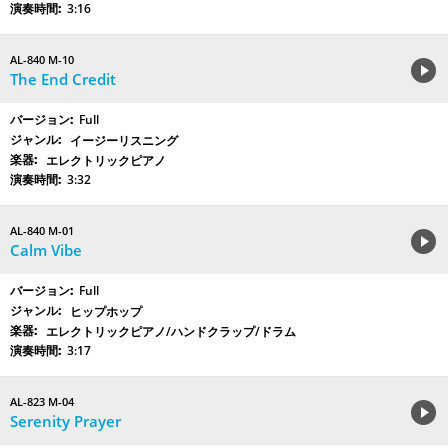
3:16
AL-840 M-10
The End Credit
Full
イージーリスニング
エレクトリックピアノ
3:32
AL-840 M-01
Calm Vibe
Full
ヒップホップ
エレクトリックピアノ/ハンドクラップ/ドラム
3:17
AL-823 M-04
Serenity Prayer