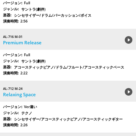
Full
サントラ(劇伴)
シンセサイザー/ドラム/パーカッション/ボイス
2:56
AL-716 M-01
Premium Release
Full
サントラ(劇伴)
アコースティックピアノ/ドラム/フルート/アコースティックベース
2:22
AL-712 M-24
Relaxing Space
Ver違い
テクノ
シンセサイザー/アコースティックピアノ/アコースティックギター
2:26