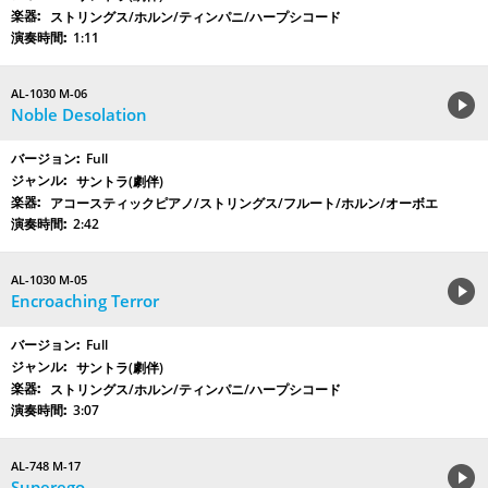
ストリングス/ホルン/ティンパニ/ハープシコード
1:11
AL-1030 M-06
Noble Desolation
Full
サントラ(劇伴)
アコースティックピアノ/ストリングス/フルート/ホルン/オーボエ
2:42
AL-1030 M-05
Encroaching Terror
Full
サントラ(劇伴)
ストリングス/ホルン/ティンパニ/ハープシコード
3:07
AL-748 M-17
Superego