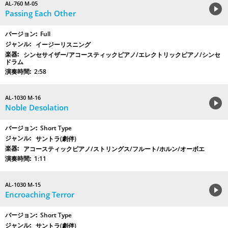
AL-760 M-05
Passing Each Other
Full
イージーリスニング
シンセサイザー/アコースティックピアノ/エレクトリックピアノ/シンセ
ドラム
2:58
AL-1030 M-16
Noble Desolation
Short Type
サントラ(劇伴)
アコースティックピアノ/ストリングス/フルート/ホルン/オーボエ
1:11
AL-1030 M-15
Encroaching Terror
Short Type
サントラ(劇伴)