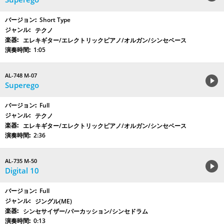
Short Type
テクノ
エレキギター/エレクトリックピアノ/オルガン/シンセベース
1:05
AL-748 M-07
Superego
Full
テクノ
エレキギター/エレクトリックピアノ/オルガン/シンセベース
2:36
AL-735 M-50
Digital 10
Full
ジングル(ME)
シンセサイザー/パーカッション/シンセドラム
0:13