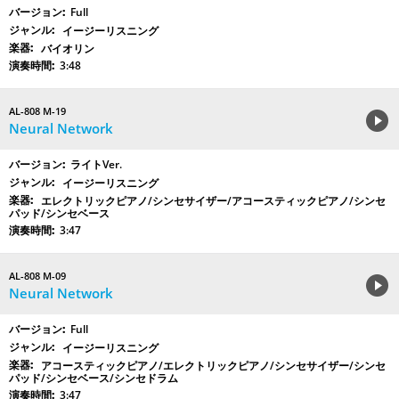
Full
イージーリスニング
バイオリン
3:48
AL-808 M-19
Neural Network
ライトVer.
イージーリスニング
エレクトリックピアノ/シンセサイザー/アコースティックピアノ/シンセ
パッド/シンセベース
3:47
AL-808 M-09
Neural Network
Full
イージーリスニング
アコースティックピアノ/エレクトリックピアノ/シンセサイザー/シンセ
パッド/シンセベース/シンセドラム
3:47