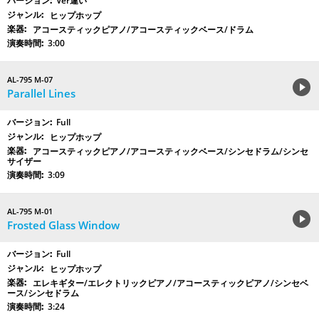
Ver違い
ヒップホップ
アコースティックピアノ/アコースティックベース/ドラム
3:00
AL-795 M-07
Parallel Lines
Full
ヒップホップ
アコースティックピアノ/アコースティックベース/シンセドラム/シンセ
サイザー
3:09
AL-795 M-01
Frosted Glass Window
Full
ヒップホップ
エレキギター/エレクトリックピアノ/アコースティックピアノ/シンセベ
ース/シンセドラム
3:24