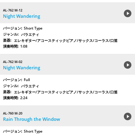
AL-762 M-12
Night Wandering
Short Type
バラエティ
エレキギター/アコースティックピアノ/サックス/コーラス/口笛
1:08
AL-762 M-02
Night Wandering
Full
バラエティ
エレキギター/アコースティックピアノ/サックス/コーラス/口笛
2:24
AL-760 M-20
Rain Through the Window
Short Type