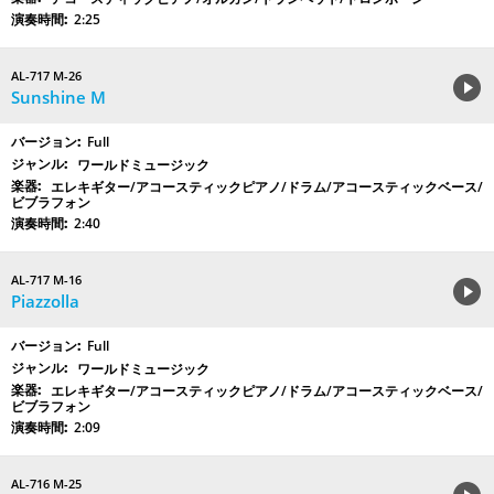
2:25
AL-717 M-26
Sunshine M
Full
ワールドミュージック
エレキギター/アコースティックピアノ/ドラム/アコースティックベース/
ビブラフォン
2:40
AL-717 M-16
Piazzolla
Full
ワールドミュージック
エレキギター/アコースティックピアノ/ドラム/アコースティックベース/
ビブラフォン
2:09
AL-716 M-25