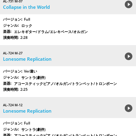
AL-731 M-07
Collapse in the World
Full
ロック
エレキギター/ドラム/エレキベース/オルガン
2:28
AL-724 M-27
Lonesome Replication
Ver違い
サントラ(劇伴)
アコースティックピアノ/オルガン/トランペット/トロンボーン
2:25
AL-724 M-12
Lonesome Replication
Full
サントラ(劇伴)
アコースティックピアノ/オルガン/トランペット/トロンボーン