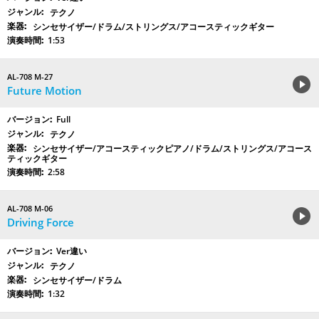
テクノ
シンセサイザー/ドラム/ストリングス/アコースティックギター
1:53
AL-708 M-27
Future Motion
Full
テクノ
シンセサイザー/アコースティックピアノ/ドラム/ストリングス/アコース
ティックギター
2:58
AL-708 M-06
Driving Force
Ver違い
テクノ
シンセサイザー/ドラム
1:32