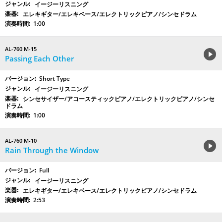
イージーリスニング
エレキギター/エレキベース/エレクトリックピアノ/シンセドラム
1:00
AL-760 M-15
Passing Each Other
Short Type
イージーリスニング
シンセサイザー/アコースティックピアノ/エレクトリックピアノ/シンセ
ドラム
1:00
AL-760 M-10
Rain Through the Window
Full
イージーリスニング
エレキギター/エレキベース/エレクトリックピアノ/シンセドラム
2:53