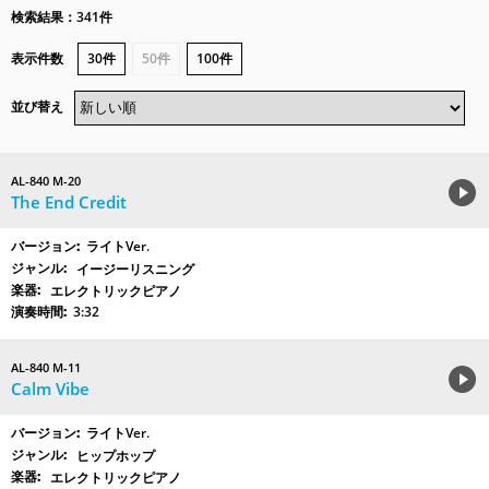
検索結果：341件
表示件数
30件
50件
100件
並び替え
AL-840 M-20
The End Credit
ライトVer.
イージーリスニング
エレクトリックピアノ
3:32
AL-840 M-11
Calm Vibe
ライトVer.
ヒップホップ
エレクトリックピアノ