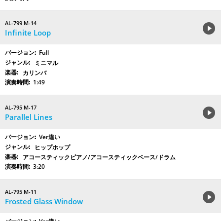
AL-799 M-14
Infinite Loop
Full
ミニマル
カリンバ
1:49
AL-795 M-17
Parallel Lines
Ver違い
ヒップホップ
アコースティックピアノ/アコースティックベース/ドラム
3:20
AL-795 M-11
Frosted Glass Window