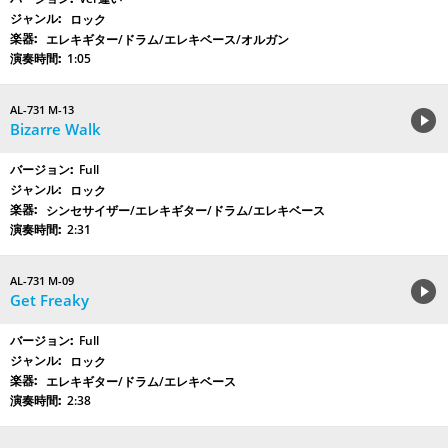
ロック
エレキギター/ドラム/エレキベース/オルガン
1:05
AL-731 M-13
Bizarre Walk
Full
ロック
シンセサイザー/エレキギター/ドラム/エレキベース
2:31
AL-731 M-09
Get Freaky
Full
ロック
エレキギター/ドラム/エレキベース
2:38