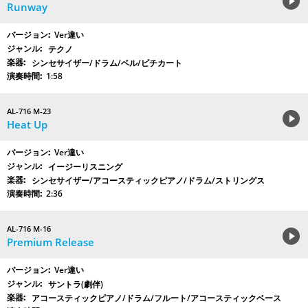
Runway
Ver違い
テクノ
シンセサイザー/ドラム/ベル/ピチカート
1:58
AL-716 M-23
Heat Up
Ver違い
イージーリスニング
シンセサイザー/アコースティックピアノ/ドラム/ストリングス
2:36
AL-716 M-16
Premium Release
Ver違い
サントラ(劇伴)
アコースティックピアノ/ドラム/フルート/アコースティックベース