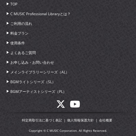
TOP
C MUSIC Professional Libraryとは？
ご利用の流れ
料金プラン
使用条件
よくあるご質問
お申し込み・お問い合わせ
メインライブラリーシリーズ（AL）
BGMライトシリーズ（SL）
BGMアーティストシリーズ（PL）
特定商取引法に基づく表記
個人情報保護方針
会社概要
Copyright © C MUSIC Corporation. All Rights Reserved.