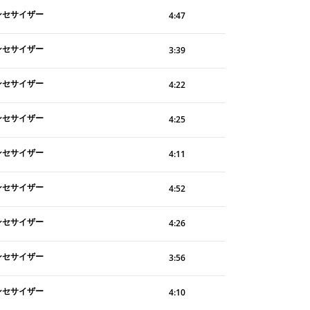
ンセサイザー
4:47
ンセサイザー
3:39
ンセサイザー
4:22
ンセサイザー
4:25
ンセサイザー
4:11
ンセサイザー
4:52
ンセサイザー
4:26
ンセサイザー
3:56
ンセサイザー
4:10