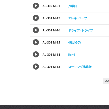
AL-302 M-01
月曜日
AL-301 M-17
エレキ･ハープ
AL-301 M-16
ドライブ･トライブ
AL-301 M-15
4駆の2CV
AL-301 M-14
5on6
AL-301 M-13
ローリング地球儀
<<