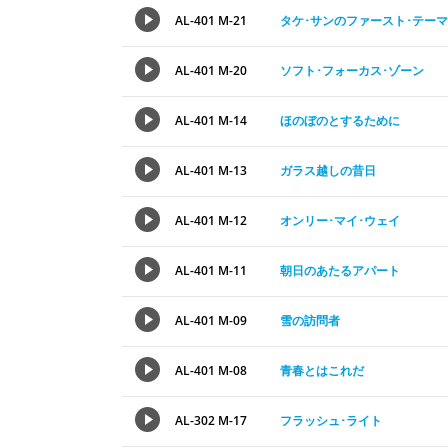
AL-401 M-21
タケ･サンのファースト･テーマ
AL-401 M-20
ソフト･フォーカス･ゾーン
AL-401 M-14
ほのぼのとするために
AL-401 M-13
ガラス越しの昔日
AL-401 M-12
オンリー･マイ･ウェイ
AL-401 M-11
朝日のあたるアパート
AL-401 M-09
雪の訪問者
AL-401 M-08
青春とはこれだ
AL-302 M-17
フラッシュ･ライト