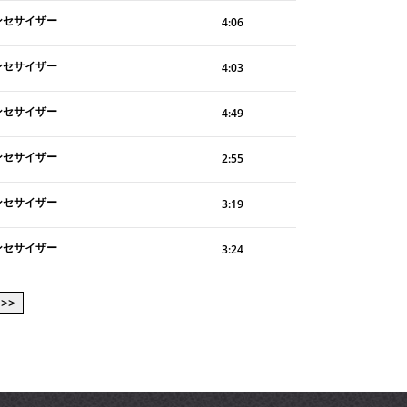
ンセサイザー
4:06
ンセサイザー
4:03
ンセサイザー
4:49
ンセサイザー
2:55
ンセサイザー
3:19
ンセサイザー
3:24
 >>