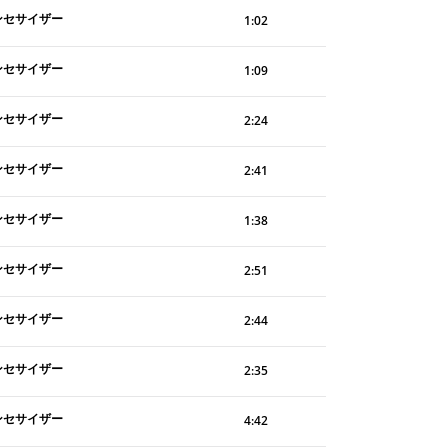
ンセサイザー
1:02
ンセサイザー
1:09
ンセサイザー
2:24
ンセサイザー
2:41
ンセサイザー
1:38
ンセサイザー
2:51
ンセサイザー
2:44
ンセサイザー
2:35
ンセサイザー
4:42