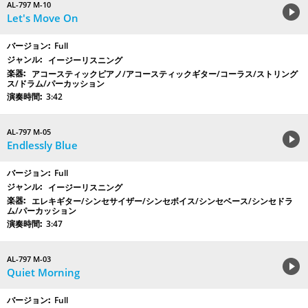
AL-797 M-10
Let's Move On
Full
イージーリスニング
アコースティックピアノ/アコースティックギター/コーラス/ストリング
ス/ドラム/パーカッション
3:42
AL-797 M-05
Endlessly Blue
Full
イージーリスニング
エレキギター/シンセサイザー/シンセボイス/シンセベース/シンセドラ
ム/パーカッション
3:47
AL-797 M-03
Quiet Morning
Full