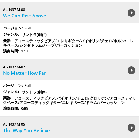
AL-1037 M-08
We Can Rise Above
Full
サントラ(劇伴)
アコースティックピアノ/エレキギター/バイオリン/チェロ/ホルン/エレ
キベース/シンセドラム/ハープ/パーカッション
4:12
AL-1037 M-07
No Matter How Far
Full
サントラ(劇伴)
アコースティックピアノ/バイオリン/チェロ/グロッケン/アコースティッ
クベース/アコースティックギター/エレキベース/ドラム/パーカッション
3:05
AL-1037 M-05
The Way You Believe