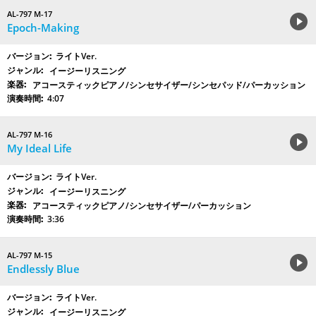
AL-797 M-17
Epoch-Making
ライトVer.
イージーリスニング
アコースティックピアノ/シンセサイザー/シンセパッド/パーカッション
4:07
AL-797 M-16
My Ideal Life
ライトVer.
イージーリスニング
アコースティックピアノ/シンセサイザー/パーカッション
3:36
AL-797 M-15
Endlessly Blue
ライトVer.
イージーリスニング