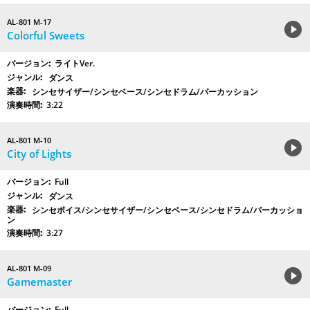
AL-801 M-17
Colorful Sweets
ライトVer.
ダンス
シンセサイザー/シンセベース/シンセドラム/パーカッション
3:22
AL-801 M-10
City of Lights
Full
ダンス
シンセボイス/シンセサイザー/シンセベース/シンセドラム/パーカッショ
ン
3:27
AL-801 M-09
Gamemaster
Full