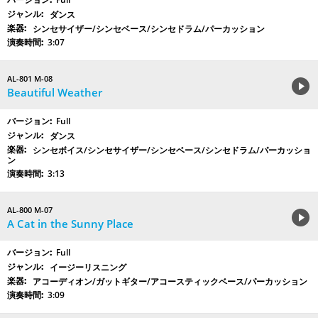
ダンス
シンセサイザー/シンセベース/シンセドラム/パーカッション
3:07
AL-801 M-08
Beautiful Weather
Full
ダンス
シンセボイス/シンセサイザー/シンセベース/シンセドラム/パーカッショ
ン
3:13
AL-800 M-07
A Cat in the Sunny Place
Full
イージーリスニング
アコーディオン/ガットギター/アコースティックベース/パーカッション
3:09