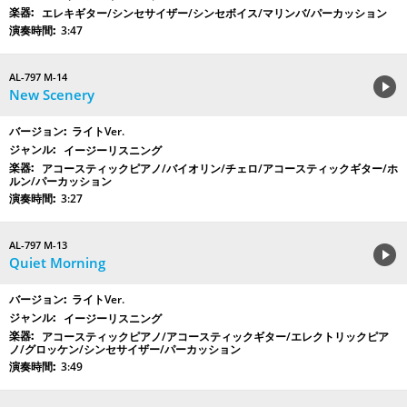
エレキギター/シンセサイザー/シンセボイス/マリンバ/パーカッション
3:47
AL-797 M-14
New Scenery
ライトVer.
イージーリスニング
アコースティックピアノ/バイオリン/チェロ/アコースティックギター/ホ
ルン/パーカッション
3:27
AL-797 M-13
Quiet Morning
ライトVer.
イージーリスニング
アコースティックピアノ/アコースティックギター/エレクトリックピア
ノ/グロッケン/シンセサイザー/パーカッション
3:49