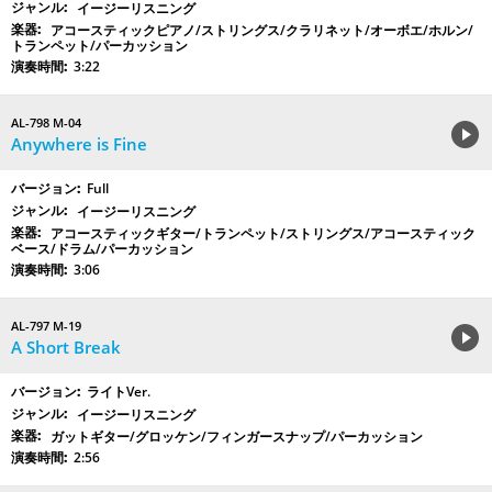
イージーリスニング
アコースティックピアノ/ストリングス/クラリネット/オーボエ/ホルン/
トランペット/パーカッション
3:22
AL-798 M-04
Anywhere is Fine
Full
イージーリスニング
アコースティックギター/トランペット/ストリングス/アコースティック
ベース/ドラム/パーカッション
3:06
AL-797 M-19
A Short Break
ライトVer.
イージーリスニング
ガットギター/グロッケン/フィンガースナップ/パーカッション
2:56