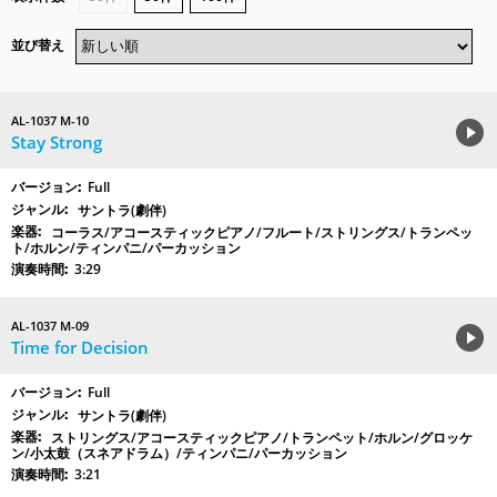
並び替え
AL-1037 M-10
Stay Strong
Full
サントラ(劇伴)
コーラス/アコースティックピアノ/フルート/ストリングス/トランペッ
ト/ホルン/ティンパニ/パーカッション
3:29
AL-1037 M-09
Time for Decision
Full
サントラ(劇伴)
ストリングス/アコースティックピアノ/トランペット/ホルン/グロッケ
ン/小太鼓（スネアドラム）/ティンパニ/パーカッション
3:21