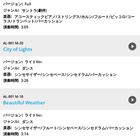
Full
サントラ(劇伴)
アコースティックピアノ/ストリングス/ホルン/フルート/ピッコロ/コー
ラス/トランペット/パーカッション
3:05
AL-801 M-20
City of Lights
ライトVer.
ダンス
シンセサイザー/シンセベース/シンセドラム/パーカッション
3:26
AL-801 M-18
Beautiful Weather
ライトVer.
ダンス
シンセサイザー/フルート/シンセベース/シンセドラム/パーカッション
3:14