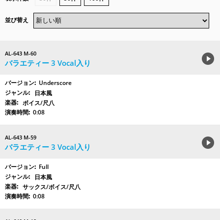
並び替え
AL-643 M-60
バラエティー 3 Vocal入り
Underscore
日本風
ボイス/尺八
0:08
AL-643 M-59
バラエティー 3 Vocal入り
Full
日本風
サックス/ボイス/尺八
0:08