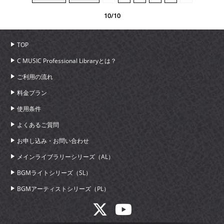
10/10
TOP
C MUSIC Professional Libraryとは？
ご利用の流れ
料金プラン
使用条件
よくあるご質問
お申し込み・お問い合わせ
メインライブラリーシリーズ（AL）
BGMライトシリーズ（SL）
BGMアーティストシリーズ（PL）