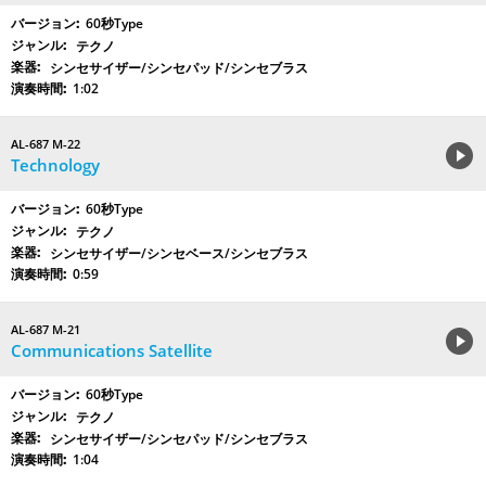
60秒Type
テクノ
シンセサイザー/シンセパッド/シンセブラス
1:02
AL-687 M-22
Technology
60秒Type
テクノ
シンセサイザー/シンセベース/シンセブラス
0:59
AL-687 M-21
Communications Satellite
60秒Type
テクノ
シンセサイザー/シンセパッド/シンセブラス
1:04