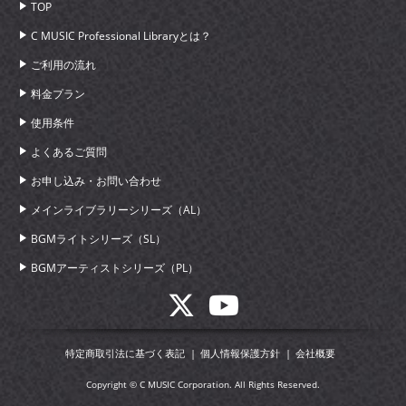
TOP
C MUSIC Professional Libraryとは？
ご利用の流れ
料金プラン
使用条件
よくあるご質問
お申し込み・お問い合わせ
メインライブラリーシリーズ（AL）
BGMライトシリーズ（SL）
BGMアーティストシリーズ（PL）
特定商取引法に基づく表記
個人情報保護方針
会社概要
Copyright © C MUSIC Corporation. All Rights Reserved.