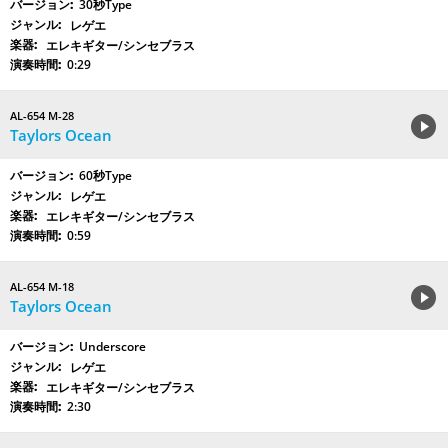
30秒Type
レゲエ
エレキギター/シンセブラス
0:29
AL-654 M-28
Taylors Ocean
60秒Type
レゲエ
エレキギター/シンセブラス
0:59
AL-654 M-18
Taylors Ocean
Underscore
レゲエ
エレキギター/シンセブラス
2:30