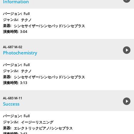
Information
Full
テクノ
シンセサイザー/シンセパッド/シンセブラス
3:04
AL-687 M-02
Photochemistry
Full
テクノ
シンセサイザー/シンセパッド/シンセブラス
3:13
AL-683 M-11
Success
Full
イージーリスニング
エレクトリックピアノ/シンセブラス
2:43