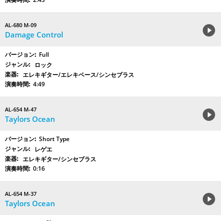
AL-680 M-09
Damage Control
Full
ロック
エレキギター/エレキベース/シンセブラス
4:49
AL-654 M-47
Taylors Ocean
Short Type
レゲエ
エレキギター/シンセブラス
0:16
AL-654 M-37
Taylors Ocean