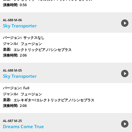
0:56
AL-688 M-06
Sky Transporter
サックスなし
フュージョン
エレクトリックピアノ/シンセブラス
2:06
AL-688 M-05
Sky Transporter
Full
フュージョン
エレキギター/エレクトリックピアノ/シンセブラス
2:06
AL-687 M-25
Dreams Come True