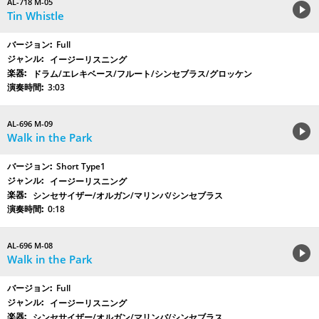
AL-718 M-05
Tin Whistle
Full
イージーリスニング
ドラム/エレキベース/フルート/シンセブラス/グロッケン
3:03
AL-696 M-09
Walk in the Park
Short Type1
イージーリスニング
シンセサイザー/オルガン/マリンバ/シンセブラス
0:18
AL-696 M-08
Walk in the Park
Full
イージーリスニング
シンセサイザー/オルガン/マリンバ/シンセブラス