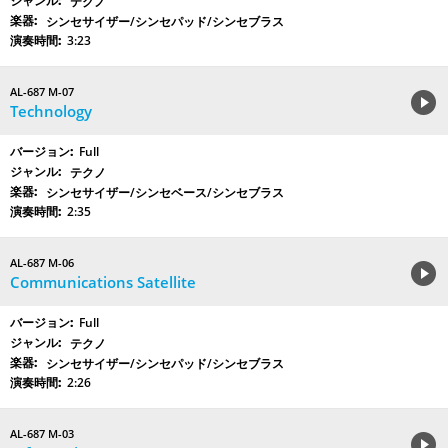
テクノ
シンセサイザー/シンセパッド/シンセブラス
3:23
AL-687 M-07
Technology
Full
テクノ
シンセサイザー/シンセベース/シンセブラス
2:35
AL-687 M-06
Communications Satellite
Full
テクノ
シンセサイザー/シンセパッド/シンセブラス
2:26
AL-687 M-03