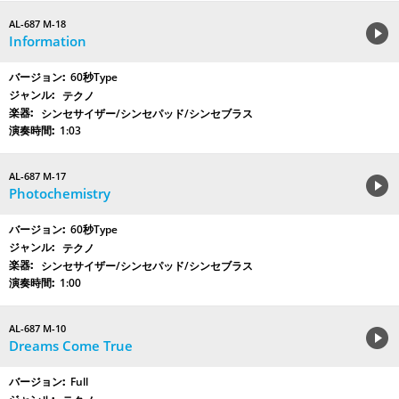
AL-687 M-18
Information
60秒Type
テクノ
シンセサイザー/シンセパッド/シンセブラス
1:03
AL-687 M-17
Photochemistry
60秒Type
テクノ
シンセサイザー/シンセパッド/シンセブラス
1:00
AL-687 M-10
Dreams Come True
Full