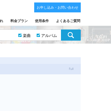
お申し込み・お問い合わせ
れ
料金プラン
使用条件
よくあるご質問
楽曲
アルバム
Full