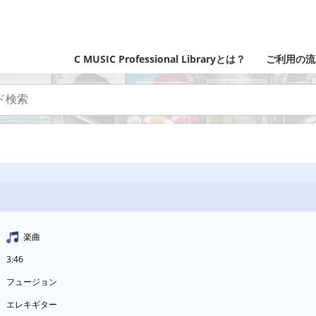
C MUSIC Professional Libraryとは？
ご利用の流
楽曲
3:46
フュージョン
エレキギター