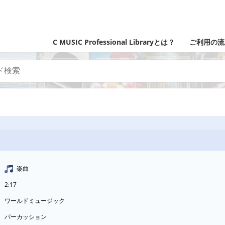
C MUSIC Professional Libraryとは？
ご利用の流
楽曲
2:17
ワールドミュージック
パーカッション