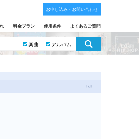
お申し込み・お問い合わせ
れ
料金プラン
使用条件
よくあるご質問
楽曲
アルバム
Full