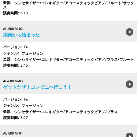
シンセサイザー/エレキギター/アコースティックピアノ/フルート/サック
ス
6:13
AL-600 M-02
湘南から始まった
Full
フュージョン
シンセサイザー/エレキギター/アコースティックピアノ/ブラス/フルート
3:45
AL-600 M-03
ゲットだぜ！コンビニヘ行こう！
Full
フュージョン
シンセサイザー/エレキギター/アコースティックピアノ/ブラス
3:27
AL-600 M-04