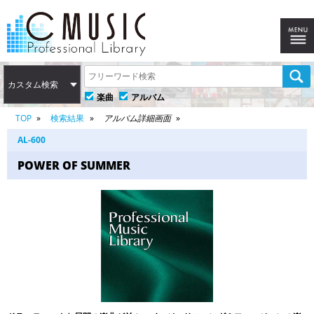
カスタム検索
楽曲
アルバム
TOP
検索結果
アルバム詳細画面
AL-600
POWER OF SUMMER