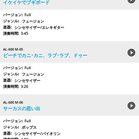
イケイケでブギボード
Full
フュージョン
シンセサイザー/エレキギター
3:45
AL-600 M-05
ビーチでカニ･カニ、ラブ･ラブ、ドゥー
Full
フュージョン
シンセサイザー
3:26
AL-600 M-06
サーカスの思い出
Full
ポップス
シンセサイザー/バイオリン