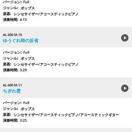
Full
ポップス
シンセサイザー/アコースティックピアノ
4:15
AL-600 M-10
ゆうぐれ時の反省
Full
ポップス
シンセサイザー/アコースティックピアノ
3:29
AL-600 M-11
ちぎれ雲
Full
ポップス
シンセサイザー/アコースティックピアノ/アコースティックギター
3:25