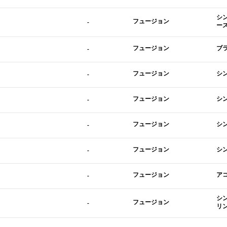
シ
フュージョン
-
ー
フュージョン
ブ
-
フュージョン
シ
-
フュージョン
シ
-
フュージョン
シ
-
フュージョン
シ
-
フュージョン
ア
-
シ
フュージョン
-
リ