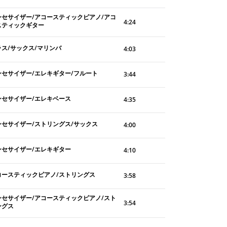
ンセサイザー/アコースティックピアノ/アコ
4:24
スティックギター
ラス/サックス/マリンバ
4:03
ンセサイザー/エレキギター/フルート
3:44
ンセサイザー/エレキベース
4:35
ンセサイザー/ストリングス/サックス
4:00
ンセサイザー/エレキギター
4:10
コースティックピアノ/ストリングス
3:58
ンセサイザー/アコースティックピアノ/スト
3:54
ングス