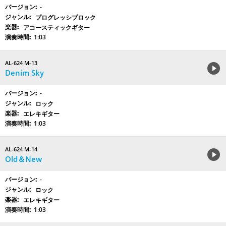
-
プログレッシブロック
アコースティックギター
1:03
AL-624 M-13
Denim Sky
-
ロック
エレキギター
1:03
AL-624 M-14
Old＆New
-
ロック
エレキギター
1:03