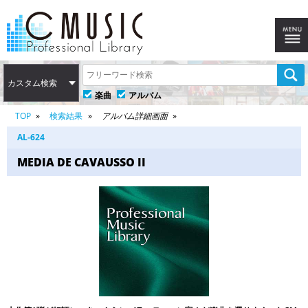
カスタム検索
楽曲
アルバム
TOP
検索結果
アルバム詳細画面
AL-624
MEDIA DE CAVAUSSO II