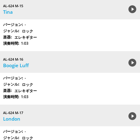
AL-624 M-15
Tina
-
ロック
エレキギター
1:03
AL-624 M-16
Boogie Luff
-
ロック
エレキギター
1:03
AL-624 M-17
London
-
ロック