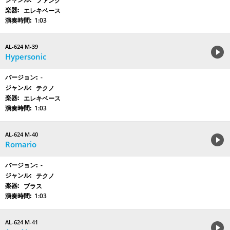
ファンク
エレキベース
1:03
AL-624 M-39
Hypersonic
-
テクノ
エレキベース
1:03
AL-624 M-40
Romario
-
テクノ
ブラス
1:03
AL-624 M-41