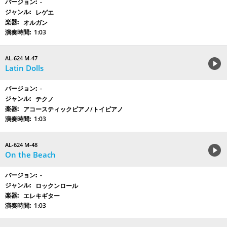
-
レゲエ
オルガン
1:03
AL-624 M-47
Latin Dolls
-
テクノ
アコースティックピアノ/トイピアノ
1:03
AL-624 M-48
On the Beach
-
ロックンロール
エレキギター
1:03