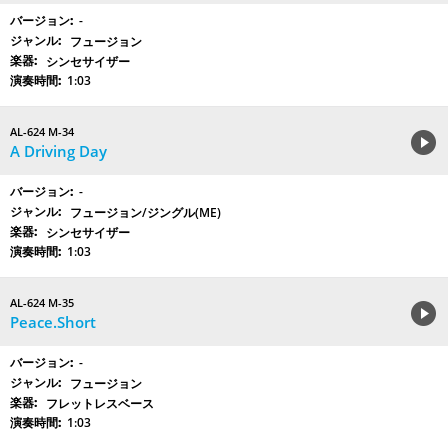
-
フュージョン
シンセサイザー
1:03
AL-624 M-34
A Driving Day
-
フュージョン/ジングル(ME)
シンセサイザー
1:03
AL-624 M-35
Peace.Short
-
フュージョン
フレットレスベース
1:03