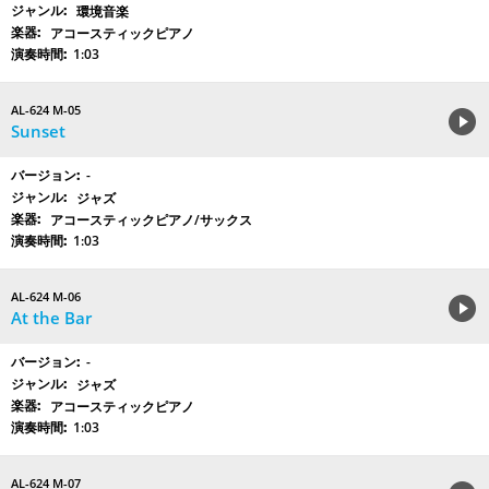
環境音楽
アコースティックピアノ
1:03
AL-624 M-05
Sunset
-
ジャズ
アコースティックピアノ/サックス
1:03
AL-624 M-06
At the Bar
-
ジャズ
アコースティックピアノ
1:03
AL-624 M-07