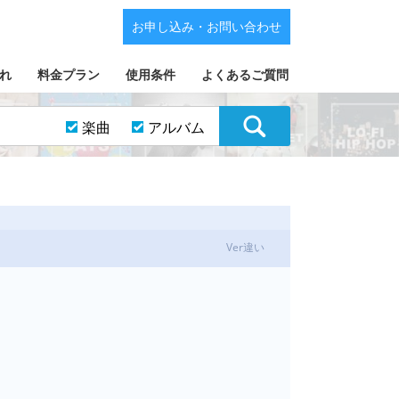
お申し込み・お問い合わせ
れ
料金プラン
使用条件
よくあるご質問
楽曲
アルバム
Ver違い