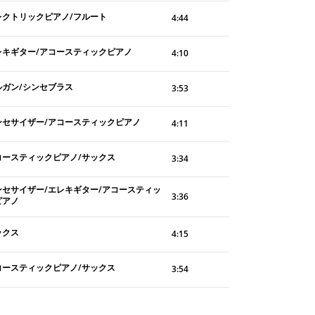
レクトリックピアノ/フルート
4:44
レキギター/アコースティックピアノ
4:10
ルガン/シンセブラス
3:53
ンセサイザー/アコースティックピアノ
4:11
コースティックピアノ/サックス
3:34
ンセサイザー/エレキギター/アコースティッ
3:36
ピアノ
ックス
4:15
コースティックピアノ/サックス
3:54