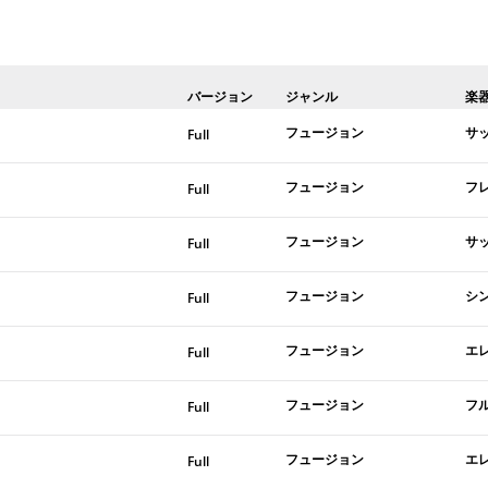
バージョン
ジャンル
楽
フュージョン
サ
Full
フュージョン
フ
Full
フュージョン
サ
Full
フュージョン
シ
Full
フュージョン
エ
Full
フュージョン
フ
Full
フュージョン
エ
Full