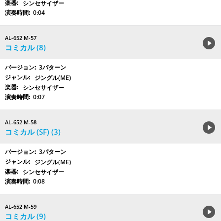
シンセサイザー
0:04
AL-652 M-57
コミカル (8)
3パターン
ジングル(ME)
シンセサイザー
0:07
AL-652 M-58
コミカル (SF) (3)
3パターン
ジングル(ME)
シンセサイザー
0:08
AL-652 M-59
コミカル (9)