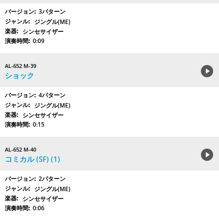
3パターン
ジングル(ME)
シンセサイザー
0:09
AL-652 M-39
ショック
4パターン
ジングル(ME)
シンセサイザー
0:15
AL-652 M-40
コミカル (SF) (1)
2パターン
ジングル(ME)
シンセサイザー
0:06