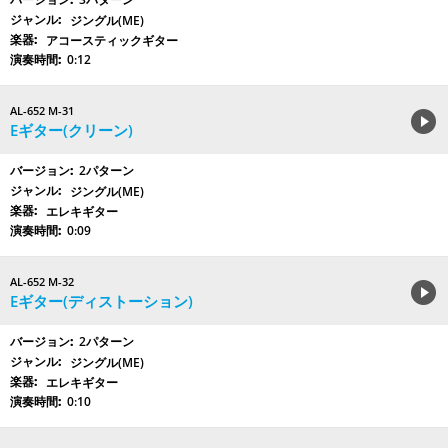
ジングル(ME)
アコースティックギター
0:12
AL-652 M-31
Eギター(クリーン)
2パターン
ジングル(ME)
エレキギター
0:09
AL-652 M-32
Eギター(ディストーション)
2パターン
ジングル(ME)
エレキギター
0:10