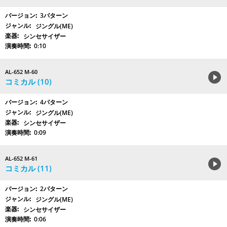
3パターン
ジングル(ME)
シンセサイザー
0:10
AL-652 M-60
コミカル (10)
4パターン
ジングル(ME)
シンセサイザー
0:09
AL-652 M-61
コミカル (11)
2パターン
ジングル(ME)
シンセサイザー
0:06