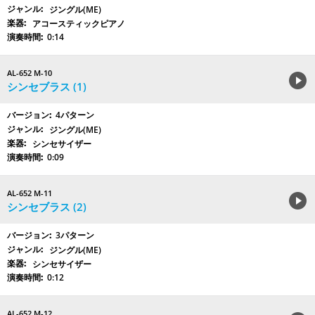
ジングル(ME)
アコースティックピアノ
0:14
AL-652 M-10
シンセブラス (1)
4パターン
ジングル(ME)
シンセサイザー
0:09
AL-652 M-11
シンセブラス (2)
3パターン
ジングル(ME)
シンセサイザー
0:12
AL-652 M-12