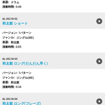
ドラム
0:49
AL-652 M-02
和太鼓 ショート
1パターン
ジングル(ME)
和太鼓
0:05
AL-652 M-03
和太鼓 ロング(だんだん早く)
1パターン
ジングル(ME)
和太鼓
0:34
AL-652 M-04
和太鼓 ロング(フレーズ)