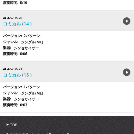
0:16
AL-652 M-70
コミカル (14 )
2パターン
ジングル(ME)
シンセサイザー
0:06
AL-652 M-71
コミカル (15 )
1パターン
ジングル(ME)
シンセサイザー
0:03
TOP