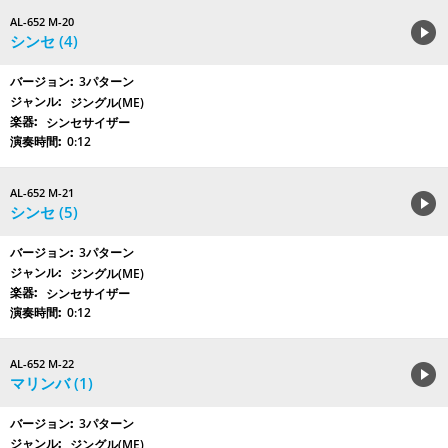
AL-652 M-20
シンセ (4)
3パターン
ジングル(ME)
シンセサイザー
0:12
AL-652 M-21
シンセ (5)
3パターン
ジングル(ME)
シンセサイザー
0:12
AL-652 M-22
マリンバ (1)
3パターン
ジングル(ME)