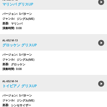
マリンバ グリスUP
3パターン
ジングル(ME)
マリンバ
0:08
AL-652 M-13
グロッケン グリスUP
3パターン
ジングル(ME)
グロッケン
0:08
AL-652 M-14
トイピアノ グリスUP
3パターン
ジングル(ME)
シンセサイザー