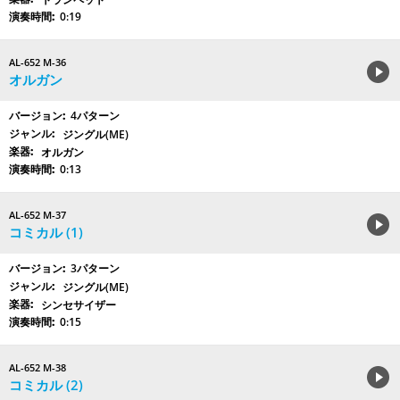
0:19
AL-652 M-36
オルガン
4パターン
ジングル(ME)
オルガン
0:13
AL-652 M-37
コミカル (1)
3パターン
ジングル(ME)
シンセサイザー
0:15
AL-652 M-38
コミカル (2)