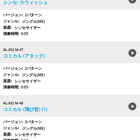
シンセ･スウィッシュ
2パターン
ジングル(ME)
シンセサイザー
0:05
AL-652 M-47
コミカル (アタック)
2パターン
ジングル(ME)
シンセサイザー
0:05
AL-652 M-48
コミカル (飛び音) (1)
3パターン
ジングル(ME)
シンセサイザー