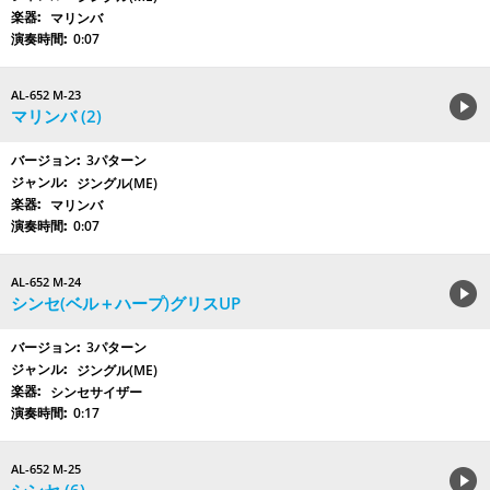
マリンバ
0:07
AL-652 M-23
マリンバ (2)
3パターン
ジングル(ME)
マリンバ
0:07
AL-652 M-24
シンセ(ベル＋ハープ)グリスUP
3パターン
ジングル(ME)
シンセサイザー
0:17
AL-652 M-25