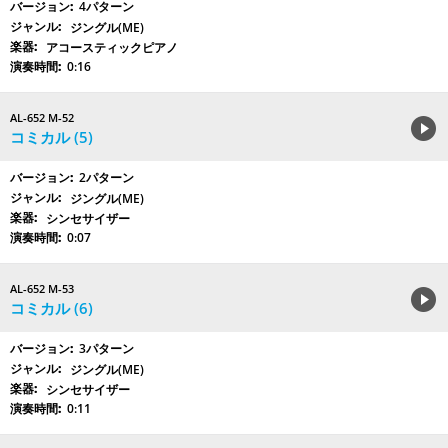
4パターン
ジングル(ME)
アコースティックピアノ
0:16
AL-652 M-52
コミカル (5)
2パターン
ジングル(ME)
シンセサイザー
0:07
AL-652 M-53
コミカル (6)
3パターン
ジングル(ME)
シンセサイザー
0:11