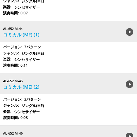
ジングル(ME)
シンセサイザー
0:07
AL-652 M-44
コミカル (ME) (1)
3パターン
ジングル(ME)
シンセサイザー
0:11
AL-652 M-45
コミカル (ME) (2)
3パターン
ジングル(ME)
シンセサイザー
0:08
AL-652 M-46