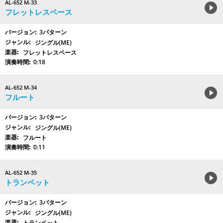
AL-652 M-33
フレットレスベース
3パターン
ジングル(ME)
フレットレスベース
0:18
AL-652 M-34
フルート
3パターン
ジングル(ME)
フルート
0:11
AL-652 M-35
トランペット
3パターン
ジングル(ME)
トランペット