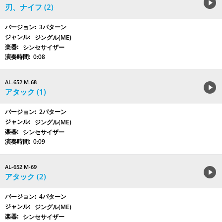
刃、ナイフ (2)
3パターン
ジングル(ME)
シンセサイザー
0:08
AL-652 M-68
アタック (1)
2パターン
ジングル(ME)
シンセサイザー
0:09
AL-652 M-69
アタック (2)
4パターン
ジングル(ME)
シンセサイザー