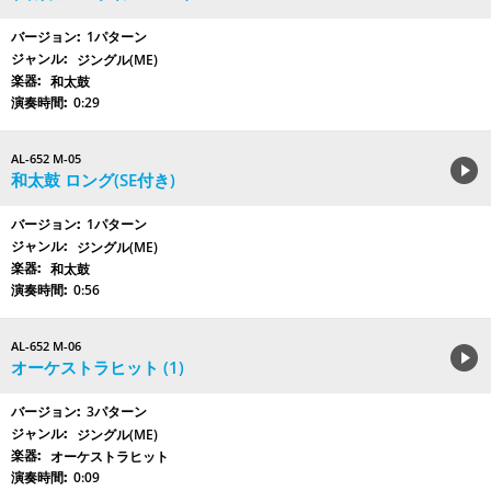
1パターン
ジングル(ME)
和太鼓
0:29
AL-652 M-05
和太鼓 ロング(SE付き)
1パターン
ジングル(ME)
和太鼓
0:56
AL-652 M-06
オーケストラヒット (1)
3パターン
ジングル(ME)
オーケストラヒット
0:09