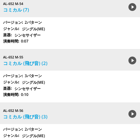
AL-652 M-54
コミカル (7)
2パターン
ジングル(ME)
シンセサイザー
0:07
AL-652 M-55
コミカル (飛び音) (2)
3パターン
ジングル(ME)
シンセサイザー
0:10
AL-652 M-56
コミカル (飛び音) (3)
2パターン
ジングル(ME)