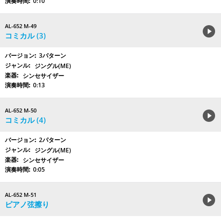
0:10
AL-652 M-49
コミカル (3)
3パターン
ジングル(ME)
シンセサイザー
0:13
AL-652 M-50
コミカル (4)
2パターン
ジングル(ME)
シンセサイザー
0:05
AL-652 M-51
ピアノ弦擦り