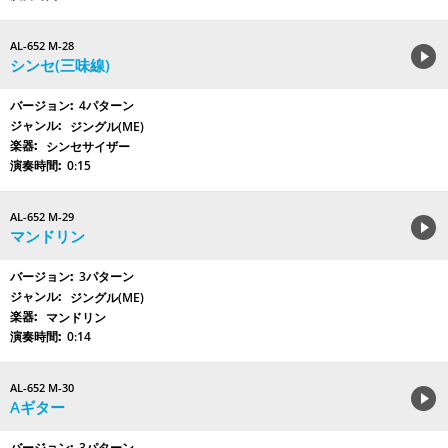
AL-652 M-28
シンセ(三味線)
4パターン
ジングル(ME)
シンセサイザー
0:15
AL-652 M-29
マンドリン
3パターン
ジングル(ME)
マンドリン
0:14
AL-652 M-30
Aギター
3パターン