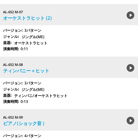
AL-652 M-07
オーケストラヒット (2)
3パターン
ジングル(ME)
オーケストラヒット
0:11
AL-652 M-08
ティンパニー＋ヒット
3パターン
ジングル(ME)
ティンパニ/オーケストラヒット
0:13
AL-652 M-09
ピアノ(ショック音 )
4パターン