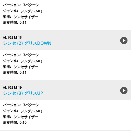
3パターン
ジングル(ME)
シンセサイザー
0:11
AL-652 M-18
シンセ (2) グリスDOWN
3パターン
ジングル(ME)
シンセサイザー
0:11
AL-652 M-19
シンセ (3) グリスUP
3パターン
ジングル(ME)
シンセサイザー
0:10