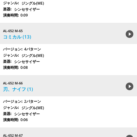
ジングル(ME)
シンセサイザー
0:09
AL-652 M-65
コミカル (13)
4パターン
ジングル(ME)
シンセサイザー
0:08
AL-652 M-66
刃、ナイフ (1)
2パターン
ジングル(ME)
シンセサイザー
0:06
AL-652 M-67