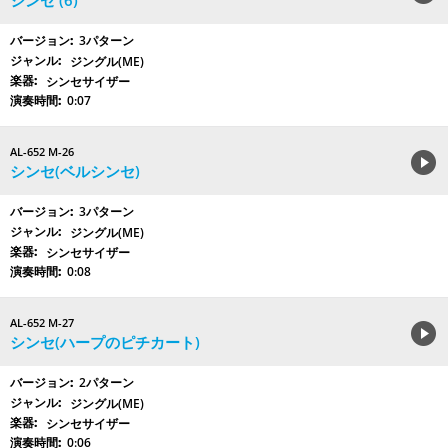
シンセ (6)
3パターン
ジングル(ME)
シンセサイザー
0:07
AL-652 M-26
シンセ(ベルシンセ)
3パターン
ジングル(ME)
シンセサイザー
0:08
AL-652 M-27
シンセ(ハープのピチカート)
2パターン
ジングル(ME)
シンセサイザー
0:06