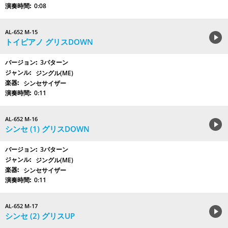
0:08
AL-652 M-15
トイピアノ グリスDOWN
3パターン
ジングル(ME)
シンセサイザー
0:11
AL-652 M-16
シンセ (1) グリスDOWN
3パターン
ジングル(ME)
シンセサイザー
0:11
AL-652 M-17
シンセ (2) グリスUP