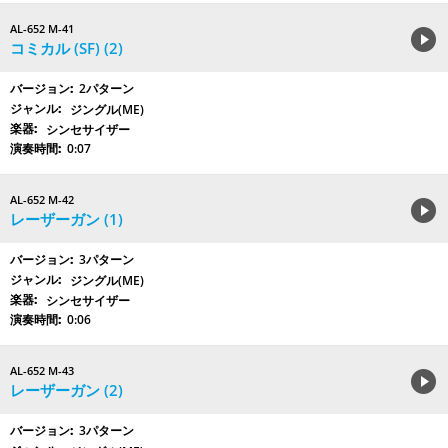
AL-652 M-41
コミカル (SF) (2)
2パターン
ジングル(ME)
シンセサイザー
0:07
AL-652 M-42
レーザーガン (1)
3パターン
ジングル(ME)
シンセサイザー
0:06
AL-652 M-43
レーザーガン (2)
3パターン