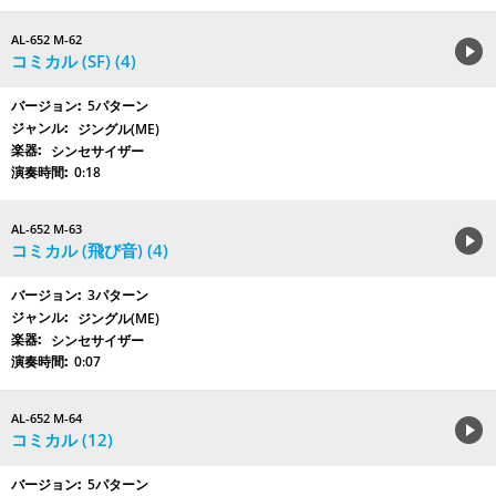
AL-652 M-62
コミカル (SF) (4)
5パターン
ジングル(ME)
シンセサイザー
0:18
AL-652 M-63
コミカル (飛び音) (4)
3パターン
ジングル(ME)
シンセサイザー
0:07
AL-652 M-64
コミカル (12)
5パターン