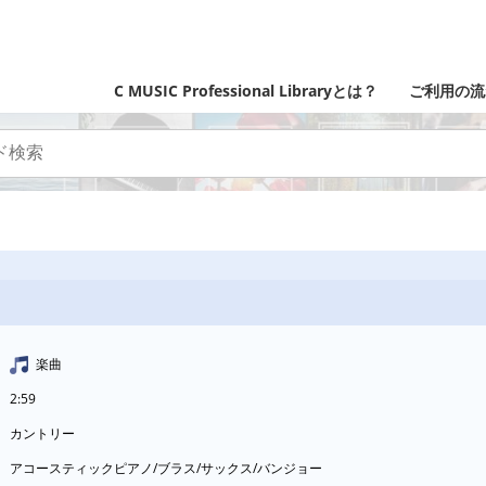
C MUSIC Professional Libraryとは？
ご利用の流
楽曲
2:59
カントリー
アコースティックピアノ/ブラス/サックス/バンジョー