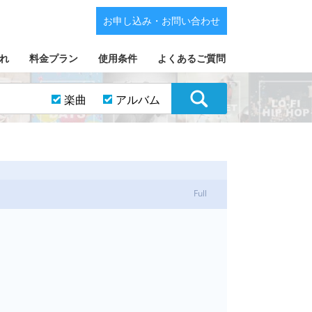
お申し込み・お問い合わせ
れ
料金プラン
使用条件
よくあるご質問
楽曲
アルバム
Full