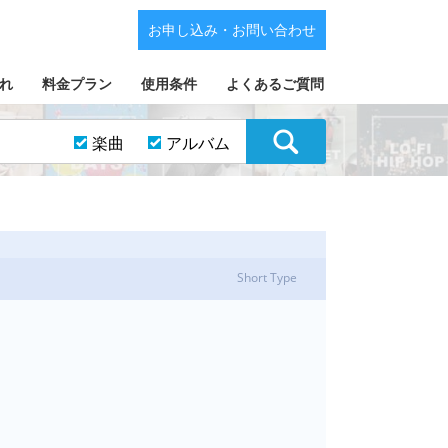
お申し込み・お問い合わせ
れ
料金プラン
使用条件
よくあるご質問
楽曲
アルバム
Short Type