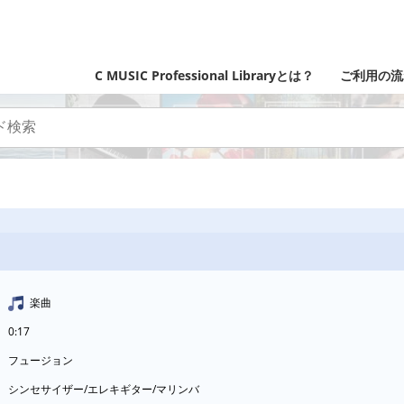
C MUSIC Professional Libraryとは？
ご利用の流
楽曲
0:17
フュージョン
シンセサイザー/エレキギター/マリンバ