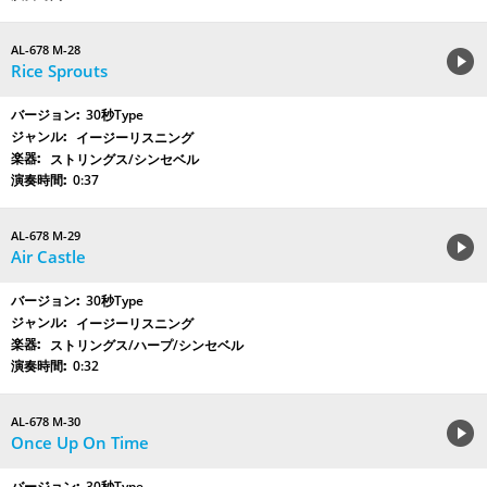
AL-678 M-28
Rice Sprouts
30秒Type
イージーリスニング
ストリングス/シンセベル
0:37
AL-678 M-29
Air Castle
30秒Type
イージーリスニング
ストリングス/ハープ/シンセベル
0:32
AL-678 M-30
Once Up On Time
30秒Type