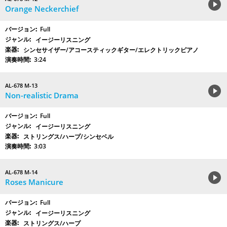
Orange Neckerchief
Full
イージーリスニング
シンセサイザー/アコースティックギター/エレクトリックピアノ
3:24
AL-678 M-13
Non-realistic Drama
Full
イージーリスニング
ストリングス/ハープ/シンセベル
3:03
AL-678 M-14
Roses Manicure
Full
イージーリスニング
ストリングス/ハープ