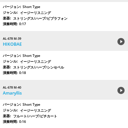
Short Type
イージーリスニング
ストリングス/ハープ/ビブラフォン
0:17
AL-678 M-39
HIKOBAE
Short Type
イージーリスニング
ストリングス/ハープ/シンセベル
0:18
AL-678 M-40
Amaryllis
Short Type
イージーリスニング
フルート/ハープ/ピチカート
0:16