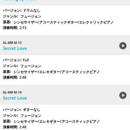
ドラムなし
フュージョン
シンセサイザー/アコースティックギター/エレクトリックピアノ
2:13
AL-688 M-13
Secret Love
Full
フュージョン
シンセサイザー/エレキギター/アコースティックピアノ
2:48
AL-688 M-14
Secret Love
ギターなし
フュージョン
シンセサイザー/エレキギター/アコースティックピアノ
2:48