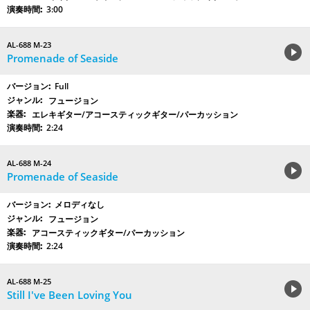
3:00
AL-688 M-23
Promenade of Seaside
Full
フュージョン
エレキギター/アコースティックギター/パーカッション
2:24
AL-688 M-24
Promenade of Seaside
メロディなし
フュージョン
アコースティックギター/パーカッション
2:24
AL-688 M-25
Still I've Been Loving You