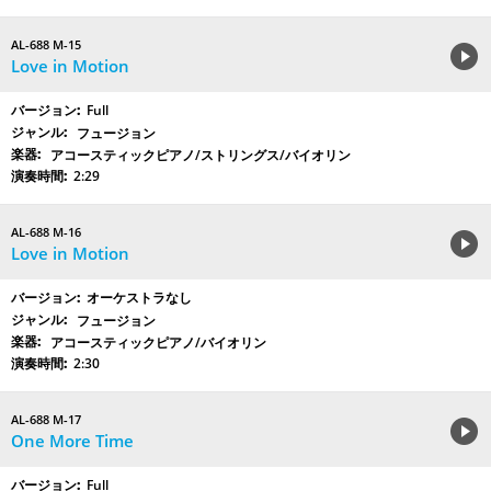
AL-688 M-15
Love in Motion
Full
フュージョン
アコースティックピアノ/ストリングス/バイオリン
2:29
AL-688 M-16
Love in Motion
オーケストラなし
フュージョン
アコースティックピアノ/バイオリン
2:30
AL-688 M-17
One More Time
Full