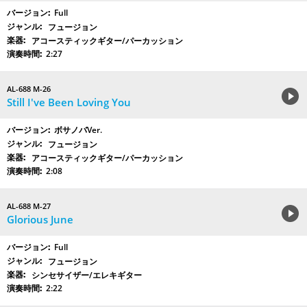
Full
フュージョン
アコースティックギター/パーカッション
2:27
AL-688 M-26
Still I've Been Loving You
ボサノバVer.
フュージョン
アコースティックギター/パーカッション
2:08
AL-688 M-27
Glorious June
Full
フュージョン
シンセサイザー/エレキギター
2:22