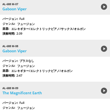
AL-688 M-07
Gaboon Viper
Full
フュージョン
エレキギター/エレクトリックピアノ/サックス/オルガン
2:39
AL-688 M-08
Gaboon Viper
ブラスなし
フュージョン
エレキギター/エレクトリックピアノ/オルガン
2:47
AL-688 M-09
The Magnificent Earth
Full
フュージョン