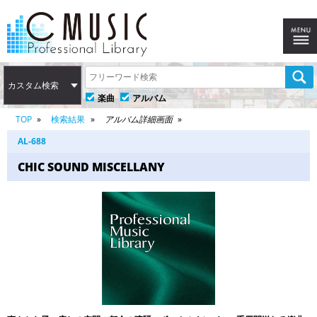
カスタム検索
楽曲
アルバム
TOP
検索結果
アルバム詳細画面
AL-688
CHIC SOUND MISCELLANY