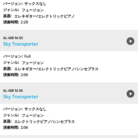
サックスなし
フュージョン
エレキギター/エレクトリックピアノ
2:28
AL-688 M-05
Sky Transporter
Full
フュージョン
エレキギター/エレクトリックピアノ/シンセブラス
2:06
AL-688 M-06
Sky Transporter
サックスなし
フュージョン
エレクトリックピアノ/シンセブラス
2:06