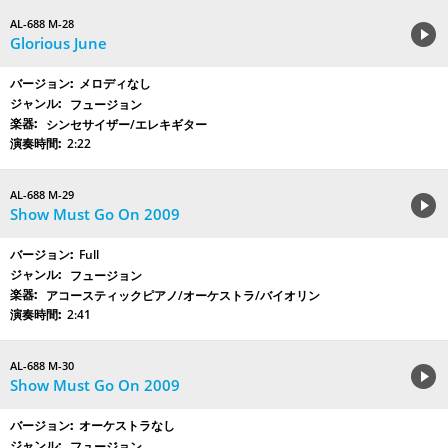
AL-688 M-28
Glorious June
メロディなし
フュージョン
シンセサイザー/エレキギター
2:22
AL-688 M-29
Show Must Go On 2009
Full
フュージョン
アコースティックピアノ/オーケストラ/バイオリン
2:41
AL-688 M-30
Show Must Go On 2009
オーケストラなし
フュージョン