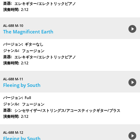
エレキギター/エレクトリックピアノ
2:12
AL-688 M-10
The Magnificent Earth
ギターなし
フュージョン
エレキギター/エレクトリックピアノ
2:12
AL-688 M-11
Fleeing by South
Full
フュージョン
シンセサイザー/ストリングス/アコースティックギター/ブラス
2:12
AL-688 M-12
Fleeing by South