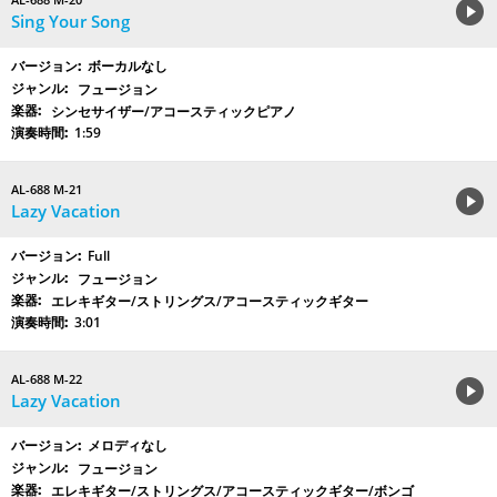
Sing Your Song
ボーカルなし
フュージョン
シンセサイザー/アコースティックピアノ
1:59
AL-688 M-21
Lazy Vacation
Full
フュージョン
エレキギター/ストリングス/アコースティックギター
3:01
AL-688 M-22
Lazy Vacation
メロディなし
フュージョン
エレキギター/ストリングス/アコースティックギター/ボンゴ