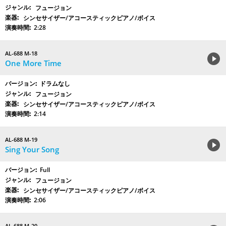
フュージョン
シンセサイザー/アコースティックピアノ/ボイス
2:28
AL-688 M-18
One More Time
ドラムなし
フュージョン
シンセサイザー/アコースティックピアノ/ボイス
2:14
AL-688 M-19
Sing Your Song
Full
フュージョン
シンセサイザー/アコースティックピアノ/ボイス
2:06
AL-688 M-20