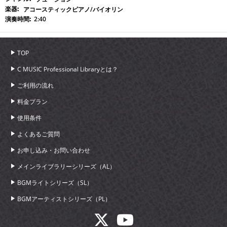
アコースティックピアノ/バイオリン
2:40
TOP
C MUSIC Professional Libraryとは？
ご利用の流れ
料金プラン
使用条件
よくあるご質問
お申し込み・お問い合わせ
メインライブラリーシリーズ（AL）
BGMライトシリーズ（SL）
BGMアーティストシリーズ（PL）