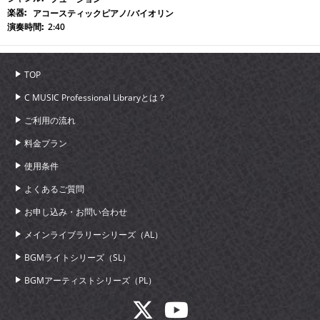
アコースティックピアノ/バイオリン
2:40
TOP
C MUSIC Professional Libraryとは？
ご利用の流れ
料金プラン
使用条件
よくあるご質問
お申し込み・お問い合わせ
メインライブラリーシリーズ（AL）
BGMライトシリーズ（SL）
BGMアーティストシリーズ（PL）