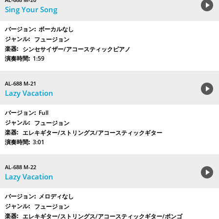
Sing Your Song
ボーカルなし
フュージョン
シンセサイザー/アコースティックピアノ
1:59
AL-688 M-21
Lazy Vacation
Full
フュージョン
エレキギター/ストリングス/アコースティックギター
3:01
AL-688 M-22
Lazy Vacation
メロディなし
フュージョン
エレキギター/ストリングス/アコースティックギター/ボンゴ