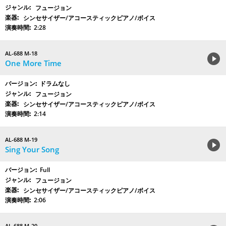
フュージョン
シンセサイザー/アコースティックピアノ/ボイス
2:28
AL-688 M-18
One More Time
ドラムなし
フュージョン
シンセサイザー/アコースティックピアノ/ボイス
2:14
AL-688 M-19
Sing Your Song
Full
フュージョン
シンセサイザー/アコースティックピアノ/ボイス
2:06
AL-688 M-20