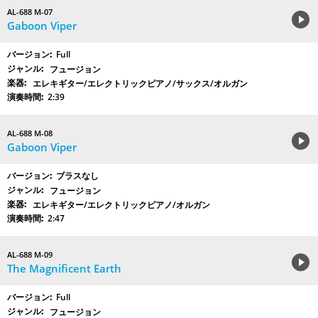
AL-688 M-07
Gaboon Viper
Full
フュージョン
エレキギター/エレクトリックピアノ/サックス/オルガン
2:39
AL-688 M-08
Gaboon Viper
ブラスなし
フュージョン
エレキギター/エレクトリックピアノ/オルガン
2:47
AL-688 M-09
The Magnificent Earth
Full
フュージョン