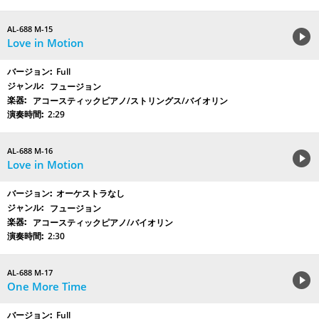
AL-688 M-15
Love in Motion
Full
フュージョン
アコースティックピアノ/ストリングス/バイオリン
2:29
AL-688 M-16
Love in Motion
オーケストラなし
フュージョン
アコースティックピアノ/バイオリン
2:30
AL-688 M-17
One More Time
Full