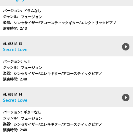
ドラムなし
フュージョン
シンセサイザー/アコースティックギター/エレクトリックピアノ
2:13
AL-688 M-13
Secret Love
Full
フュージョン
シンセサイザー/エレキギター/アコースティックピアノ
2:48
AL-688 M-14
Secret Love
ギターなし
フュージョン
シンセサイザー/エレキギター/アコースティックピアノ
2:48