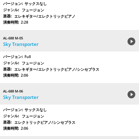
サックスなし
フュージョン
エレキギター/エレクトリックピアノ
2:28
AL-688 M-05
Sky Transporter
Full
フュージョン
エレキギター/エレクトリックピアノ/シンセブラス
2:06
AL-688 M-06
Sky Transporter
サックスなし
フュージョン
エレクトリックピアノ/シンセブラス
2:06