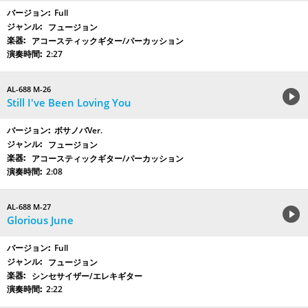
Full
フュージョン
アコースティックギター/パーカッション
2:27
AL-688 M-26
Still I've Been Loving You
ボサノバVer.
フュージョン
アコースティックギター/パーカッション
2:08
AL-688 M-27
Glorious June
Full
フュージョン
シンセサイザー/エレキギター
2:22