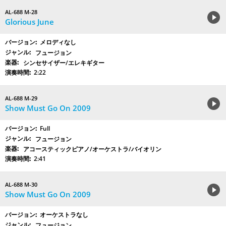
AL-688 M-28
Glorious June
メロディなし
フュージョン
シンセサイザー/エレキギター
2:22
AL-688 M-29
Show Must Go On 2009
Full
フュージョン
アコースティックピアノ/オーケストラ/バイオリン
2:41
AL-688 M-30
Show Must Go On 2009
オーケストラなし
フュージョン