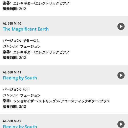
エレキギター/エレクトリックピアノ
2:12
AL-688 M-10
The Magnificent Earth
ギターなし
フュージョン
エレキギター/エレクトリックピアノ
2:12
AL-688 M-11
Fleeing by South
Full
フュージョン
シンセサイザー/ストリングス/アコースティックギター/ブラス
2:12
AL-688 M-12
Fleeing by South