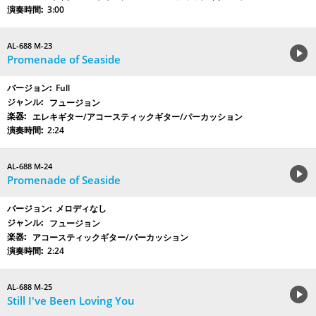
3:00
AL-688 M-23
Promenade of Seaside
Full
フュージョン
エレキギター/アコースティックギター/パーカッション
2:24
AL-688 M-24
Promenade of Seaside
メロディなし
フュージョン
アコースティックギター/パーカッション
2:24
AL-688 M-25
Still I've Been Loving You