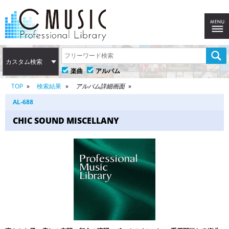
カスタム検索
楽曲
アルバム
TOP
検索結果
アルバム詳細画面
AL-688
CHIC SOUND MISCELLANY