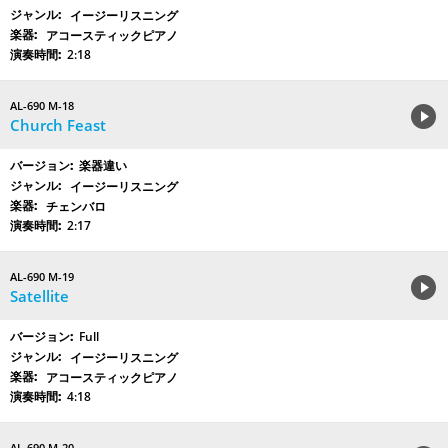
イージーリスニング
アコースティックピアノ
2:18
AL-690 M-18
Church Feast
楽器違い
イージーリスニング
チェンバロ
2:17
AL-690 M-19
Satellite
Full
イージーリスニング
アコースティックピアノ
4:18
AL-690 M-20