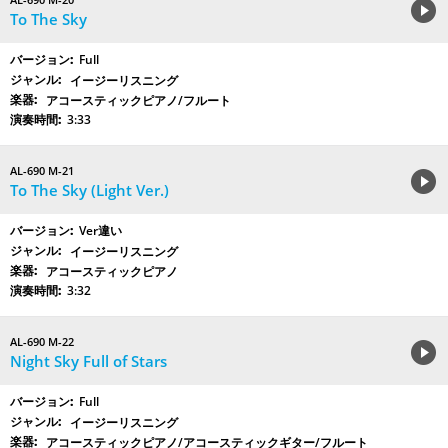
To The Sky
Full
イージーリスニング
アコースティックピアノ/フルート
3:33
AL-690 M-21
To The Sky (Light Ver.)
Ver違い
イージーリスニング
アコースティックピアノ
3:32
AL-690 M-22
Night Sky Full of Stars
Full
イージーリスニング
アコースティックピアノ/アコースティックギター/フルート