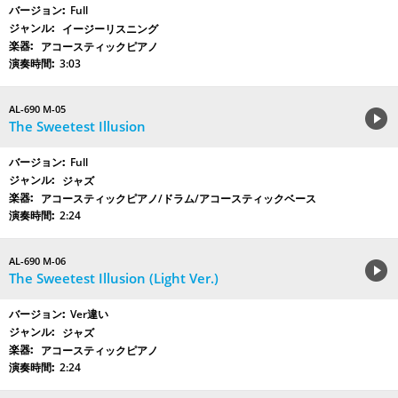
Full
イージーリスニング
アコースティックピアノ
3:03
AL-690 M-05
The Sweetest Illusion
Full
ジャズ
アコースティックピアノ/ドラム/アコースティックベース
2:24
AL-690 M-06
The Sweetest Illusion (Light Ver.)
Ver違い
ジャズ
アコースティックピアノ
2:24