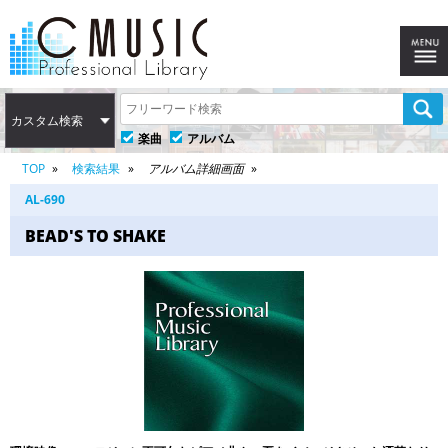
カスタム検索
楽曲
アルバム
TOP
検索結果
アルバム詳細画面
AL-690
BEAD'S TO SHAKE