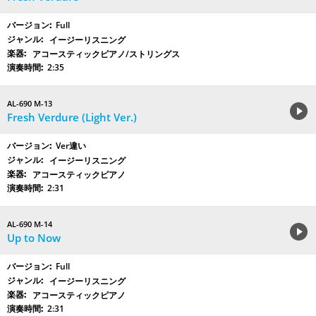
Full
イージーリスニング
アコースティックピアノ/ストリングス
2:35
AL-690 M-13
Fresh Verdure (Light Ver.)
Ver違い
イージーリスニング
アコースティックピアノ
2:31
AL-690 M-14
Up to Now
Full
イージーリスニング
アコースティックピアノ
2:31