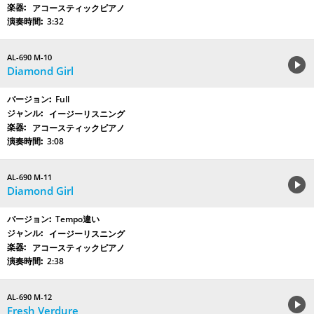
アコースティックピアノ
3:32
AL-690 M-10
Diamond Girl
Full
イージーリスニング
アコースティックピアノ
3:08
AL-690 M-11
Diamond Girl
Tempo違い
イージーリスニング
アコースティックピアノ
2:38
AL-690 M-12
Fresh Verdure