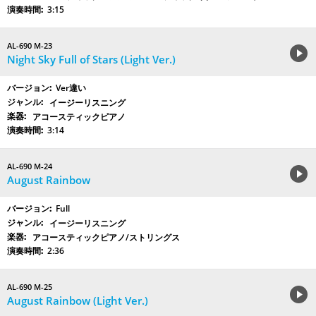
3:15
AL-690 M-23
Night Sky Full of Stars (Light Ver.)
Ver違い
イージーリスニング
アコースティックピアノ
3:14
AL-690 M-24
August Rainbow
Full
イージーリスニング
アコースティックピアノ/ストリングス
2:36
AL-690 M-25
August Rainbow (Light Ver.)