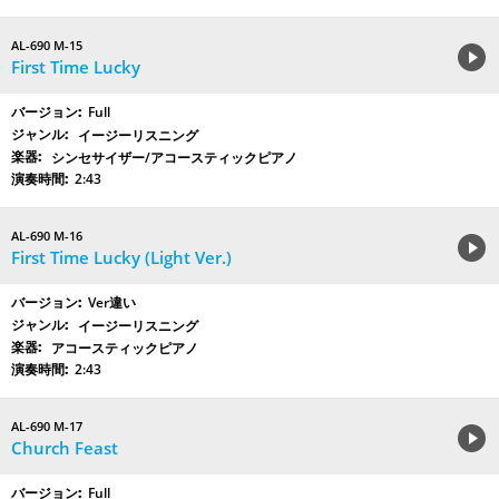
AL-690 M-15
First Time Lucky
Full
イージーリスニング
シンセサイザー/アコースティックピアノ
2:43
AL-690 M-16
First Time Lucky (Light Ver.)
Ver違い
イージーリスニング
アコースティックピアノ
2:43
AL-690 M-17
Church Feast
Full