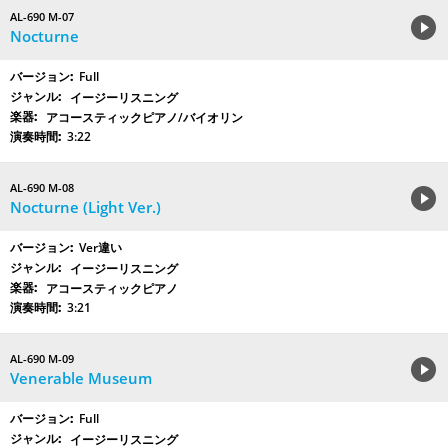
AL-690 M-07
Nocturne
Full
イージーリスニング
アコースティックピアノ/バイオリン
3:22
AL-690 M-08
Nocturne (Light Ver.)
Ver違い
イージーリスニング
アコースティックピアノ
3:21
AL-690 M-09
Venerable Museum
Full
イージーリスニング