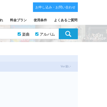
お申し込み・お問い合わせ
れ
料金プラン
使用条件
よくあるご質問
楽曲
アルバム
Ver違い