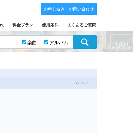
お申し込み・お問い合わせ
れ
料金プラン
使用条件
よくあるご質問
楽曲
アルバム
Ver違い