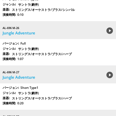
サントラ(劇伴)
ストリングス/オーケストラ/ブラス/シンバル
0:10
AL-696 M-26
Jungle Adventure
Full
サントラ(劇伴)
ストリングス/オーケストラ/ブラス/ハープ
1:07
AL-696 M-27
Jungle Adventure
Short Type1
サントラ(劇伴)
ストリングス/オーケストラ/ブラス/ハープ
0:20