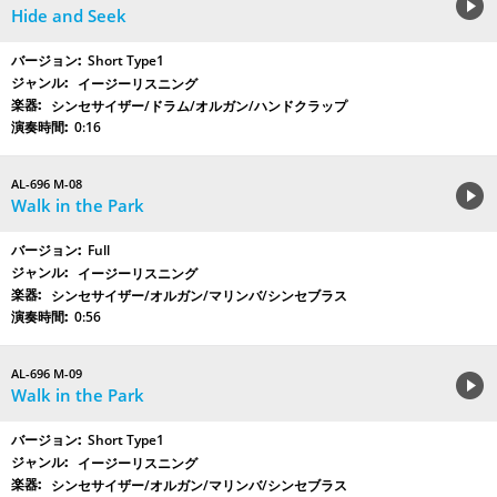
Hide and Seek
Short Type1
イージーリスニング
シンセサイザー/ドラム/オルガン/ハンドクラップ
0:16
AL-696 M-08
Walk in the Park
Full
イージーリスニング
シンセサイザー/オルガン/マリンバ/シンセブラス
0:56
AL-696 M-09
Walk in the Park
Short Type1
イージーリスニング
シンセサイザー/オルガン/マリンバ/シンセブラス