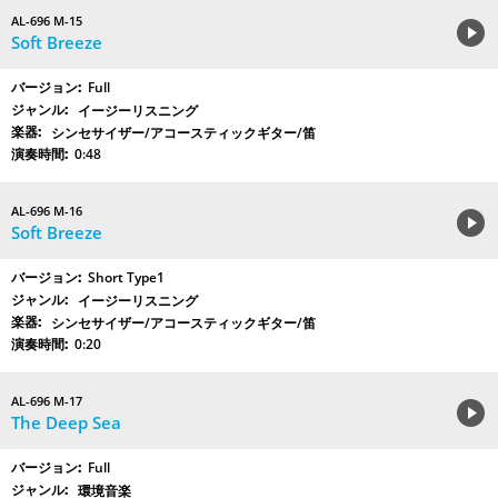
AL-696 M-15
Soft Breeze
Full
イージーリスニング
シンセサイザー/アコースティックギター/笛
0:48
AL-696 M-16
Soft Breeze
Short Type1
イージーリスニング
シンセサイザー/アコースティックギター/笛
0:20
AL-696 M-17
The Deep Sea
Full
環境音楽