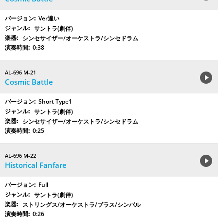
Ver違い
サントラ(劇伴)
シンセサイザー/オーケストラ/シンセドラム
0:38
AL-696 M-21
Cosmic Battle
Short Type1
サントラ(劇伴)
シンセサイザー/オーケストラ/シンセドラム
0:25
AL-696 M-22
Historical Fanfare
Full
サントラ(劇伴)
ストリングス/オーケストラ/ブラス/シンバル
0:26