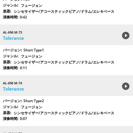
フュージョン
シンセサイザー/アコースティックピアノ/ドラム/エレキベース
0:42
AL-696 M-73
Tolerance
Short Type1
フュージョン
シンセサイザー/アコースティックピアノ/ドラム/エレキベース
0:11
AL-696 M-74
Tolerance
Short Type2
フュージョン
シンセサイザー/アコースティックピアノ/ドラム/エレキベース
0:07