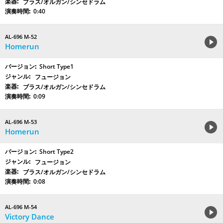
ブラス/オルガン/シンセドラム
0:40
AL-696 M-52
Homerun
Short Type1
フュージョン
ブラス/オルガン/シンセドラム
0:09
AL-696 M-53
Homerun
Short Type2
フュージョン
ブラス/オルガン/シンセドラム
0:08
AL-696 M-54
Victory Dance