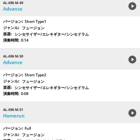
AL-696 M-49
Advance
Short Type1
フュージョン
シンセサイザー/エレキギター/シンセドラム
0:14
AL-696 M-50
Advance
Short Type2
フュージョン
シンセサイザー/エレキギター/シンセドラム
0:08
AL-696 M-51
Homerun
Full
フュージョン