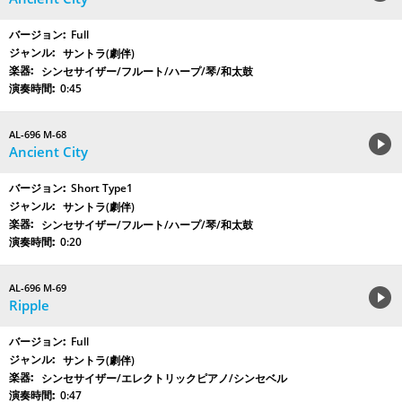
Full
サントラ(劇伴)
シンセサイザー/フルート/ハープ/琴/和太鼓
0:45
AL-696 M-68
Ancient City
Short Type1
サントラ(劇伴)
シンセサイザー/フルート/ハープ/琴/和太鼓
0:20
AL-696 M-69
Ripple
Full
サントラ(劇伴)
シンセサイザー/エレクトリックピアノ/シンセベル
0:47