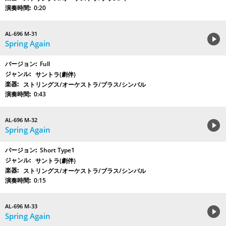
0:20
AL-696 M-31
Spring Again
Full
サントラ(劇伴)
ストリングス/オーケストラ/ブラス/シンバル
0:43
AL-696 M-32
Spring Again
Short Type1
サントラ(劇伴)
ストリングス/オーケストラ/ブラス/シンバル
0:15
AL-696 M-33
Spring Again