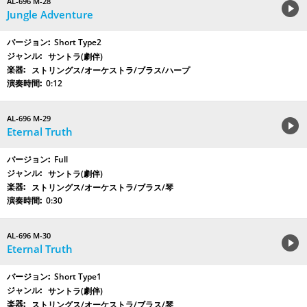
AL-696 M-28
Jungle Adventure
Short Type2
サントラ(劇伴)
ストリングス/オーケストラ/ブラス/ハープ
0:12
AL-696 M-29
Eternal Truth
Full
サントラ(劇伴)
ストリングス/オーケストラ/ブラス/琴
0:30
AL-696 M-30
Eternal Truth
Short Type1
サントラ(劇伴)
ストリングス/オーケストラ/ブラス/琴