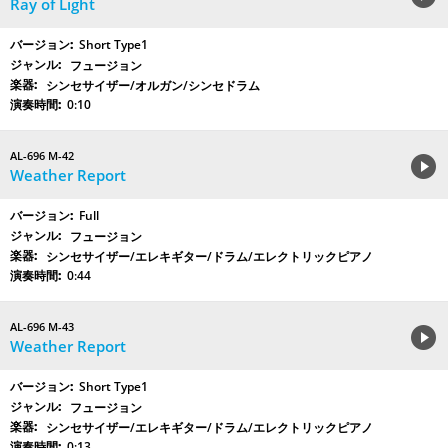
Ray of Light
Short Type1
フュージョン
シンセサイザー/オルガン/シンセドラム
0:10
AL-696 M-42
Weather Report
Full
フュージョン
シンセサイザー/エレキギター/ドラム/エレクトリックピアノ
0:44
AL-696 M-43
Weather Report
Short Type1
フュージョン
シンセサイザー/エレキギター/ドラム/エレクトリックピアノ
0:13