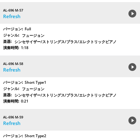
AL-696 M-57
Refresh
Full
フュージョン
シンセサイザー/ストリングス/ブラス/エレクトリックピアノ
1:18
AL-696 M-58
Refresh
Short Type1
フュージョン
シンセサイザー/ストリングス/ブラス/エレクトリックピアノ
0:21
AL-696 M-59
Refresh
Short Type2