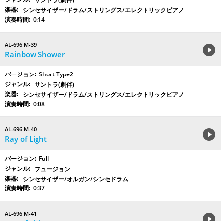
サントラ(劇伴)
シンセサイザー/ドラム/ストリングス/エレクトリックピアノ
0:14
AL-696 M-39
Rainbow Shower
Short Type2
サントラ(劇伴)
シンセサイザー/ドラム/ストリングス/エレクトリックピアノ
0:08
AL-696 M-40
Ray of Light
Full
フュージョン
シンセサイザー/オルガン/シンセドラム
0:37
AL-696 M-41