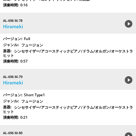
0:16
AL-696 M-78
Hirameki
Full
フュージョン
シンセサイザー/アコースティックピアノ/ドラム/オルガン/オーケストラ
ヒット
0:57
AL-696 M-79
Hirameki
Short Type1
フュージョン
シンセサイザー/アコースティックピアノ/ドラム/オルガン/オーケストラ
ヒット
0:21
AL-696 M-80