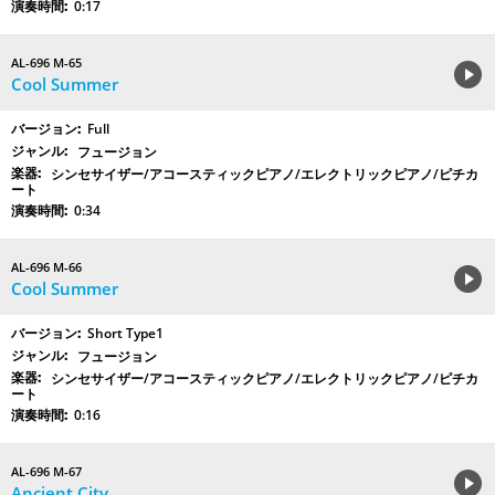
0:17
AL-696 M-65
Cool Summer
Full
フュージョン
シンセサイザー/アコースティックピアノ/エレクトリックピアノ/ピチカ
ート
0:34
AL-696 M-66
Cool Summer
Short Type1
フュージョン
シンセサイザー/アコースティックピアノ/エレクトリックピアノ/ピチカ
ート
0:16
AL-696 M-67
Ancient City