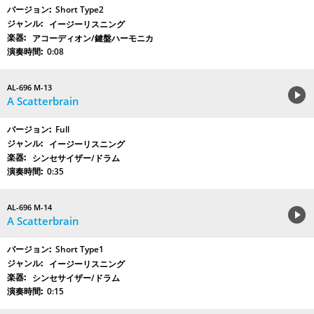
Short Type2
イージーリスニング
アコーディオン/鍵盤ハーモニカ
0:08
AL-696 M-13
A Scatterbrain
Full
イージーリスニング
シンセサイザー/ドラム
0:35
AL-696 M-14
A Scatterbrain
Short Type1
イージーリスニング
シンセサイザー/ドラム
0:15