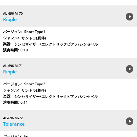
AL-696 M-70
Ripple
Short Type1
サントラ(劇伴)
シンセサイザー/エレクトリックピアノ/シンセベル
0:19
AL-696 M-71
Ripple
Short Type2
サントラ(劇伴)
シンセサイザー/エレクトリックピアノ/シンセベル
0:11
AL-696 M-72
Tolerance
Full