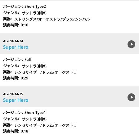
Short Type2
サントラ(劇伴)
ストリングス/オーケストラ/ブラス/シンバル
0:10
AL-696 M-34
Super Hero
Full
サントラ(劇伴)
シンセサイザー/ドラム/オーケストラ
0:29
AL-696 M-35
Super Hero
Short Type1
サントラ(劇伴)
シンセサイザー/ドラム/オーケストラ
0:18