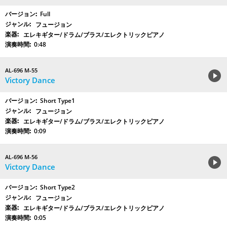
Full
フュージョン
エレキギター/ドラム/ブラス/エレクトリックピアノ
0:48
AL-696 M-55
Victory Dance
Short Type1
フュージョン
エレキギター/ドラム/ブラス/エレクトリックピアノ
0:09
AL-696 M-56
Victory Dance
Short Type2
フュージョン
エレキギター/ドラム/ブラス/エレクトリックピアノ
0:05