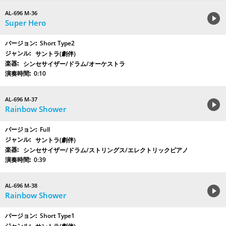
AL-696 M-36
Super Hero
Short Type2
サントラ(劇伴)
シンセサイザー/ドラム/オーケストラ
0:10
AL-696 M-37
Rainbow Shower
Full
サントラ(劇伴)
シンセサイザー/ドラム/ストリングス/エレクトリックピアノ
0:39
AL-696 M-38
Rainbow Shower
Short Type1