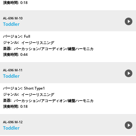
0:18
AL-696 M-10
Toddler
Full
イージーリスニング
パーカッション/アコーディオン/鍵盤ハーモニカ
0:44
AL-696 M-11
Toddler
Short Type1
イージーリスニング
パーカッション/アコーディオン/鍵盤ハーモニカ
0:18
AL-696 M-12
Toddler