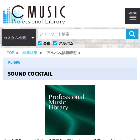
カスタム検索
楽曲
アルバム
TOP
検索結果
アルバム詳細画面
AL-696
SOUND COCKTAIL