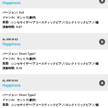
Happiness
Full
サントラ(劇伴)
シンセサイザー/アコースティックピアノ/エレクトリックピアノ/鐘
0:47
AL-696 M-63
Happiness
Short Type1
サントラ(劇伴)
シンセサイザー/アコースティックピアノ/エレクトリックピアノ/鐘
0:18
AL-696 M-64
Happiness
Short Type2
サントラ(劇伴)
シンセサイザー/アコースティックピアノ/エレクトリックピアノ/鐘