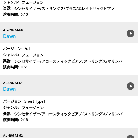
フュージョン
シンセサイザー/ストリングス/ブラス/エレクトリックピアノ
0:10
AL-696 M-60
Dawn
Full
フュージョン
シンセサイザー/アコースティックピアノ/ストリングス/マリンバ
0:51
AL-696 M-61
Dawn
Short Type1
フュージョン
シンセサイザー/アコースティックピアノ/ストリングス/マリンバ
0:18
AL-696 M-62