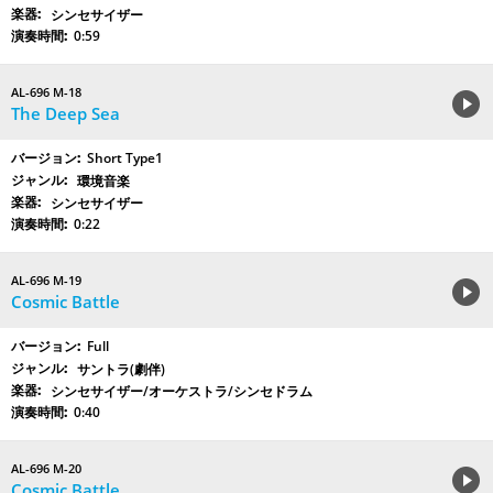
シンセサイザー
0:59
AL-696 M-18
The Deep Sea
Short Type1
環境音楽
シンセサイザー
0:22
AL-696 M-19
Cosmic Battle
Full
サントラ(劇伴)
シンセサイザー/オーケストラ/シンセドラム
0:40
AL-696 M-20
Cosmic Battle