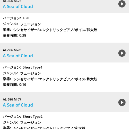
AL-696 M-75
A Sea of Cloud
Full
フュージョン
シンセサイザー/エレクトリックピアノ/ボイス/和太鼓
0:38
AL-696 M-76
A Sea of Cloud
Short Type1
フュージョン
シンセサイザー/エレクトリックピアノ/ボイス/和太鼓
0:16
AL-696 M-77
A Sea of Cloud
Short Type2
フュージョン
シンセサイザー/エレクトリックピアノ/和太鼓