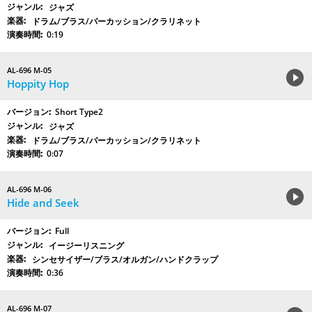
ジャズ
ドラム/ブラス/パーカッション/クラリネット
0:19
AL-696 M-05
Hoppity Hop
Short Type2
ジャズ
ドラム/ブラス/パーカッション/クラリネット
0:07
AL-696 M-06
Hide and Seek
Full
イージーリスニング
シンセサイザー/ブラス/オルガン/ハンドクラップ
0:36
AL-696 M-07