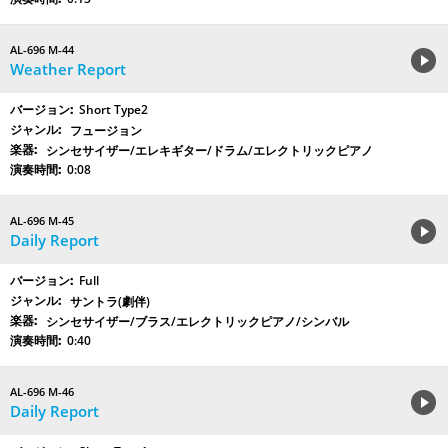
AL-696 M-44
Weather Report
Short Type2
フュージョン
シンセサイザー/エレキギター/ドラム/エレクトリックピアノ
0:08
AL-696 M-45
Daily Report
Full
サントラ(劇伴)
シンセサイザー/ブラス/エレクトリックピアノ/シンバル
0:40
AL-696 M-46
Daily Report