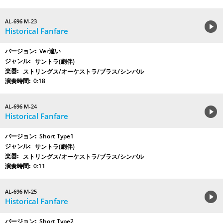
AL-696 M-23
Historical Fanfare
Ver違い
サントラ(劇伴)
ストリングス/オーケストラ/ブラス/シンバル
0:18
AL-696 M-24
Historical Fanfare
Short Type1
サントラ(劇伴)
ストリングス/オーケストラ/ブラス/シンバル
0:11
AL-696 M-25
Historical Fanfare
Short Type2