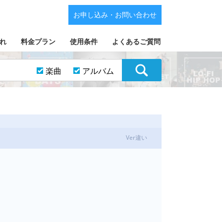
お申し込み・お問い合わせ
れ
料金プラン
使用条件
よくあるご質問
楽曲
アルバム
Ver違い