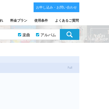
お申し込み・お問い合わせ
れ
料金プラン
使用条件
よくあるご質問
楽曲
アルバム
Full