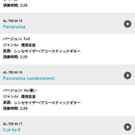
2:29
AL-700 M-15
Panorama
Full
環境音楽
シンセサイザー/アコースティックギター
2:29
AL-700 M-16
Panorama (underscore)
Ver違い
環境音楽
シンセサイザー/アコースティックギター
2:28
AL-700 M-17
Cut to 0