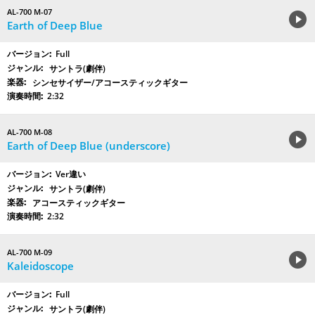
AL-700 M-07
Earth of Deep Blue
Full
サントラ(劇伴)
シンセサイザー/アコースティックギター
2:32
AL-700 M-08
Earth of Deep Blue (underscore)
Ver違い
サントラ(劇伴)
アコースティックギター
2:32
AL-700 M-09
Kaleidoscope
Full
サントラ(劇伴)