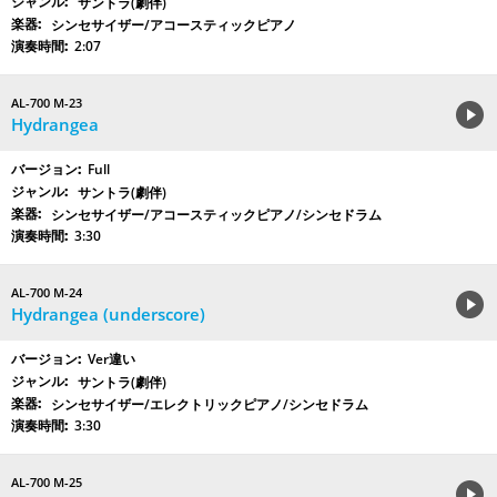
サントラ(劇伴)
シンセサイザー/アコースティックピアノ
2:07
AL-700 M-23
Hydrangea
Full
サントラ(劇伴)
シンセサイザー/アコースティックピアノ/シンセドラム
3:30
AL-700 M-24
Hydrangea (underscore)
Ver違い
サントラ(劇伴)
シンセサイザー/エレクトリックピアノ/シンセドラム
3:30
AL-700 M-25