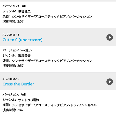
Full
環境音楽
シンセサイザー/アコースティックピアノ/パーカッション
2:57
AL-700 M-18
Cut to 0 (underscore)
Ver違い
環境音楽
シンセサイザー/アコースティックピアノ/パーカッション
2:57
AL-700 M-19
Cross the Border
Full
サントラ(劇伴)
シンセサイザー/アコースティックピアノ/ドラム/シンセベル
2:42