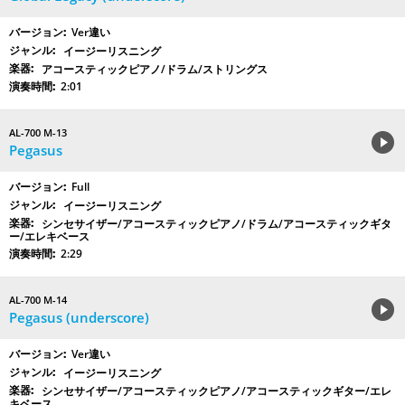
Ver違い
イージーリスニング
アコースティックピアノ/ドラム/ストリングス
2:01
AL-700 M-13
Pegasus
Full
イージーリスニング
シンセサイザー/アコースティックピアノ/ドラム/アコースティックギタ
ー/エレキベース
2:29
AL-700 M-14
Pegasus (underscore)
Ver違い
イージーリスニング
シンセサイザー/アコースティックピアノ/アコースティックギター/エレ
キベース