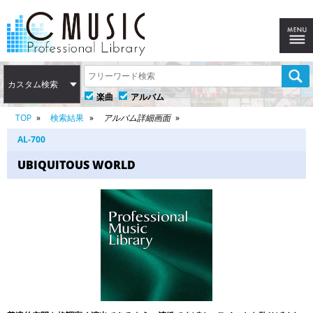
カスタム検索
楽曲
アルバム
TOP
検索結果
アルバム詳細画面
AL-700
UBIQUITOUS WORLD