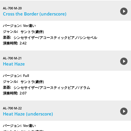
AL-700 M-20
Cross the Border (underscore)
Ver違い
サントラ(劇伴)
シンセサイザー/アコースティックピアノ/シンセベル
2:42
AL-700 M-21
Heat Haze
Full
サントラ(劇伴)
シンセサイザー/アコースティックピアノ/ドラム
2:07
AL-700 M-22
Heat Haze (underscore)
Ver違い