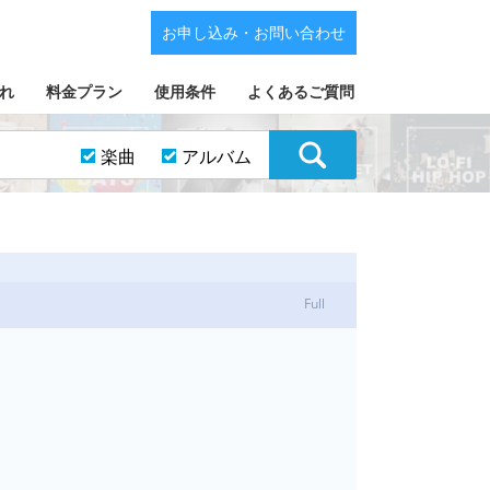
お申し込み・お問い合わせ
れ
料金プラン
使用条件
よくあるご質問
楽曲
アルバム
Full