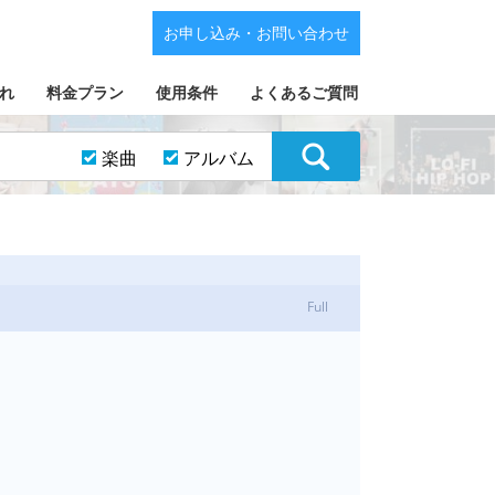
お申し込み・お問い合わせ
れ
料金プラン
使用条件
よくあるご質問
楽曲
アルバム
Full