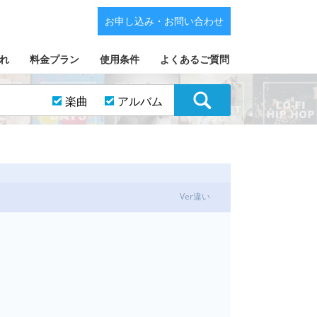
お申し込み・お問い合わせ
れ
料金プラン
使用条件
よくあるご質問
楽曲
アルバム
Ver違い