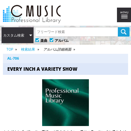
カスタム検索
楽曲
アルバム
TOP
検索結果
アルバム詳細画面
AL-706
EVERY INCH A VARIETY SHOW