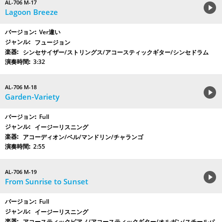
AL-706 M-17
Lagoon Breeze
Ver違い
フュージョン
シンセサイザー/ストリングス/アコースティックギター/シンセドラム
3:32
AL-706 M-18
Garden-Variety
Full
イージーリスニング
アコーディオン/ベル/マンドリン/チャランゴ
2:55
AL-706 M-19
From Sunrise to Sunset
Full
イージーリスニング
アコースティックピアノ/アコースティックギター/オルガン/スチールパ