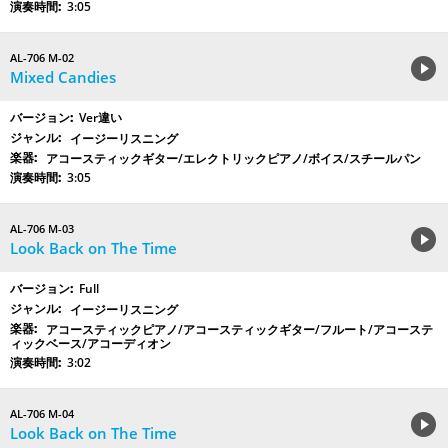
3:05
AL-706 M-02
Mixed Candies
Ver違い
イージーリスニング
アコースティックギター/エレクトリックピアノ/ボイス/スチールパン
3:05
AL-706 M-03
Look Back on The Time
Full
イージーリスニング
アコースティックピアノ/アコースティックギター/フルート/アコーステ
ィックベース/アコーディオン
3:02
AL-706 M-04
Look Back on The Time