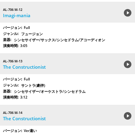
AL-706 M-12
Imagi-mania
Full
フュージョン
シンセサイザー/サックス/シンセドラム/アコーディオン
3:05
AL-706 M-13
The Constructionist
Full
サントラ(劇伴)
シンセサイザー/オーケストラ/シンセドラム
3:12
AL-706 M-14
The Constructionist
Ver違い