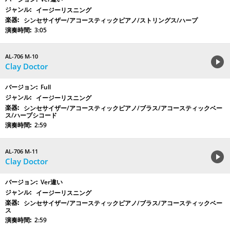
イージーリスニング
シンセサイザー/アコースティックピアノ/ストリングス/ハープ
3:05
AL-706 M-10
Clay Doctor
Full
イージーリスニング
シンセサイザー/アコースティックピアノ/ブラス/アコースティックベー
ス/ハープシコード
2:59
AL-706 M-11
Clay Doctor
Ver違い
イージーリスニング
シンセサイザー/アコースティックピアノ/ブラス/アコースティックベー
ス
2:59