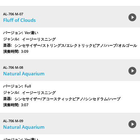
AL-706 M-07
Fluff of Clouds
Ver違い
イージーリスニング
シンセサイザー/ストリングス/エレクトリックピアノ/ハープ/オルゴール
3:09
AL-706 M-08
Natural Aquarium
Full
イージーリスニング
シンセサイザー/アコースティックピアノ/シンセドラム/ハープ
3:07
AL-706 M-09
Natural Aquarium
Ver違い