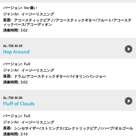
Ver違い
イージーリスニング
アコースティックピアノ/アコースティックギター/フルート/アコーステ
ィックベース/アコーディオン
3:02
AL-706 M-05
Hop Around
Full
イージーリスニング
ドラム/アコースティックギター/バイオリン/バンジョー
3:02
AL-706 M-06
Fluff of Clouds
Full
イージーリスニング
シンセサイザー/ストリングス/エレクトリックピアノ/ハープ/オルゴール
3:10