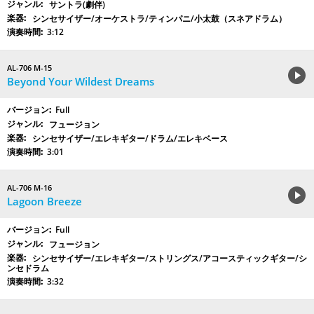
サントラ(劇伴)
シンセサイザー/オーケストラ/ティンパニ/小太鼓（スネアドラム）
3:12
AL-706 M-15
Beyond Your Wildest Dreams
Full
フュージョン
シンセサイザー/エレキギター/ドラム/エレキベース
3:01
AL-706 M-16
Lagoon Breeze
Full
フュージョン
シンセサイザー/エレキギター/ストリングス/アコースティックギター/シ
ンセドラム
3:32