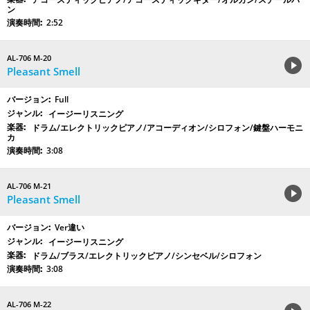
ン
2:52
AL-706 M-20
Pleasant Smell
Full
イージーリスニング
ドラム/エレクトリックピアノ/アコーディオン/シロフォン/鍵盤ハーモニ
カ
3:08
AL-706 M-21
Pleasant Smell
Ver違い
イージーリスニング
ドラム/ブラス/エレクトリックピアノ/シンセベル/シロフォン
3:08
AL-706 M-22