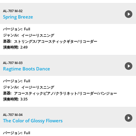
AL-707 M-02
Spring Breeze
Full
イージーリスニング
ストリングス/アコースティックギター/リコーダー
2:49
AL-707 M-03
Ragtime Boots Dance
Full
イージーリスニング
アコースティックピアノ/クラリネット/リコーダー/バンジョー
3:35
AL-707 M-04
The Color of Glossy Flowers
Full