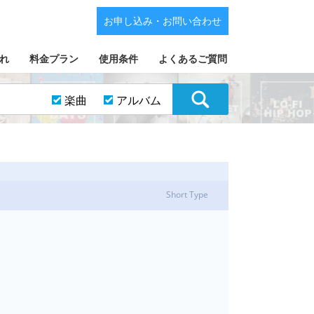
お申し込み・お問い合わせ
れ
料金プラン
使用条件
よくあるご質問
楽曲
アルバム
Short Type