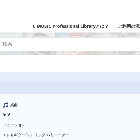
C MUSIC Professional Libraryとは？
ご利用の流
楽曲
0:16
フュージョン
エレキギター/ストリングス/リコーダー