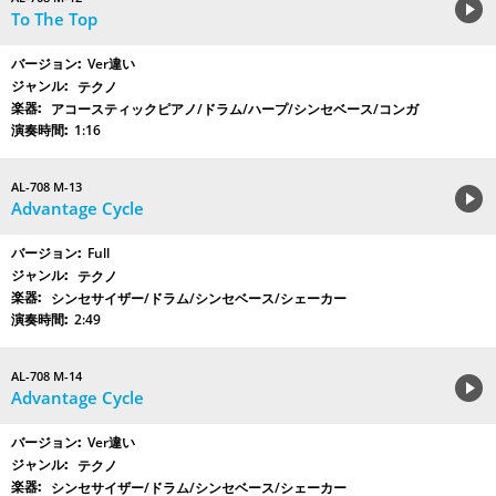
To The Top
Ver違い
テクノ
アコースティックピアノ/ドラム/ハープ/シンセベース/コンガ
1:16
AL-708 M-13
Advantage Cycle
Full
テクノ
シンセサイザー/ドラム/シンセベース/シェーカー
2:49
AL-708 M-14
Advantage Cycle
Ver違い
テクノ
シンセサイザー/ドラム/シンセベース/シェーカー