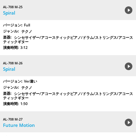
AL-708 M-25
Spiral
Full
テクノ
シンセサイザー/アコースティックピアノ/ドラム/ストリングス/アコース
ティックギター
3:12
AL-708 M-26
Spiral
Ver違い
テクノ
シンセサイザー/アコースティックピアノ/ドラム/ストリングス/アコース
ティックギター
1:50
AL-708 M-27
Future Motion