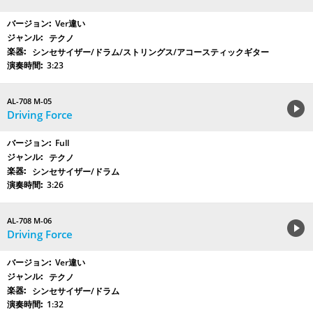
Ver違い
テクノ
シンセサイザー/ドラム/ストリングス/アコースティックギター
3:23
AL-708 M-05
Driving Force
Full
テクノ
シンセサイザー/ドラム
3:26
AL-708 M-06
Driving Force
Ver違い
テクノ
シンセサイザー/ドラム
1:32