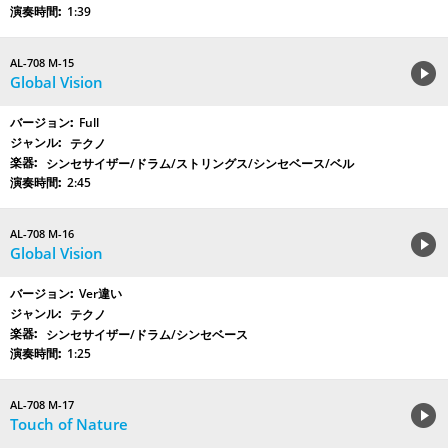
1:39
AL-708 M-15
Global Vision
Full
テクノ
シンセサイザー/ドラム/ストリングス/シンセベース/ベル
2:45
AL-708 M-16
Global Vision
Ver違い
テクノ
シンセサイザー/ドラム/シンセベース
1:25
AL-708 M-17
Touch of Nature