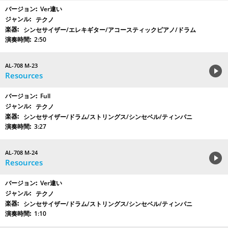
Ver違い
テクノ
シンセサイザー/エレキギター/アコースティックピアノ/ドラム
2:50
AL-708 M-23
Resources
Full
テクノ
シンセサイザー/ドラム/ストリングス/シンセベル/ティンパニ
3:27
AL-708 M-24
Resources
Ver違い
テクノ
シンセサイザー/ドラム/ストリングス/シンセベル/ティンパニ
1:10