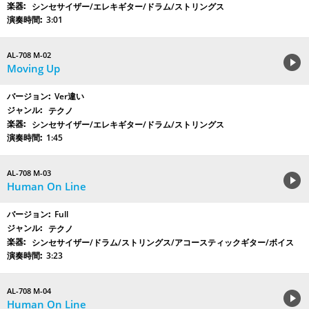
シンセサイザー/エレキギター/ドラム/ストリングス
3:01
AL-708 M-02
Moving Up
Ver違い
テクノ
シンセサイザー/エレキギター/ドラム/ストリングス
1:45
AL-708 M-03
Human On Line
Full
テクノ
シンセサイザー/ドラム/ストリングス/アコースティックギター/ボイス
3:23
AL-708 M-04
Human On Line