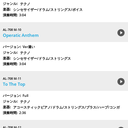
テクノ
シンセサイザー/ドラム/ストリングス/ボイス
3:04
AL-708 M-10
Operatic Anthem
Ver違い
テクノ
シンセサイザー/ドラム/ストリングス
3:04
AL-708 M-11
To The Top
Full
テクノ
アコースティックピアノ/ドラム/ストリングス/ブラス/ハープ/コンガ
2:36
AL-708 M-12