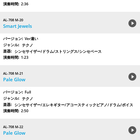
2:36
AL-708 M-20
Smart Jewels
Ver違い
テクノ
シンセサイザー/ドラム/ストリングス/シンセベース
1:23
AL-708 M-21
Pale Glow
Full
テクノ
シンセサイザー/エレキギター/アコースティックピアノ/ドラム/ボイス
2:50
AL-708 M-22
Pale Glow