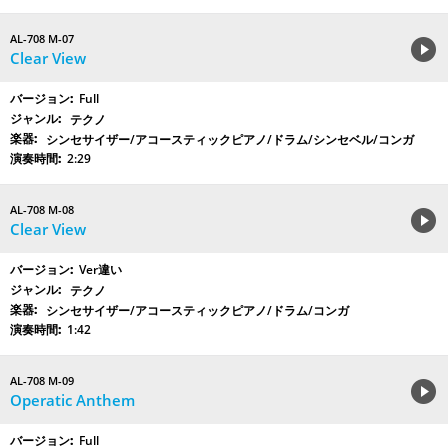
AL-708 M-07
Clear View
Full
テクノ
シンセサイザー/アコースティックピアノ/ドラム/シンセベル/コンガ
2:29
AL-708 M-08
Clear View
Ver違い
テクノ
シンセサイザー/アコースティックピアノ/ドラム/コンガ
1:42
AL-708 M-09
Operatic Anthem
Full