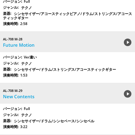
Full
テクノ
シンセサイザー/アコースティックピアノ/ドラム/ストリングス/アコース
ティックギター
2:58
AL-708 M-28
Future Motion
Ver違い
テクノ
シンセサイザー/ドラム/ストリングス/アコースティックギター
1:53
AL-708 M-29
New Contents
Full
テクノ
シンセサイザー/ドラム/シンセベース/シンセベル
3:22