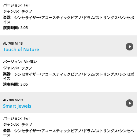
Full
テクノ
シンセサイザー/アコースティックピアノ/ドラム/ストリングス/シンセボ
イス
3:05
AL-708 M-18
Touch of Nature
Ver違い
テクノ
シンセサイザー/アコースティックピアノ/ドラム/ストリングス/シンセボ
イス
3:05
AL-708 M-19
Smart Jewels
Full
テクノ
シンセサイザー/アコースティックピアノ/ドラム/ストリングス/シンセベ
ース