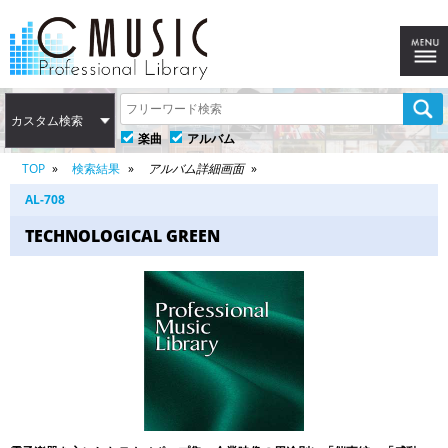
カスタム検索
楽曲
アルバム
TOP
検索結果
アルバム詳細画面
AL-708
TECHNOLOGICAL GREEN