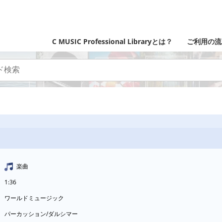
C MUSIC Professional Libraryとは？
ご利用の流
楽曲
1:36
ワールドミュージック
パーカッション/ダルシマー