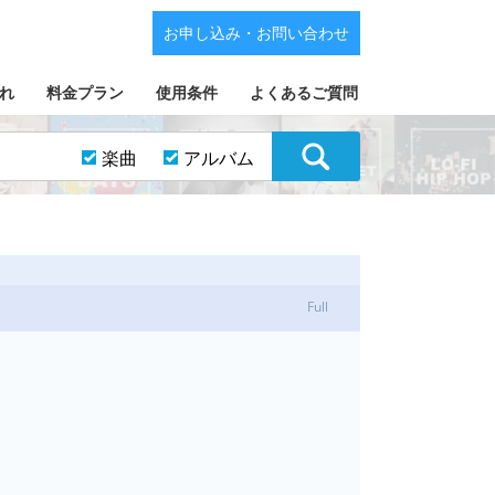
お申し込み・お問い合わせ
れ
料金プラン
使用条件
よくあるご質問
楽曲
アルバム
Full