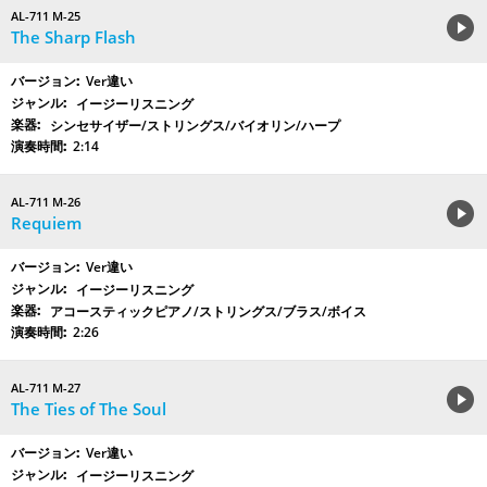
AL-711 M-25
The Sharp Flash
Ver違い
イージーリスニング
シンセサイザー/ストリングス/バイオリン/ハープ
2:14
AL-711 M-26
Requiem
Ver違い
イージーリスニング
アコースティックピアノ/ストリングス/ブラス/ボイス
2:26
AL-711 M-27
The Ties of The Soul
Ver違い
イージーリスニング