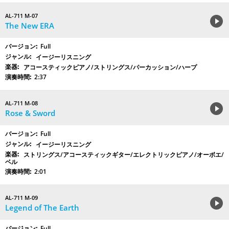
AL-711 M-07
The New ERA
Full
イージーリスニング
アコースティックピアノ/ストリングス/パーカッション/ハープ
2:37
AL-711 M-08
Rose & Sword
Full
イージーリスニング
ストリングス/アコースティックギター/エレクトリックピアノ/オーボエ/
ベル
2:01
AL-711 M-09
Legend of The Earth
Full