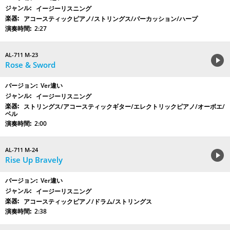
イージーリスニング
アコースティックピアノ/ストリングス/パーカッション/ハープ
2:27
AL-711 M-23
Rose & Sword
Ver違い
イージーリスニング
ストリングス/アコースティックギター/エレクトリックピアノ/オーボエ/
ベル
2:00
AL-711 M-24
Rise Up Bravely
Ver違い
イージーリスニング
アコースティックピアノ/ドラム/ストリングス
2:38