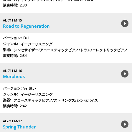
2:30
AL-711 M-15
Road to Regeneration
Full
イージーリスニング
シンセサイザー/アコースティックピアノ/ドラム/エレクトリックピアノ
2:34
AL-711 M-16
Morpheus
Ver違い
イージーリスニング
アコースティックピアノ/ストリングス/シンセボイス
2:42
AL-711 M-17
Spring Thunder