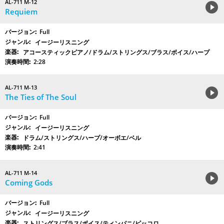
AL-711 M-12
Requiem
Full
イージーリスニング
アコースティックピアノ/ドラム/ストリングス/ブラス/ボイス/ハープ
2:28
AL-711 M-13
The Ties of The Soul
Full
イージーリスニング
ドラム/ストリングス/ハープ/オーボエ/ベル
2:41
AL-711 M-14
Coming Gods
Full
イージーリスニング
ストリングス/ブラス/ボイス/ティンパニ/ピッコロ