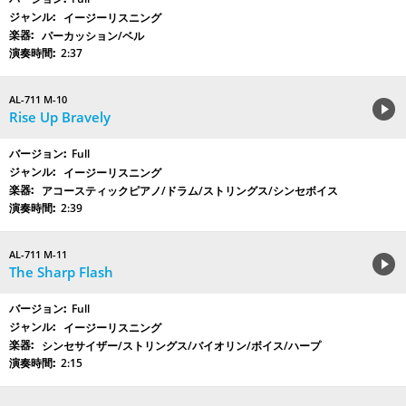
イージーリスニング
パーカッション/ベル
2:37
AL-711 M-10
Rise Up Bravely
Full
イージーリスニング
アコースティックピアノ/ドラム/ストリングス/シンセボイス
2:39
AL-711 M-11
The Sharp Flash
Full
イージーリスニング
シンセサイザー/ストリングス/バイオリン/ボイス/ハープ
2:15