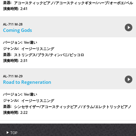
アコースティックピアノ/アコースティックギター/ハープ/オーボエ/ベル
2:41
AL-711 M-28
Coming Gods
Ver違い
イージーリスニング
ストリングス/ブラス/ティンパニ/ピッコロ
2:31
AL-711 M-29
Road to Regeneration
Ver違い
イージーリスニング
シンセサイザー/アコースティックピアノ/ドラム/エレクトリックピアノ
2:22
TOP