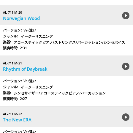
AL-711 M-20
Norwegian Wood
Ver違い
イージーリスニング
アコースティックピアノ/ストリングス/パーカッション/シンセボイス
2:31
AL-711 M-21
Rhythm of Daybreak
Ver違い
イージーリスニング
シンセサイザー/アコースティックピアノ/パーカッション
2:27
AL-711 M-22
The New ERA
Ver違い