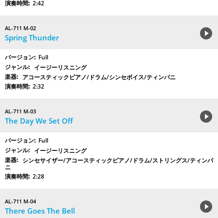
2:42
AL-711 M-02
Spring Thunder
Full
イージーリスニング
アコースティックピアノ/ドラム/シンセボイス/ティンパニ
2:32
AL-711 M-03
The Day We Set Off
Full
イージーリスニング
シンセサイザー/アコースティックピアノ/ドラム/ストリングス/ティンパ
ニ
2:28
AL-711 M-04
There Goes The Bell