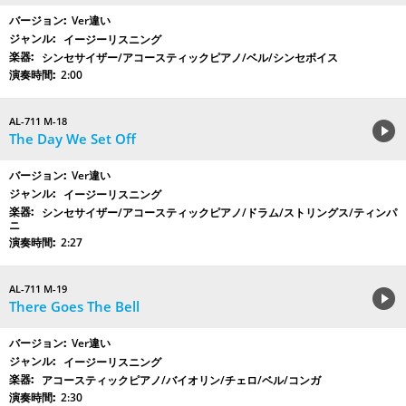
Ver違い
イージーリスニング
シンセサイザー/アコースティックピアノ/ベル/シンセボイス
2:00
AL-711 M-18
The Day We Set Off
Ver違い
イージーリスニング
シンセサイザー/アコースティックピアノ/ドラム/ストリングス/ティンパ
ニ
2:27
AL-711 M-19
There Goes The Bell
Ver違い
イージーリスニング
アコースティックピアノ/バイオリン/チェロ/ベル/コンガ
2:30