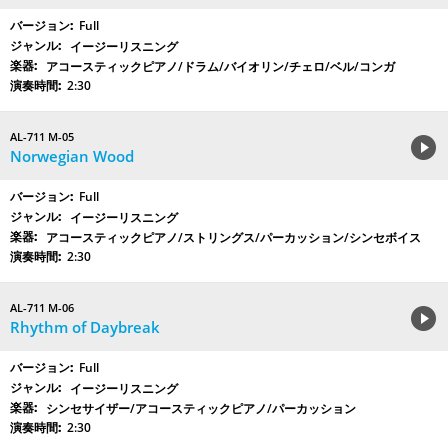
Full
イージーリスニング
アコースティックピアノ/ドラム/バイオリン/チェロ/ベル/コンガ
2:30
AL-711 M-05
Norwegian Wood
Full
イージーリスニング
アコースティックピアノ/ストリングス/パーカッション/シンセボイス
2:30
AL-711 M-06
Rhythm of Daybreak
Full
イージーリスニング
シンセサイザー/アコースティックピアノ/パーカッション
2:30