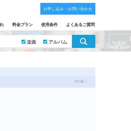
お申し込み・お問い合わせ
れ
料金プラン
使用条件
よくあるご質問
楽曲
アルバム
Ver違い