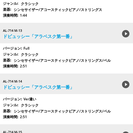
クラシック
シンセサイザー/アコースティックピアノ/ストリングス
1:44
AL-714 M-13
ドビュッシー「アラベスク第一番」
Full
クラシック
シンセサイザー/アコースティックピアノ/ストリングス/ベル
2:51
AL-714 M-14
ドビュッシー「アラベスク第一番」
Ver違い
クラシック
シンセサイザー/アコースティックピアノ/ストリングス/ベル
2:51
AL-714 M-15