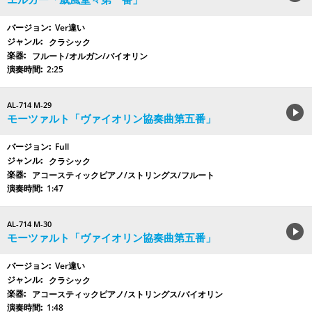
Ver違い
クラシック
フルート/オルガン/バイオリン
2:25
AL-714 M-29
モーツァルト「ヴァイオリン協奏曲第五番」
Full
クラシック
アコースティックピアノ/ストリングス/フルート
1:47
AL-714 M-30
モーツァルト「ヴァイオリン協奏曲第五番」
Ver違い
クラシック
アコースティックピアノ/ストリングス/バイオリン
1:48