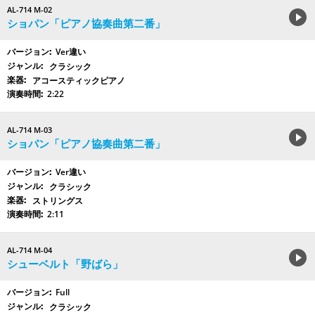
AL-714 M-02
ショパン「ピアノ協奏曲第二番」
Ver違い
クラシック
アコースティックピアノ
2:22
AL-714 M-03
ショパン「ピアノ協奏曲第二番」
Ver違い
クラシック
ストリングス
2:11
AL-714 M-04
シューベルト「野ばら」
Full
クラシック