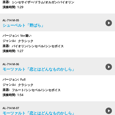
シンセサイザー/ドラム/オルガン/バイオリン
1:29
AL-714 M-05
シューベルト「野ばら」
Ver違い
クラシック
バイオリン/シンセベル/シンセボイス
1:27
AL-714 M-06
モーツァルト「恋とはどんなものかしら」
Full
クラシック
フルート/シンセベル/シンセボイス
1:54
AL-714 M-07
モーツァルト「恋とはどんなものかしら」