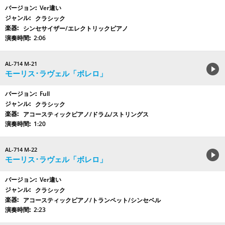
Ver違い
クラシック
シンセサイザー/エレクトリックピアノ
2:06
AL-714 M-21
モーリス･ラヴェル「ボレロ」
Full
クラシック
アコースティックピアノ/ドラム/ストリングス
1:20
AL-714 M-22
モーリス･ラヴェル「ボレロ」
Ver違い
クラシック
アコースティックピアノ/トランペット/シンセベル
2:23