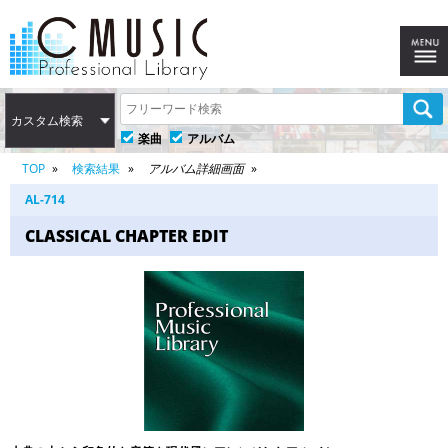
カスタム検索
楽曲
アルバム
TOP
検索結果
アルバム詳細画面
AL-714
CLASSICAL CHAPTER EDIT