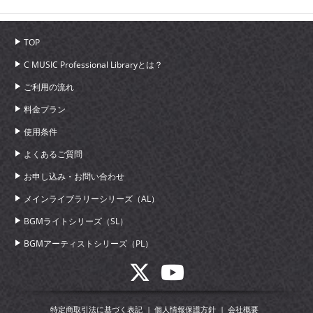
TOP
C MUSIC Professional Libraryとは？
ご利用の流れ
料金プラン
使用条件
よくあるご質問
お申し込み・お問い合わせ
メインライブラリーシリーズ（AL）
BGMライトシリーズ（SL）
BGMアーティストシリーズ（PL）
特定商取引法に基づく表記
個人情報保護方針
会社概要