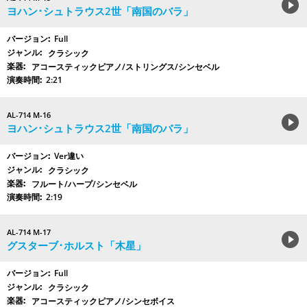
ヨハン･シュトラウス2世「南国のバラ」
Full
クラシック
アコースティックピアノ/ストリングス/シンセベル
2:21
AL-714 M-16
ヨハン･シュトラウス2世「南国のバラ」
Ver違い
クラシック
フルート/ハープ/シンセベル
2:19
AL-714 M-17
グスターブ･ホルスト「木星」
Full
クラシック
アコースティックピアノ/シンセボイス