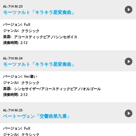
AL-714 M-23
モーツァルト「キラキラ星変奏曲」
Full
クラシック
アコースティックピアノ/シンセボイス
2:12
AL-714 M-24
モーツァルト「キラキラ星変奏曲」
Ver違い
クラシック
シンセサイザー/アコースティックピアノ/オルゴール
2:12
AL-714 M-25
ベートーヴェン「交響曲第九番」
Full
クラシック