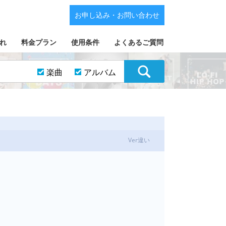
お申し込み・お問い合わせ
れ
料金プラン
使用条件
よくあるご質問
楽曲
アルバム
Ver違い