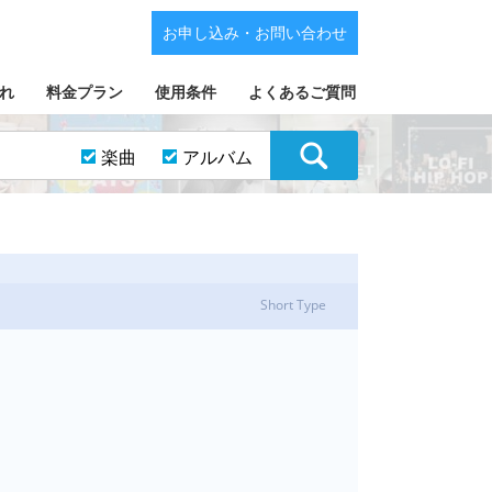
お申し込み・お問い合わせ
れ
料金プラン
使用条件
よくあるご質問
楽曲
アルバム
Short Type