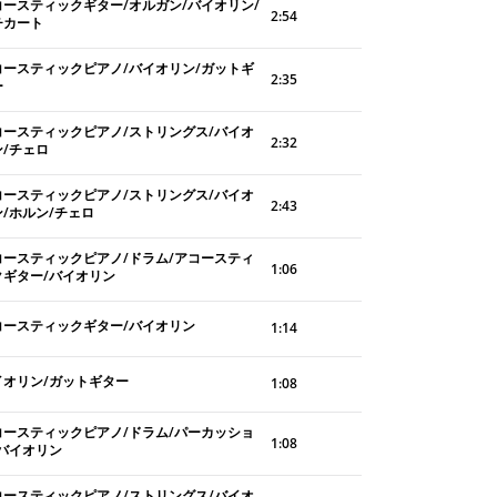
コースティックギター/オルガン/バイオリン/
2:54
チカート
コースティックピアノ/バイオリン/ガットギ
2:35
ー
コースティックピアノ/ストリングス/バイオ
2:32
ン/チェロ
コースティックピアノ/ストリングス/バイオ
2:43
ン/ホルン/チェロ
コースティックピアノ/ドラム/アコースティ
1:06
クギター/バイオリン
コースティックギター/バイオリン
1:14
イオリン/ガットギター
1:08
コースティックピアノ/ドラム/パーカッショ
1:08
/バイオリン
コースティックピアノ/ストリングス/バイオ