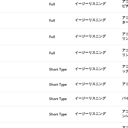
ア
イージーリスニング
Full
ピ
ア
イージーリスニング
Full
タ
ア
イージーリスニング
Full
リ
ア
イージーリスニング
Full
リ
ア
イージーリスニング
Short Type
ッ
イージーリスニング
ア
Short Type
イージーリスニング
バ
Short Type
ア
イージーリスニング
Short Type
ン
ア