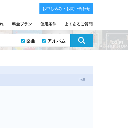
お申し込み・お問い合わせ
れ
料金プラン
使用条件
よくあるご質問
楽曲
アルバム
Full