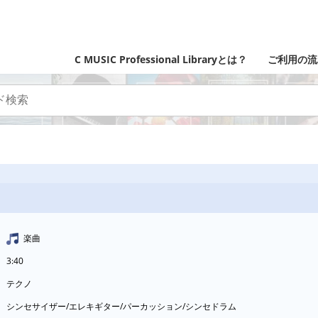
C MUSIC Professional Libraryとは？
ご利用の流
楽曲
3:40
テクノ
シンセサイザー/エレキギター/パーカッション/シンセドラム