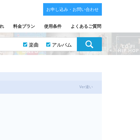
お申し込み・お問い合わせ
れ
料金プラン
使用条件
よくあるご質問
楽曲
アルバム
Ver違い